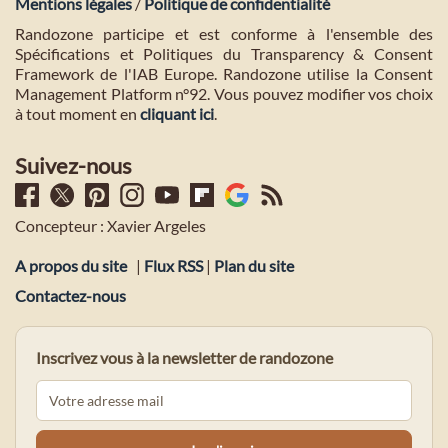
Mentions légales
/
Politique de confidentialité
Randozone participe et est conforme à l'ensemble des
Spécifications et Politiques du Transparency & Consent
Framework de l'IAB Europe. Randozone utilise la Consent
Management Platform n°92. Vous pouvez modifier vos choix
à tout moment en
cliquant ici
.
Suivez-nous
Concepteur : Xavier Argeles
A propos du site
|
Flux RSS
|
Plan du site
Contactez-nous
Inscrivez vous à la newsletter de randozone