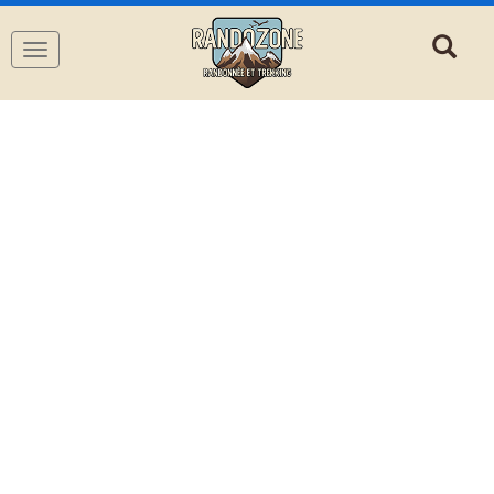
Navigation