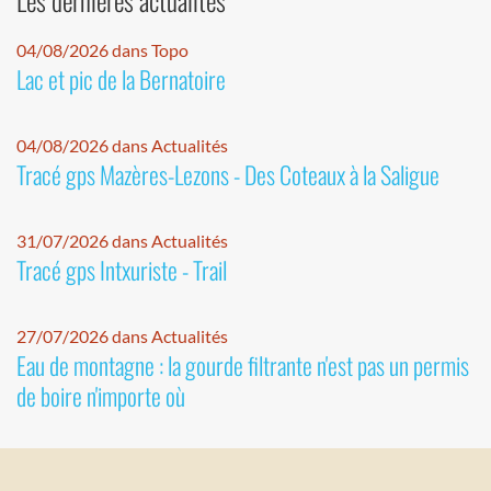
Les dernières actualités
04/08/2026 dans Topo
Lac et pic de la Bernatoire
04/08/2026 dans Actualités
Tracé gps Mazères-Lezons - Des Coteaux à la Saligue
31/07/2026 dans Actualités
Tracé gps Intxuriste - Trail
27/07/2026 dans Actualités
Eau de montagne : la gourde filtrante n'est pas un permis
de boire n'importe où