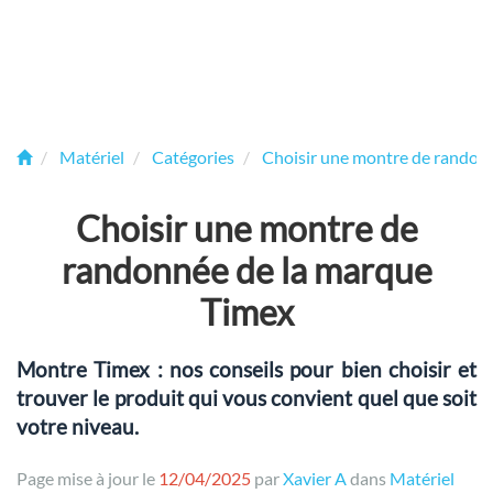
Matériel
Catégories
Choisir une montre de randon
Choisir une montre de
randonnée de la marque
Timex
Montre Timex : nos conseils pour bien choisir et
trouver le produit qui vous convient quel que soit
votre niveau.
Page mise à jour le
12/04/2025
par
Xavier A
dans
Matériel