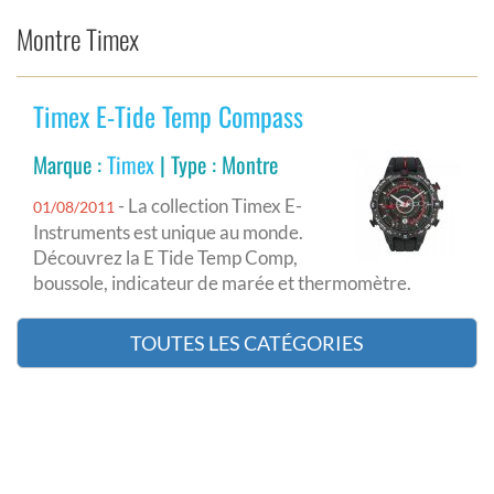
Montre Timex
Timex E-Tide Temp Compass
Marque :
Timex
| Type : Montre
- La collection Timex E-
01/08/2011
Instruments est unique au monde.
Découvrez la E Tide Temp Comp,
boussole, indicateur de marée et thermomètre.
TOUTES LES CATÉGORIES