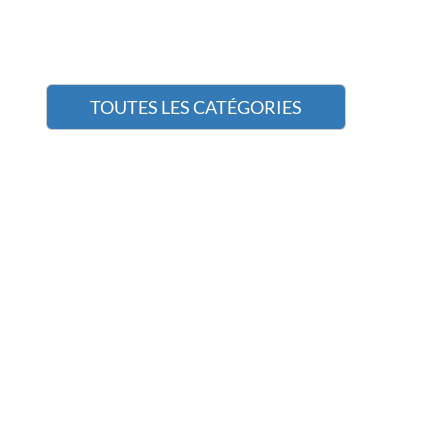
TOUTES LES CATÉGORIES