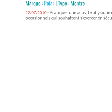
Marque :
Polar
| Type : Montre
- Pratiquer une activité physique
22/07/2010
occasionnels qui souhaitent s’exercer en sécu