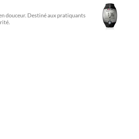
 en douceur. Destiné aux pratiquants
rité.