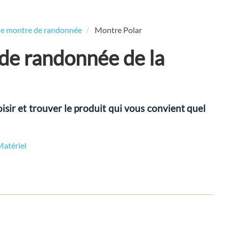
ne montre de randonnée
Montre Polar
de randonnée de la
isir et trouver le produit qui vous convient quel
Matériel