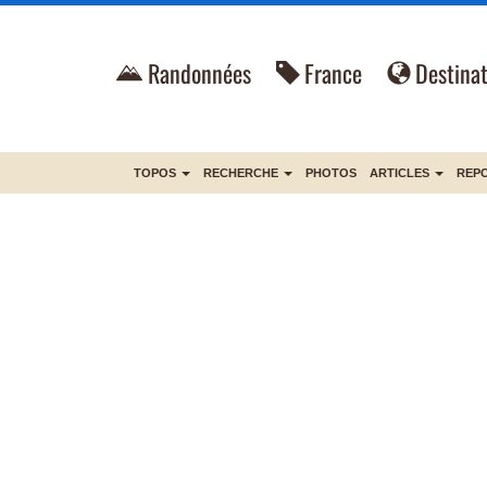
Randonnées
France
Destinat
TOPOS
RECHERCHE
PHOTOS
ARTICLES
REP