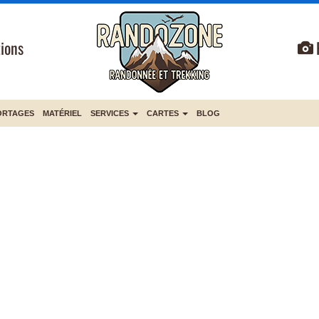
ions
ORTAGES
MATÉRIEL
SERVICES
CARTES
BLOG