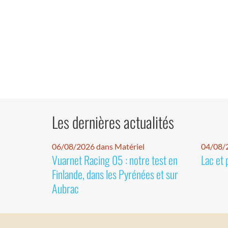
Les dernières actualités
06/08/2026 dans Matériel
04/08/
Vuarnet Racing 05 : notre test en
Lac et 
Finlande, dans les Pyrénées et sur
Aubrac