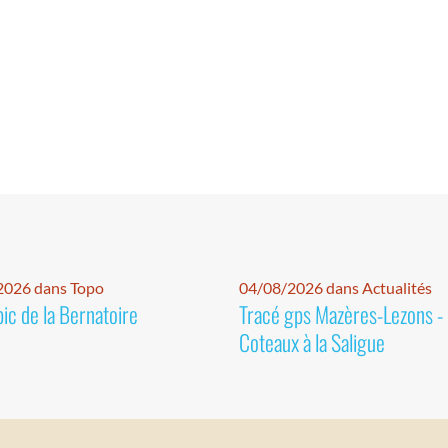
2026 dans Topo
04/08/2026 dans Actualités
pic de la Bernatoire
Tracé gps Mazères-Lezons -
Coteaux à la Saligue