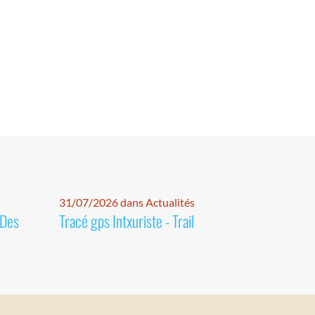
31/07/2026 dans Actualités
 Des
Tracé gps Intxuriste - Trail