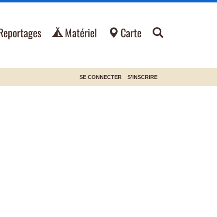
Reportages
Matériel
Carte
SE CONNECTER
S'INSCRIRE