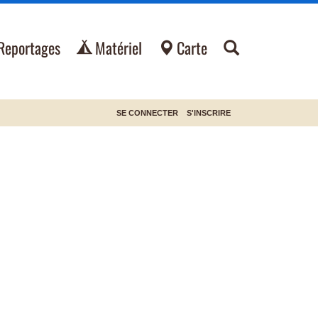
Reportages
Matériel
Carte
SE CONNECTER
S'INSCRIRE