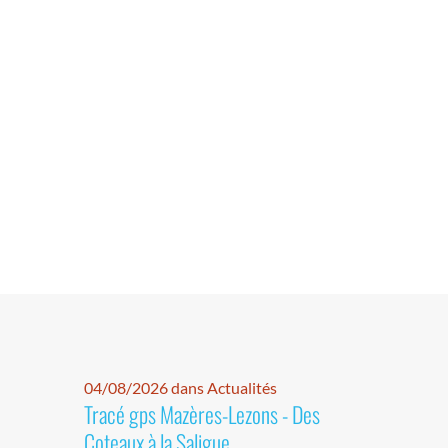
04/08/2026 dans Actualités
Tracé gps Mazères-Lezons - Des
Coteaux à la Saligue