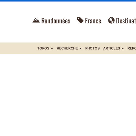
Randonnées
France
Destinat
TOPOS
RECHERCHE
PHOTOS
ARTICLES
REP