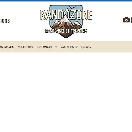
ions
ORTAGES
MATÉRIEL
SERVICES
CARTES
BLOG