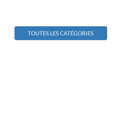
TOUTES LES CATÉGORIES