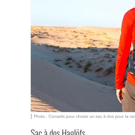
Photo : Conseils pour choisir un sac à dos pour la r
Sac à dos Haglöfs