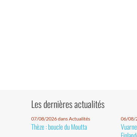
Les dernières actualités
07/08/2026 dans Actualités
06/08/2
Thèze : boucle du Moutta
Vuarnet
Finland