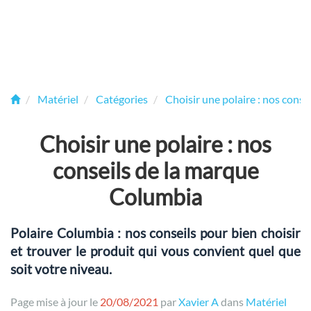
Matériel
Catégories
Choisir une polaire : nos consei
Choisir une polaire : nos
conseils de la marque
Columbia
Polaire Columbia : nos conseils pour bien choisir
et trouver le produit qui vous convient quel que
soit votre niveau.
Page mise à jour le
20/08/2021
par
Xavier A
dans
Matériel