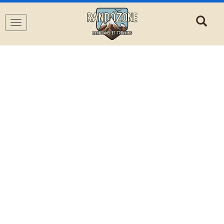
Navigation