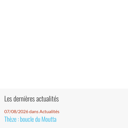
Les dernières actualités
07/08/2026 dans Actualités
Thèze : boucle du Moutta