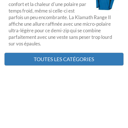
confort et la chaleur d'une polaire par
temps froid, même si celle-ci est
parfois un peu encombrante. La Klamath Range II
affiche une allure raffinée avec une micro-polaire
ultra-légère pour ce demi-zip qui se combine
parfaitement avec une veste sans peser trop lourd
sur vos épaules.
TOUTES LES CATÉGORIES