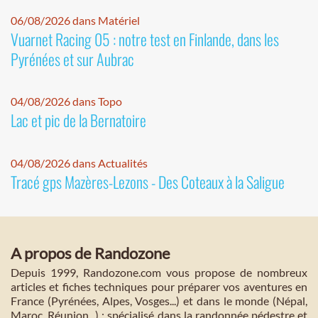
06/08/2026 dans Matériel
Vuarnet Racing 05 : notre test en Finlande, dans les
Pyrénées et sur Aubrac
04/08/2026 dans Topo
Lac et pic de la Bernatoire
04/08/2026 dans Actualités
Tracé gps Mazères-Lezons - Des Coteaux à la Saligue
A propos de Randozone
Depuis 1999, Randozone.com vous propose de nombreux
articles et fiches techniques pour préparer vos aventures en
France (Pyrénées, Alpes, Vosges...) et dans le monde (Népal,
Maroc, Réunion...) : spécialisé dans la randonnée pédestre et