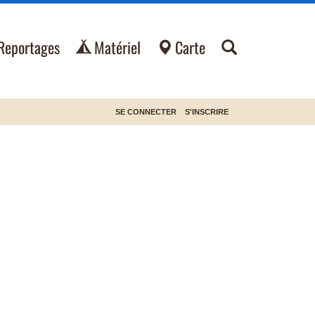
Reportages
Matériel
Carte
SE CONNECTER
S'INSCRIRE