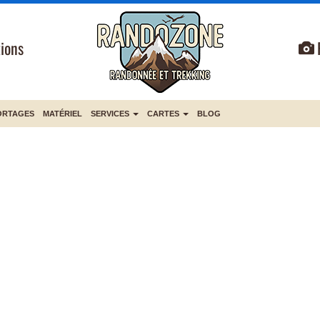
ions
ORTAGES
MATÉRIEL
SERVICES
CARTES
BLOG