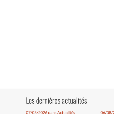
Les dernières actualités
07/08/2026 dans Actualités
06/08/2