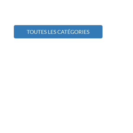
TOUTES LES CATÉGORIES