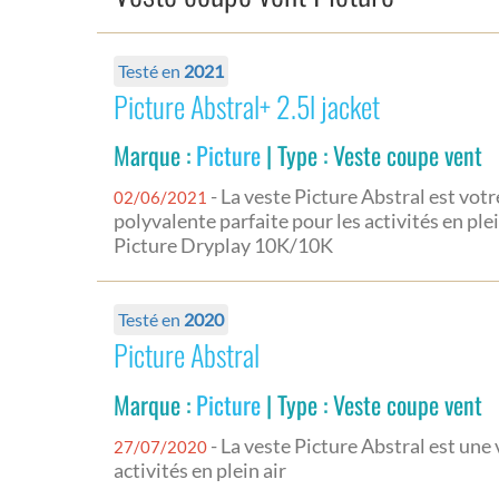
Testé en
2021
Picture Abstral+ 2.5l jacket
Marque :
Picture
| Type : Veste coupe vent
- La veste Picture Abstral est votre
02/06/2021
polyvalente parfaite pour les activités en pl
Picture Dryplay 10K/10K
Testé en
2020
Picture Abstral
Marque :
Picture
| Type : Veste coupe vent
- La veste Picture Abstral est une 
27/07/2020
activités en plein air