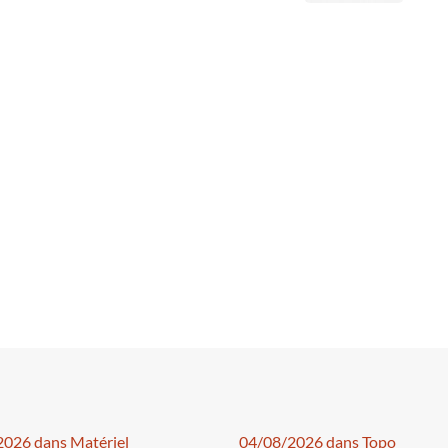
026 dans Matériel
04/08/2026 dans Topo