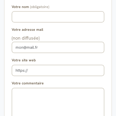
Votre nom
(obligatoire)
Votre adresse mail
(non diffusée)
Votre site web
Votre commentaire