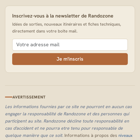
Inscrivez-vous à la newsletter de Randozone
Idées de sorties, nouveaux itinéraires et fiches techniques,
directement dans votre boîte mail.
Je m'inscris
AVERTISSEMENT
Les informations fournies par ce site ne pourront en aucun cas
engager la responsabilité de Randozone et des personnes qui
participent au site. Randozone décline toute responsabilité en
cas d'accident et ne pourra etre tenu pour responsable de
quelque manière que ce soit.
Informations à propos des
niveaux