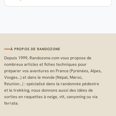
À PROPOS DE RANDOZONE
Depuis 1999, Randozone.com vous propose de
nombreux articles et fiches techniques pour
préparer vos aventures en France (Pyrénées, Alpes,
Vosges…) et dans le monde (Népal, Maroc,
Réunion…) : spécialisé dans la randonnée pédestre
et le trekking, nous donnons aussi des idées de
sorties en raquettes à neige, vtt, canyoning ou via
ferrata.