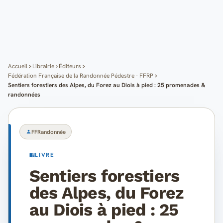
Cartes
Blog
Mon compte
Accueil
Librairie
Éditeurs
Fédération Française de la Randonnée Pédestre - FFRP
Sentiers forestiers des Alpes, du Forez au Diois à pied : 25 promenades &
randonnées
FFRandonnée
LIVRE
Sentiers forestiers
des Alpes, du Forez
au Diois à pied : 25