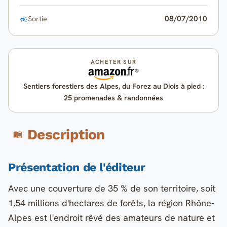
08/07/2010
Sortie
ACHETER SUR
Sentiers forestiers des Alpes, du Forez au Diois à pied :
25 promenades & randonnées
Description
Présentation de l'éditeur
Avec une couverture de 35 % de son territoire, soit
1,54 millions d'hectares de forêts, la région Rhône-
Alpes est l'endroit rêvé des amateurs de nature et