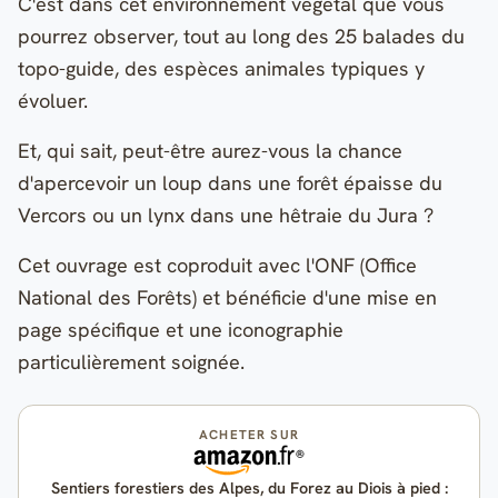
C'est dans cet environnement végétal que vous
pourrez observer, tout au long des 25 balades du
topo-guide, des espèces animales typiques y
évoluer.
Et, qui sait, peut-être aurez-vous la chance
d'apercevoir un loup dans une forêt épaisse du
Vercors ou un lynx dans une hêtraie du Jura ?
Cet ouvrage est coproduit avec l'ONF (Office
National des Forêts) et bénéficie d'une mise en
page spécifique et une iconographie
particulièrement soignée.
ACHETER SUR
Sentiers forestiers des Alpes, du Forez au Diois à pied :