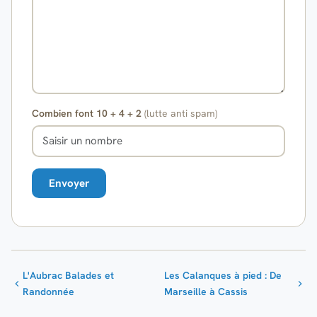
Combien font 10 + 4 + 2
(lutte anti spam)
L'Aubrac Balades et
Les Calanques à pied : De
Randonnée
Marseille à Cassis