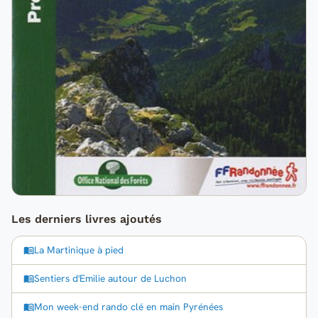
Les derniers livres ajoutés
La Martinique à pied
Sentiers d'Emilie autour de Luchon
Mon week-end rando clé en main Pyrénées