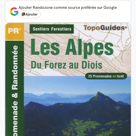
Ajouter Randozone comme source préférée sur Google
Ajouter