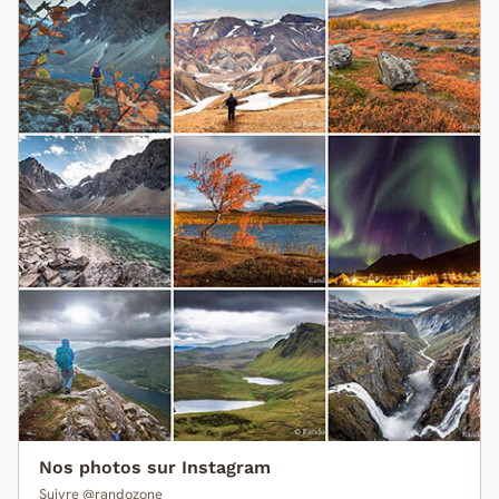
Nos photos sur Instagram
Suivre @randozone