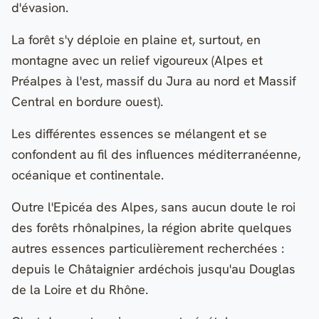
d'évasion.
La forêt s'y déploie en plaine et, surtout, en
montagne avec un relief vigoureux (Alpes et
Préalpes à l'est, massif du Jura au nord et Massif
Central en bordure ouest).
Les différentes essences se mélangent et se
confondent au fil des influences méditerranéenne,
océanique et continentale.
Outre l'Epicéa des Alpes, sans aucun doute le roi
des forêts rhônalpines, la région abrite quelques
autres essences particulièrement recherchées :
depuis le Châtaignier ardéchois jusqu'au Douglas
de la Loire et du Rhône.