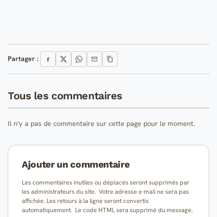
Partager :
Tous les commentaires
Il n'y a pas de commentaire sur cette page pour le moment.
Ajouter un commentaire
Les commentaires inutiles ou déplacés seront supprimés par
les administrateurs du site. Votre adresse e-mail ne sera pas
affichée. Les retours à la ligne seront convertis
automatiquement. Le code HTML sera supprimé du message.