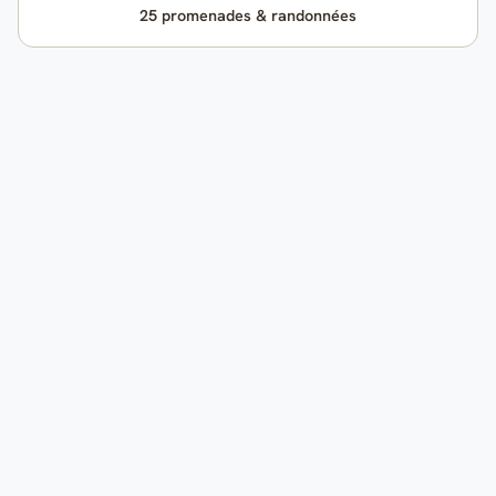
25 promenades & randonnées