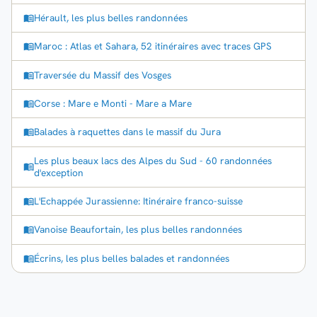
Hérault, les plus belles randonnées
Maroc : Atlas et Sahara, 52 itinéraires avec traces GPS
Traversée du Massif des Vosges
Corse : Mare e Monti - Mare a Mare
Balades à raquettes dans le massif du Jura
Les plus beaux lacs des Alpes du Sud - 60 randonnées
d'exception
L'Echappée Jurassienne: Itinéraire franco-suisse
Vanoise Beaufortain, les plus belles randonnées
Écrins, les plus belles balades et randonnées