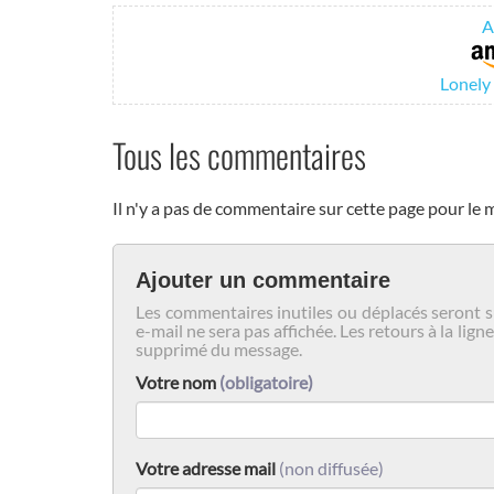
A
Lonely
Tous les commentaires
Il n'y a pas de commentaire sur cette page pour le
Ajouter un commentaire
Les commentaires inutiles ou déplacés seront s
e-mail ne sera pas affichée. Les retours à la l
supprimé du message.
Votre nom
(obligatoire)
Votre adresse mail
(non diffusée)