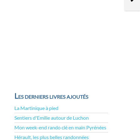
Les derniers livres ajoutés
La Martinique à pied
Sentiers d'Emilie autour de Luchon
Mon week-end rando clé en main Pyrénées
Hérault, les plus belles randonnées