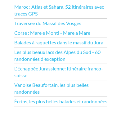
Maroc : Atlas et Sahara, 52 itinéraires avec
traces GPS
Traversée du Massif des Vosges
Corse : Mare e Monti - Mare a Mare
Balades à raquettes dans le massif du Jura
Les plus beaux lacs des Alpes du Sud - 60
randonnées d'exception
L'Echappée Jurassienne: Itinéraire franco-
suisse
Vanoise Beaufortain, les plus belles
randonnées
Écrins, les plus belles balades et randonnées