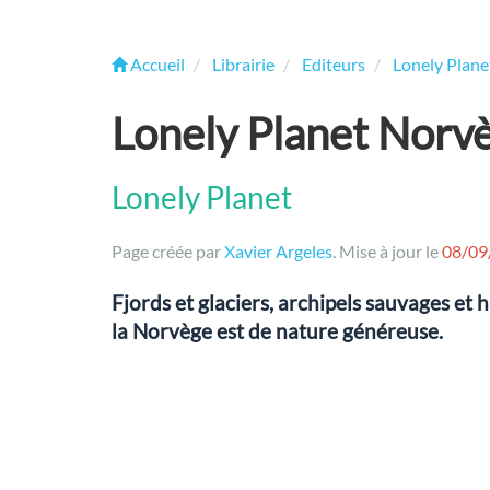
Accueil
Librairie
Editeurs
Lonely Plane
Lonely Planet Norv
Lonely Planet
Page créée par
Xavier Argeles
. Mise à jour le
08/09
Fjords et glaciers, archipels sauvages et h
la Norvège est de nature généreuse.