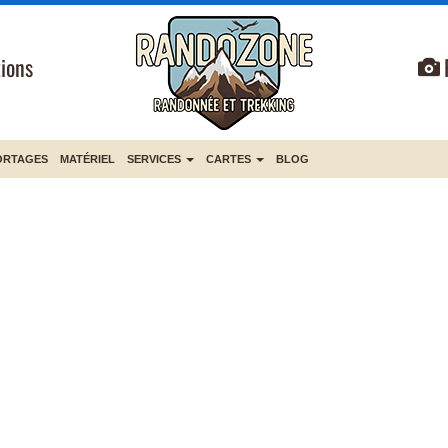
ions
ORTAGES
MATÉRIEL
SERVICES
CARTES
BLOG