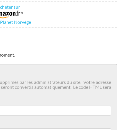
cheter sur
 Planet Norvège
 moment.
upprimés par les administrateurs du site. Votre adresse
igne seront convertis automatiquement. Le code HTML sera