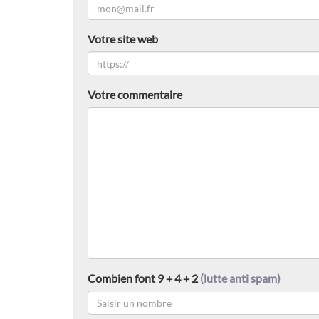
Votre site web
Votre commentaire
Combien font 9 + 4 + 2
(lutte anti spam)