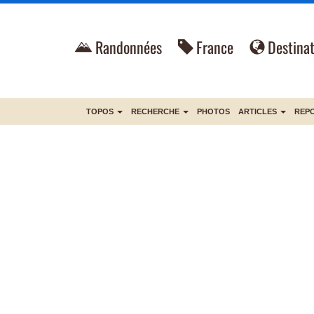
Randonnées
France
Destinat
TOPOS
RECHERCHE
PHOTOS
ARTICLES
REP