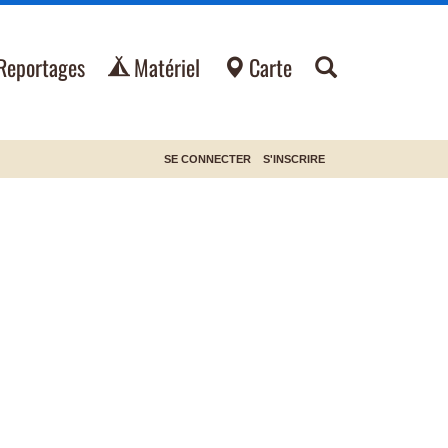
Reportages
Matériel
Carte
SE CONNECTER
S'INSCRIRE