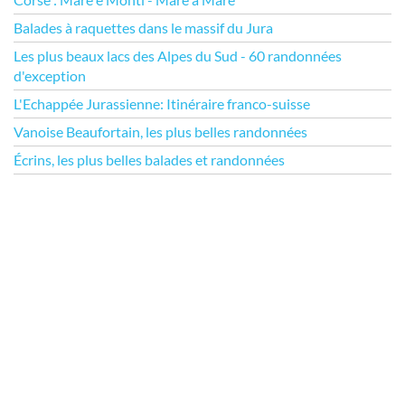
Balades à raquettes dans le massif du Jura
Les plus beaux lacs des Alpes du Sud - 60 randonnées
d'exception
L'Echappée Jurassienne: Itinéraire franco-suisse
Vanoise Beaufortain, les plus belles randonnées
Écrins, les plus belles balades et randonnées