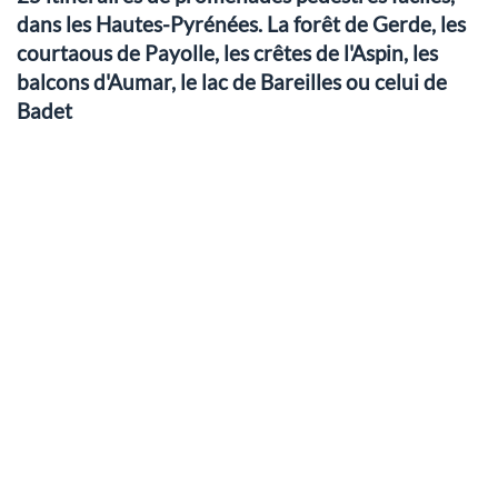
dans les Hautes-Pyrénées. La forêt de Gerde, les
courtaous de Payolle, les crêtes de l'Aspin, les
balcons d'Aumar, le lac de Bareilles ou celui de
Badet