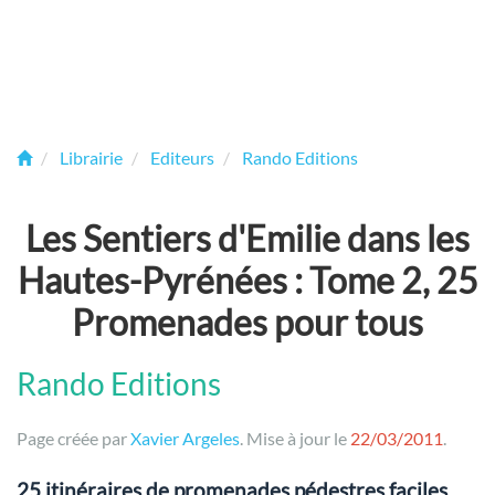
Librairie
Editeurs
Rando Editions
Les Sentiers d'Emilie dans les
Hautes-Pyrénées : Tome 2, 25
Promenades pour tous
Rando Editions
Page créée par
Xavier Argeles
. Mise à jour le
22/03/2011
.
25 itinéraires de promenades pédestres faciles,