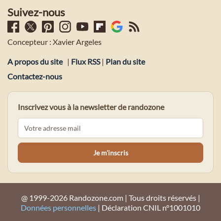
Suivez-nous
Concepteur : Xavier Argeles
A propos du site
|
Flux RSS
|
Plan du site
Contactez-nous
Inscrivez vous à la newsletter de randozone
@ 1999-2026 Randozone.com | Tous droits réservés |
Données personnelles
| Déclaration CNIL n°1001010