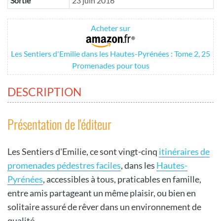
Sortie
23 juin 2016
Acheter sur
Les Sentiers d'Emilie dans les Hautes-Pyrénées : Tome 2, 25
Promenades pour tous
DESCRIPTION
Présentation de l'éditeur
Les Sentiers d'Emilie, ce sont vingt-cinq
itinéraires de
promenades pédestres faciles
, dans les
Hautes-
Pyrénées
, accessibles à tous, praticables en famille,
entre amis partageant un même plaisir, ou bien en
solitaire assuré de rêver dans un environnement de
qualité.