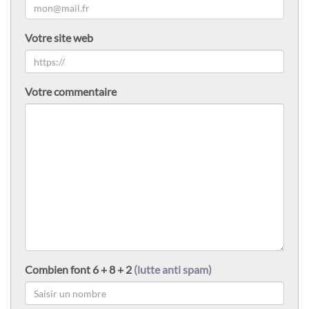
Votre site web
Votre commentaire
Combien font 6 + 8 + 2
(lutte anti spam)