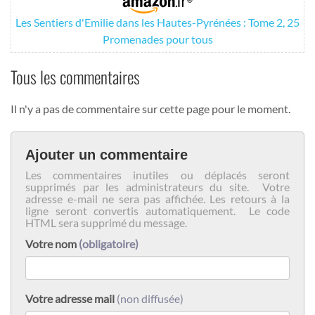
Les Sentiers d'Emilie dans les Hautes-Pyrénées : Tome 2, 25
Promenades pour tous
Tous les commentaires
Il n'y a pas de commentaire sur cette page pour le moment.
Ajouter un commentaire
Les commentaires inutiles ou déplacés seront
supprimés par les administrateurs du site. Votre
adresse e-mail ne sera pas affichée. Les retours à la
ligne seront convertis automatiquement. Le code
HTML sera supprimé du message.
Votre nom
(obligatoire)
Votre adresse mail
(non diffusée)