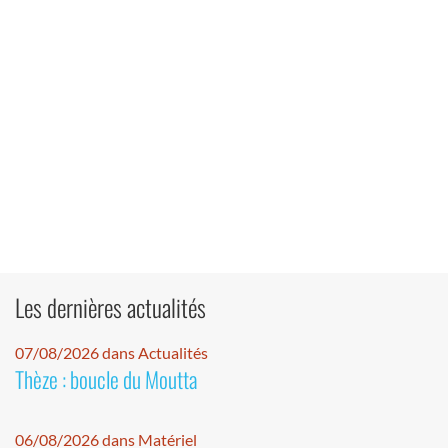
Les dernières actualités
07/08/2026 dans Actualités
Thèze : boucle du Moutta
06/08/2026 dans Matériel