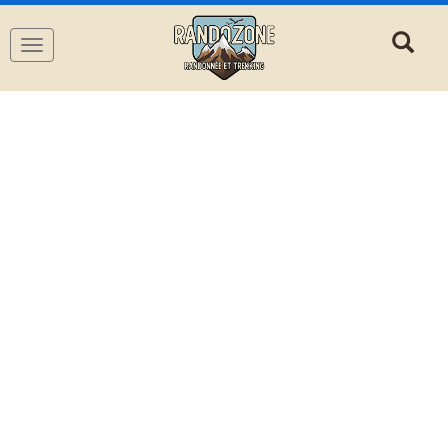
Navigation