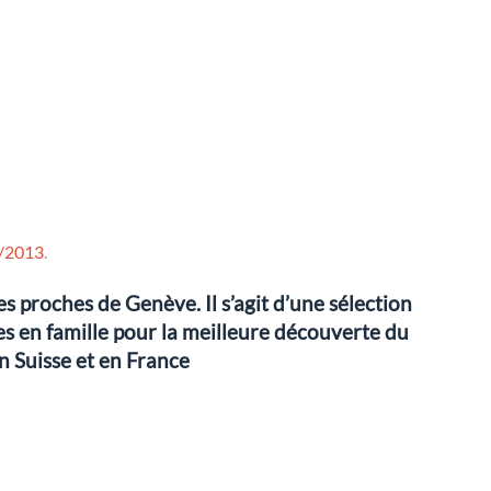
/2013
.
s proches de Genève. Il s’agit d’une sélection
ables en famille pour la meilleure découverte du
n Suisse et en France