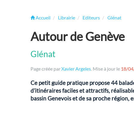
Accueil
Librairie
Editeurs
Glénat
Autour de Genève
Glénat
Page créée par
Xavier Argeles
. Mise à jour le
18/04
Ce petit guide pratique propose 44 balade
d’itinéraires faciles et attractifs, réalis
bassin Genevois et de sa proche région, e