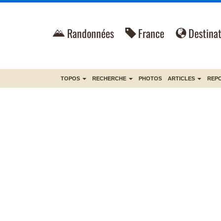
Randonnées
France
Destinat
TOPOS
RECHERCHE
PHOTOS
ARTICLES
REP