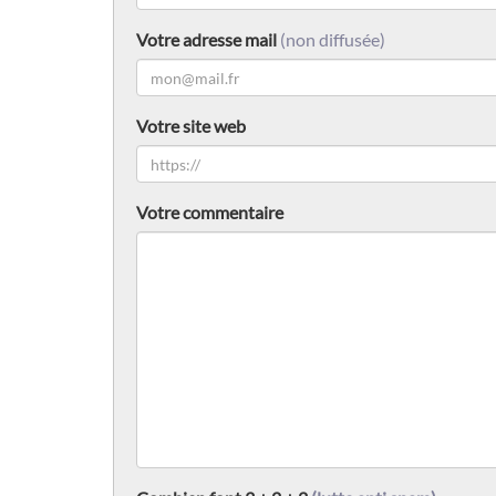
Votre adresse mail
(non diffusée)
Votre site web
Votre commentaire