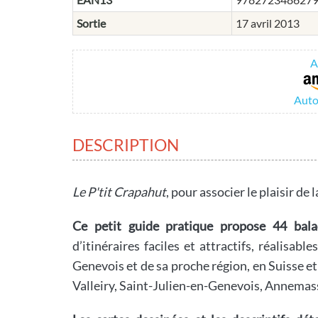
Sortie
17 avril 2013
A
Auto
DESCRIPTION
Le P'tit Crapahut
, pour associer le plaisir de 
Ce petit guide pratique propose 44 bal
d’itinéraires faciles et attractifs, réalisab
Genevois et de sa proche région, en Suisse et
Valleiry, Saint-Julien-en-Genevois, Annemas