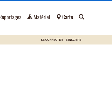
Reportages
Matériel
Carte
SE CONNECTER
S'INSCRIRE