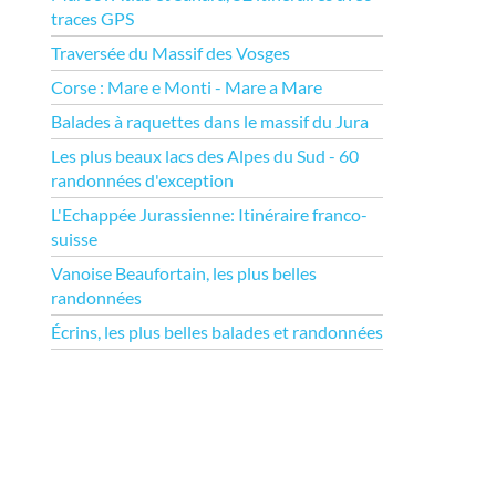
traces GPS
Traversée du Massif des Vosges
Corse : Mare e Monti - Mare a Mare
Balades à raquettes dans le massif du Jura
Les plus beaux lacs des Alpes du Sud - 60
randonnées d'exception
L'Echappée Jurassienne: Itinéraire franco-
suisse
Vanoise Beaufortain, les plus belles
randonnées
Écrins, les plus belles balades et randonnées