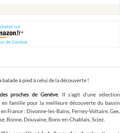
cheter sur
ur de Genève
la balade à pied à celui de la découverte !
ades proches de Genève
. Il s’agit d’une sélection
les en famille pour la meilleure découverte du bassin
 en France : Divonne-les-Bains, Ferney-Voltaire, Gex,
se, Bonne, Douvaine, Bons-en-Chablais, Sciez.