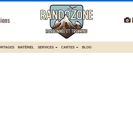
ions
ORTAGES
MATÉRIEL
SERVICES
CARTES
BLOG