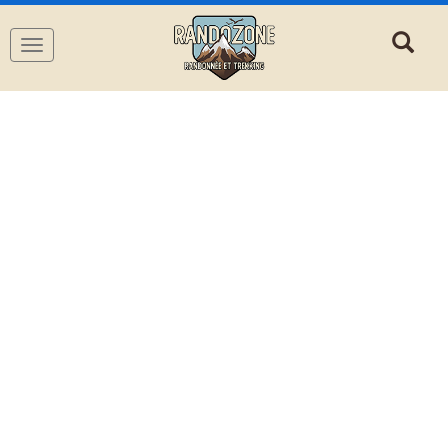
Navigation