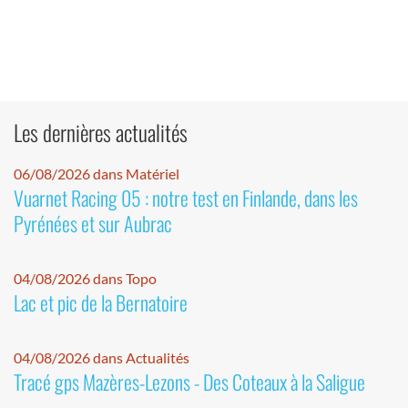
Les dernières actualités
06/08/2026 dans Matériel
Vuarnet Racing 05 : notre test en Finlande, dans les
Pyrénées et sur Aubrac
04/08/2026 dans Topo
Lac et pic de la Bernatoire
04/08/2026 dans Actualités
Tracé gps Mazères-Lezons - Des Coteaux à la Saligue