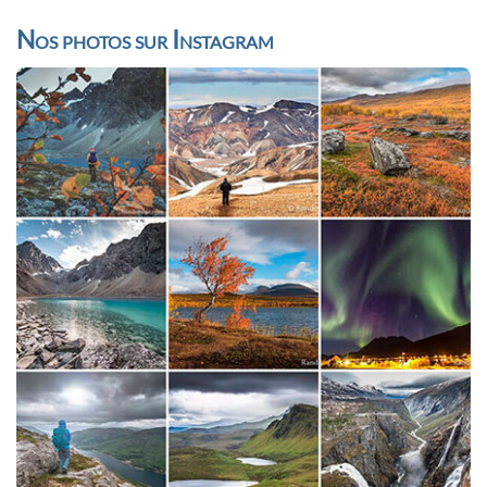
Nos photos sur Instagram