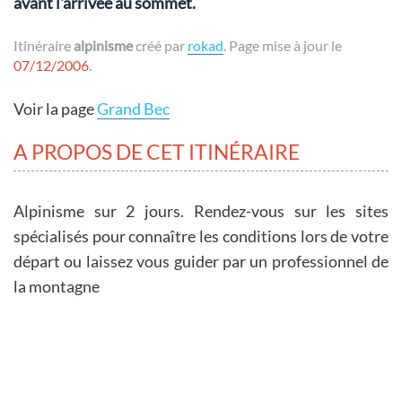
avant l'arrivée au sommet.
Itinéraire
alpinisme
créé par
rokad
. Page mise à jour le
07/12/2006
.
Voir la page
Grand Bec
A PROPOS DE CET ITINÉRAIRE
Alpinisme sur 2 jours. Rendez-vous sur les sites
spécialisés pour connaître les conditions lors de votre
départ ou laissez vous guider par un professionnel de
la montagne