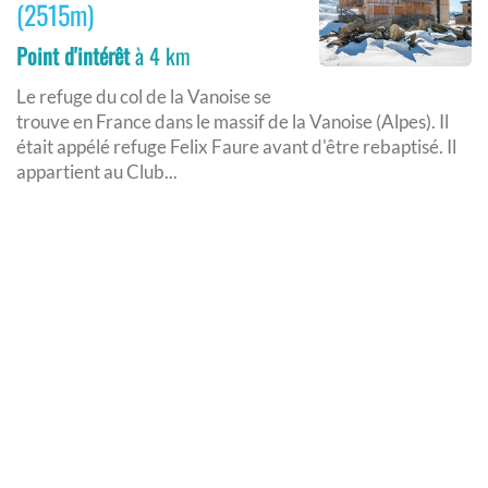
(2515m)
Point d'intérêt
à 4 km
Le refuge du col de la Vanoise se
trouve en France dans le massif de la Vanoise (Alpes). Il
était appélé refuge Felix Faure avant d'être rebaptisé. Il
appartient au Club...