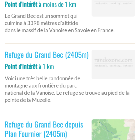
Point d'intérêt
à moins de 1 km
Le Grand Bec est un sommet qui
culmine à 3398 mètres d'altitide
dans le massif de la Vanoise en Savoie en France.
Refuge du Grand Bec (2405m)
Point d'intérêt
à 1 km
Voici une très belle randonnée de
montagne aux frontière du parc
national de la Vanoise. Le refuge se trouve au pied de la
pointe de la Muzelle.
Refuge du Grand Bec depuis
Plan Fournier (2405m)