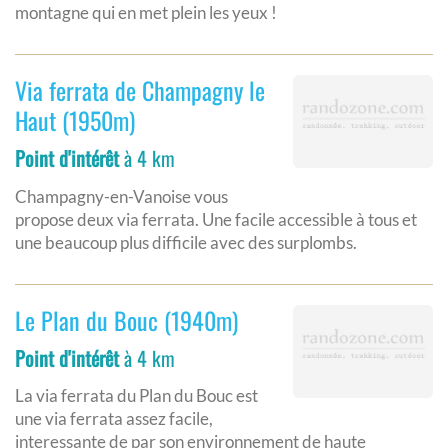
montagne qui en met plein les yeux !
Via ferrata de Champagny le
Haut (1950m)
Point d'intérêt
à 4 km
Champagny-en-Vanoise vous
propose deux via ferrata. Une facile accessible à tous et
une beaucoup plus difficile avec des surplombs.
Le Plan du Bouc (1940m)
Point d'intérêt
à 4 km
La via ferrata du Plan du Bouc est
une via ferrata assez facile,
interessante de par son environnement de haute