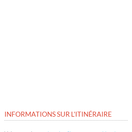
INFORMATIONS SUR L'ITINÉRAIRE