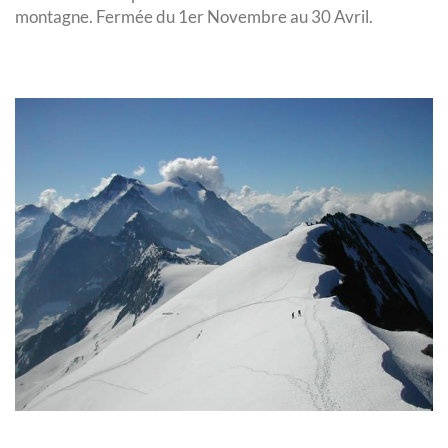
montagne. Fermée du 1er Novembre au 30 Avril.