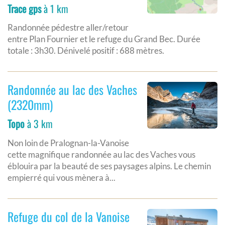
Trace gps
à 1 km
Randonnée pédestre aller/retour
entre Plan Fournier et le refuge du Grand Bec. Durée
totale : 3h30. Dénivelé positif : 688 mètres.
Randonnée au lac des Vaches
(2320mm)
Topo
à 3 km
Non loin de Pralognan-la-Vanoise
cette magnifique randonnée au lac des Vaches vous
éblouira par la beauté de ses paysages alpins. Le chemin
empierré qui vous mènera à...
Refuge du col de la Vanoise