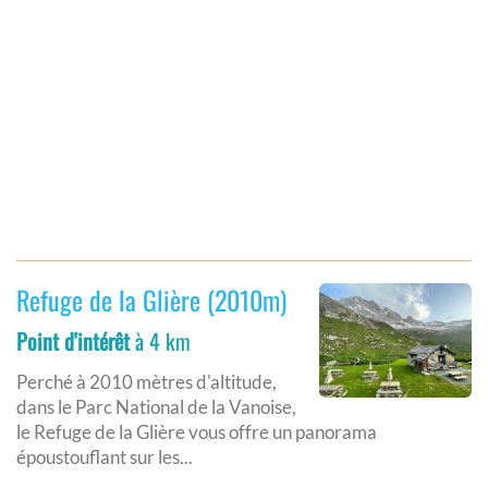
Refuge de la Glière (2010m)
Point d'intérêt
à 4 km
Perché à 2010 mètres d'altitude,
dans le Parc National de la Vanoise,
le Refuge de la Glière vous offre un panorama
époustouflant sur les...