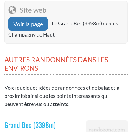
Site web
Le Grand Bec (3398m) depuis
Voir la page
Champagny de Haut
AUTRES RANDONNÉES DANS LES
ENVIRONS
Voici quelques idées de randonnées et de balades à
proximité ainsi que les points intéressants qui
peuvent être vus ou atteints.
Grand Bec (3398m)