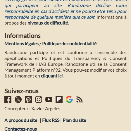
qui participent au site. Randozone décline toute
responsabilité en cas d'accident et ne pourra etre tenu pour
responsable de quelque manière que ce soit
. Informations à
propos des
niveaux de difficulté
.
Informations
Mentions légales
/
Politique de confidentialité
Randozone participe et est conforme à l'ensemble des
Spécifications et Politiques du Transparency & Consent
Framework de l'IAB Europe. Randozone utilise la Consent
Management Platform n°92. Vous pouvez modifier vos choix
à tout moment en
cliquant ici
.
Suivez-nous
Concepteur : Xavier Argeles
A propos du site
|
Flux RSS
|
Plan du site
Contactez-nous