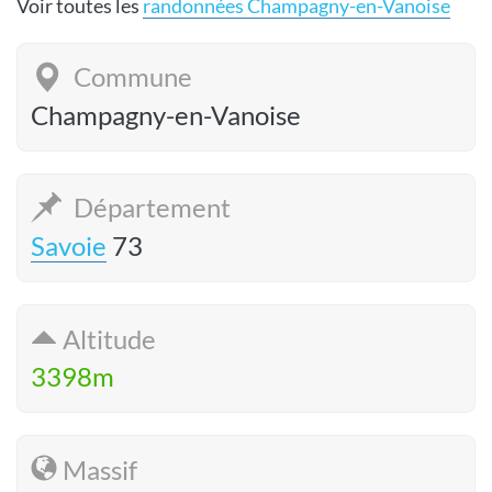
Voir toutes les
randonnées Champagny-en-Vanoise
Commune
Champagny-en-Vanoise
Département
Savoie
73
Altitude
3398m
Massif