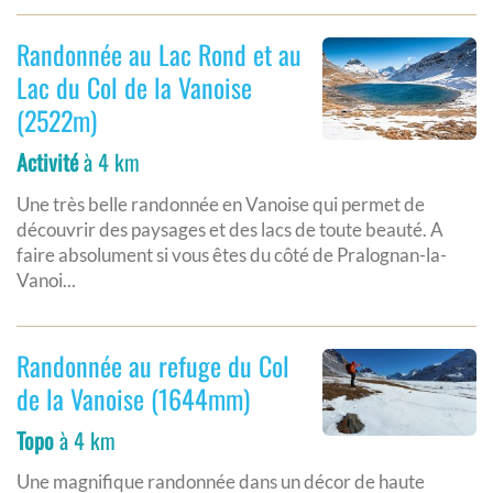
Randonnée au Lac Rond et au
Lac du Col de la Vanoise
(2522m)
Activité
à 4 km
Une très belle randonnée en Vanoise qui permet de
découvrir des paysages et des lacs de toute beauté. A
faire absolument si vous êtes du côté de Pralognan-la-
Vanoi...
Randonnée au refuge du Col
de la Vanoise (1644mm)
Topo
à 4 km
Une magnifique randonnée dans un décor de haute