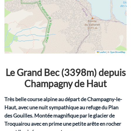
Leaflet
|
©
OpenStreetMap
Le Grand Bec (3398m) depuis
Champagny de Haut
Très belle course alpine au départ de Champagny-le-
Haut, avec une nuit sympathique au refuge du Plan
des Gouilles. Montée magnifique par le glacier de
Troquairou avec en prime une petite arête en rocher