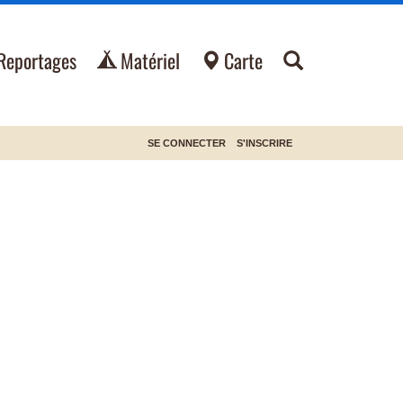
Reportages
Matériel
Carte
SE CONNECTER
S'INSCRIRE