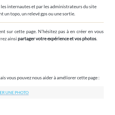
 les internautes et par les administrateurs du site
t un topo, un relevé gps ou une sortie.
ent sur cette page. N'hésitez pas à en créer en vous
rrez ainsi
partager votre expérience et vos photos
.
ais vous pouvez nous aider à améliorer cette page :
ER UNE PHOTO