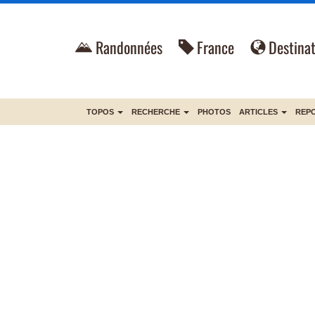
Randonnées
France
Destinat
TOPOS
RECHERCHE
PHOTOS
ARTICLES
REP