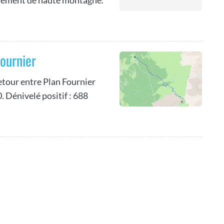
ournier
tour entre Plan Fournier
. Dénivelé positif : 688