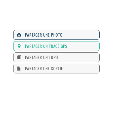
PARTAGER UNE PHOTO
PARTAGER UN TRACÉ GPS
PARTAGER UN TOPO
PARTAGER UNE SORTIE