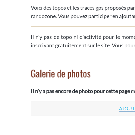
Voici des topos et les tracés gps proposés par
randozone. Vous pouvez participer en ajoutan
Il n'y pas de topo ni d'activité pour le mom
inscrivant gratuitement sur le site. Vous pou
Galerie de photos
Il n'y a pas encore de photo pour cette page
m
AJOUT