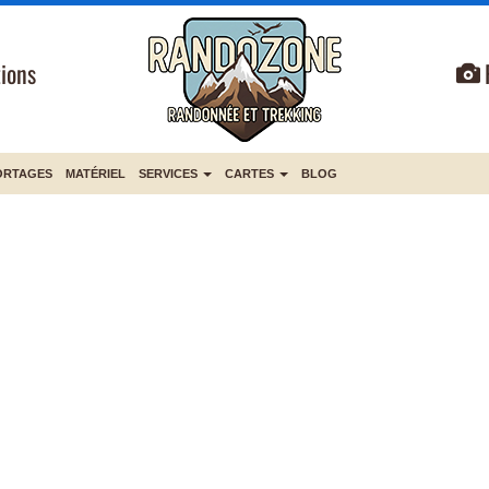
ions
ORTAGES
MATÉRIEL
SERVICES
CARTES
BLOG