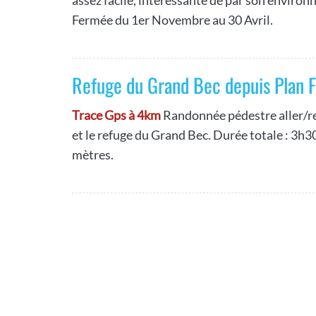
Fermée du 1er Novembre au 30 Avril.
Refuge du Grand Bec depuis Plan F
Trace Gps à 4km
Randonnée pédestre aller/re
et le refuge du Grand Bec. Durée totale : 3h30
mètres.