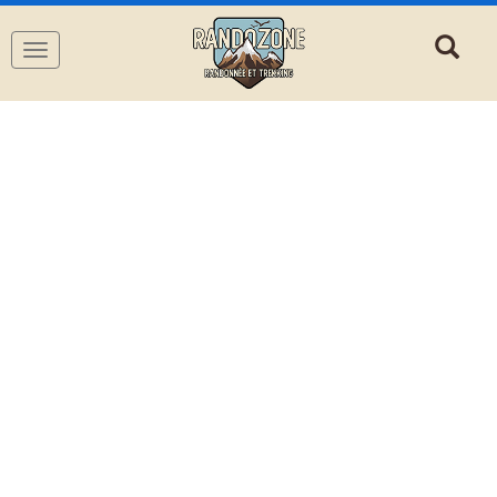
Navigation