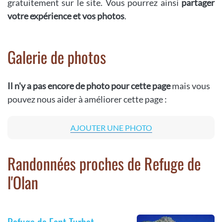
gratuitement sur le site. Vous pourrez ainsi
partager
votre expérience et vos photos
.
Galerie de photos
Il n'y a pas encore de photo pour cette page
mais vous
pouvez nous aider à améliorer cette page :
AJOUTER UNE PHOTO
Randonnées proches de Refuge de
l'Olan