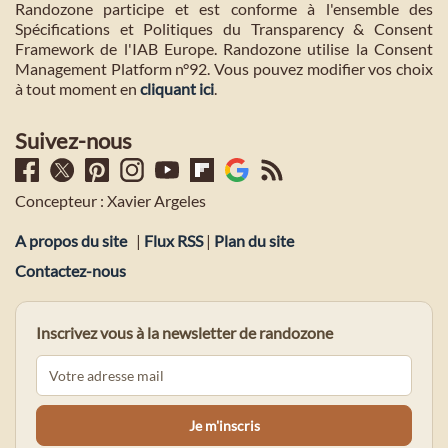
Randozone participe et est conforme à l'ensemble des
Spécifications et Politiques du Transparency & Consent
Framework de l'IAB Europe. Randozone utilise la Consent
Management Platform n°92. Vous pouvez modifier vos choix
à tout moment en
cliquant ici
.
Suivez-nous
Concepteur : Xavier Argeles
A propos du site
|
Flux RSS
|
Plan du site
Contactez-nous
Inscrivez vous à la newsletter de randozone