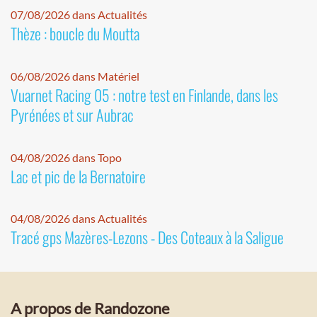
07/08/2026 dans Actualités
Thèze : boucle du Moutta
06/08/2026 dans Matériel
Vuarnet Racing 05 : notre test en Finlande, dans les
Pyrénées et sur Aubrac
04/08/2026 dans Topo
Lac et pic de la Bernatoire
04/08/2026 dans Actualités
Tracé gps Mazères-Lezons - Des Coteaux à la Saligue
A propos de Randozone