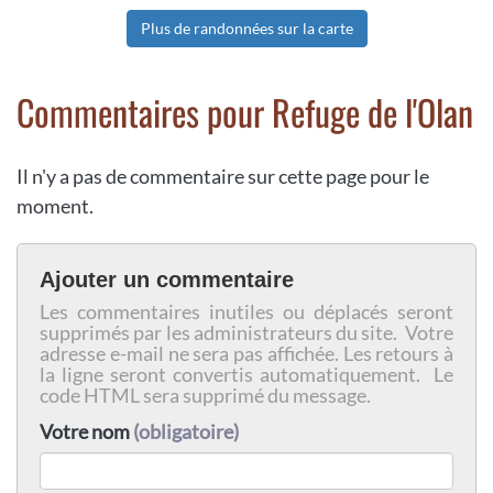
Plus de randonnées sur la carte
Commentaires pour Refuge de l'Olan
Il n'y a pas de commentaire sur cette page pour le
moment.
Ajouter un commentaire
Les commentaires inutiles ou déplacés seront
supprimés par les administrateurs du site. Votre
adresse e-mail ne sera pas affichée. Les retours à
la ligne seront convertis automatiquement. Le
code HTML sera supprimé du message.
Votre nom
(obligatoire)