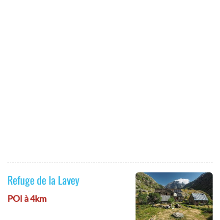
Refuge de la Lavey
POI à 4km