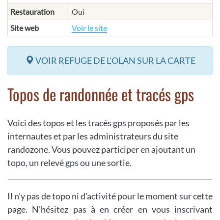
Restauration
Oui
Site web
Voir le site
VOIR REFUGE DE L'OLAN SUR LA CARTE
Topos de randonnée et tracés gps
Voici des topos et les tracés gps proposés par les
internautes et par les administrateurs du site
randozone. Vous pouvez participer en ajoutant un
topo, un relevé gps ou une sortie.
Il n'y pas de topo ni d'activité pour le moment sur cette
page. N'hésitez pas à en créer en vous inscrivant