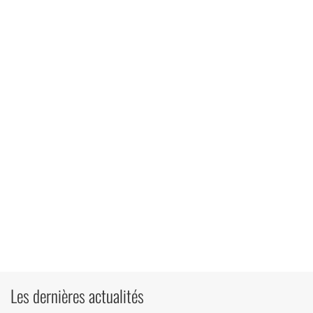
Les dernières actualités