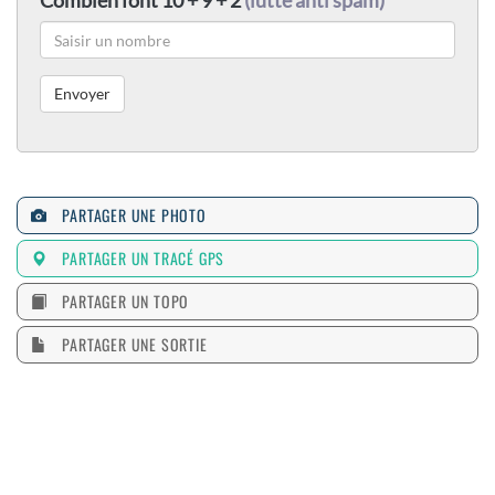
Combien font 10 + 9 + 2
(lutte anti spam)
PARTAGER UNE PHOTO
PARTAGER UN TRACÉ GPS
PARTAGER UN TOPO
PARTAGER UNE SORTIE