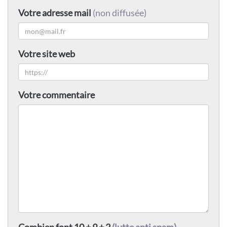
Votre adresse mail
(non diffusée)
Votre site web
Votre commentaire