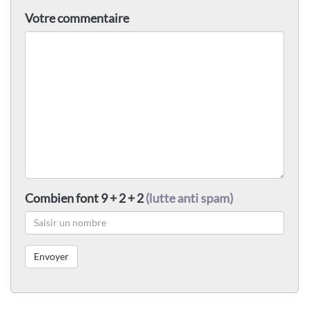
Votre commentaire
Combien font 9 + 2 + 2
(lutte anti spam)