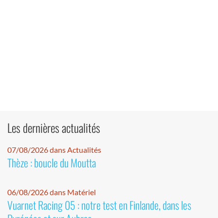
Les dernières actualités
07/08/2026 dans Actualités
Thèze : boucle du Moutta
06/08/2026 dans Matériel
Vuarnet Racing 05 : notre test en Finlande, dans les