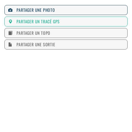
PARTAGER UNE PHOTO
PARTAGER UN TRACÉ GPS
PARTAGER UN TOPO
PARTAGER UNE SORTIE