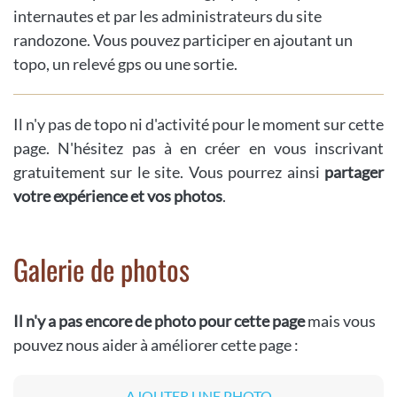
internautes et par les administrateurs du site
randozone. Vous pouvez participer en ajoutant un
topo, un relevé gps ou une sortie.
Il n'y pas de topo ni d'activité pour le moment sur cette
page. N'hésitez pas à en créer en vous inscrivant
gratuitement sur le site. Vous pourrez ainsi
partager
votre expérience et vos photos
.
Galerie de photos
Il n'y a pas encore de photo pour cette page
mais vous
pouvez nous aider à améliorer cette page :
AJOUTER UNE PHOTO