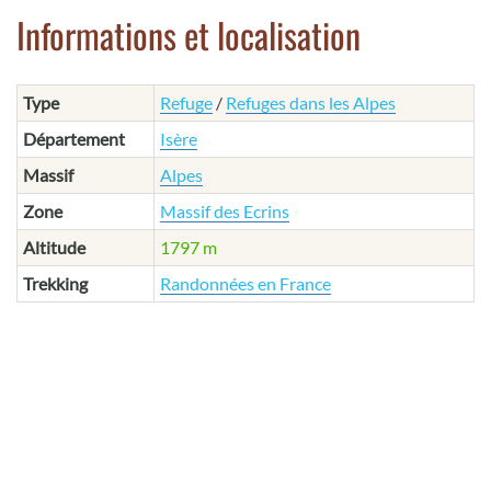
Informations et localisation
Type
Refuge
/
Refuges dans les Alpes
Département
Isère
Massif
Alpes
Zone
Massif des Ecrins
Altitude
1797 m
Trekking
Randonnées en France