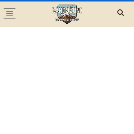
Navigation