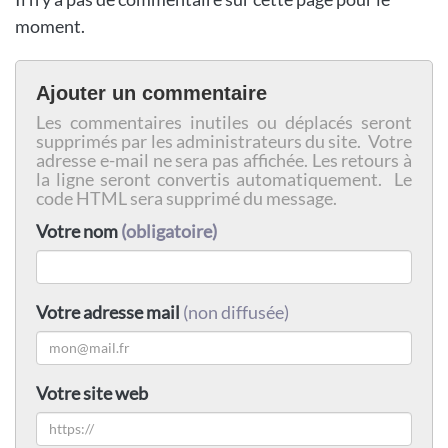
moment.
Ajouter un commentaire
Les commentaires inutiles ou déplacés seront
supprimés par les administrateurs du site. Votre
adresse e-mail ne sera pas affichée. Les retours à
la ligne seront convertis automatiquement. Le
code HTML sera supprimé du message.
Votre nom
(obligatoire)
Votre adresse mail
(non diffusée)
Votre site web