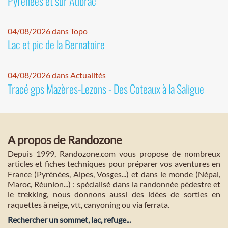
Pyrénées et sur Aubrac
04/08/2026 dans Topo
Lac et pic de la Bernatoire
04/08/2026 dans Actualités
Tracé gps Mazères-Lezons - Des Coteaux à la Saligue
A propos de Randozone
Depuis 1999, Randozone.com vous propose de nombreux
articles et fiches techniques pour préparer vos aventures en
France (Pyrénées, Alpes, Vosges...) et dans le monde (Népal,
Maroc, Réunion...) : spécialisé dans la randonnée pédestre et
le trekking, nous donnons aussi des idées de sorties en
raquettes à neige, vtt, canyoning ou via ferrata.
Rechercher un sommet, lac, refuge...