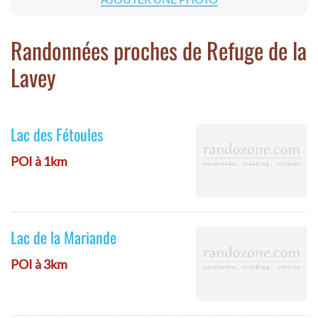
Randonnées proches de Refuge de la
Lavey
Lac des Fétoules
POI à 1km
Lac de la Mariande
POI à 3km