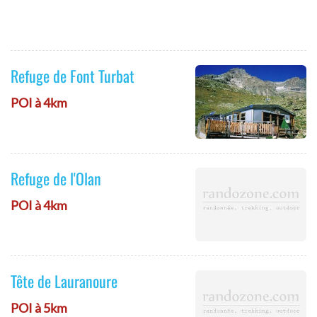
Refuge de Font Turbat
POI à 4km
Refuge de l'Olan
POI à 4km
Tête de Lauranoure
POI à 5km