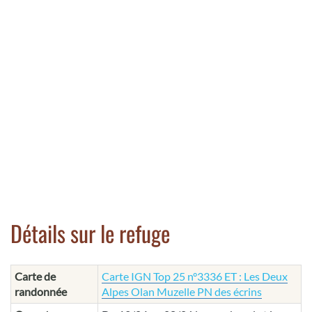
Détails sur le refuge
Carte de
Carte IGN Top 25 n°3336 ET : Les Deux
randonnée
Alpes Olan Muzelle PN des écrins