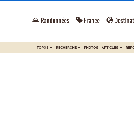
Randonnées
France
Destinat
TOPOS
RECHERCHE
PHOTOS
ARTICLES
REP