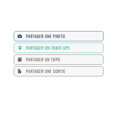
PARTAGER UNE PHOTO
PARTAGER UN TRACÉ GPS
PARTAGER UN TOPO
PARTAGER UNE SORTIE