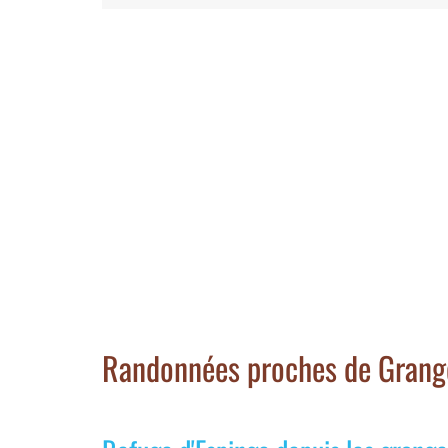
Randonnées proches de Grange