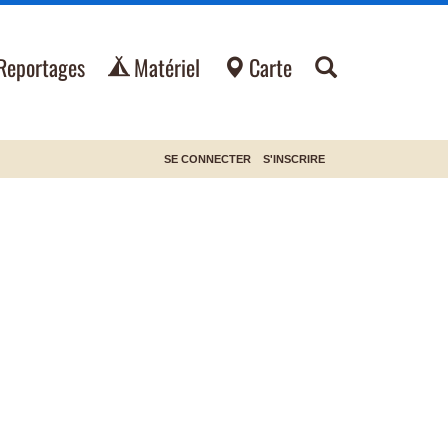
Reportages
Matériel
Carte
SE CONNECTER
S'INSCRIRE