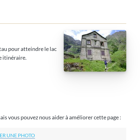
au pour atteindre le lac
 itinéraire.
ais vous pouvez nous aider à améliorer cette page :
ER UNE PHOTO