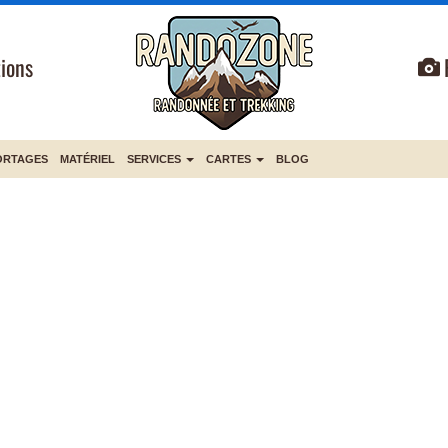
ions
ORTAGES
MATÉRIEL
SERVICES
CARTES
BLOG