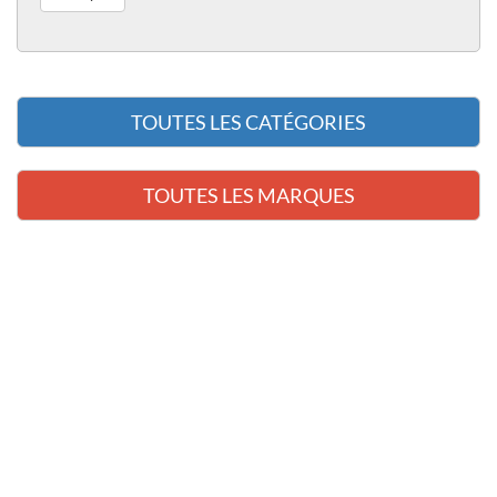
TOUTES LES CATÉGORIES
TOUTES LES MARQUES