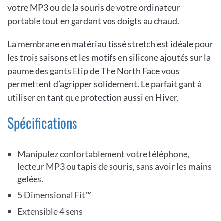
votre MP3 ou de la souris de votre ordinateur
portable tout en gardant vos doigts au chaud.
La membrane en matériau tissé stretch est idéale pour
les trois saisons et les motifs en silicone ajoutés sur la
paume des gants Etip de The North Face vous
permettent d’agripper solidement. Le parfait gant à
utiliser en tant que protection aussi en Hiver.
Spécifications
Manipulez confortablement votre téléphone,
lecteur MP3 ou tapis de souris, sans avoir les mains
gelées.
5 Dimensional Fit™
Extensible 4 sens