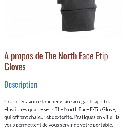
A propos de The North Face Etip
Gloves
Description
Conservez votre toucher grâce aux gants ajustés,
élastiques quatre sens The North Face E-Tip Glove,
qui offrent chaleur et dextérité. Pratiques en ville, ils
vous permettent de vous servir de votre portable,