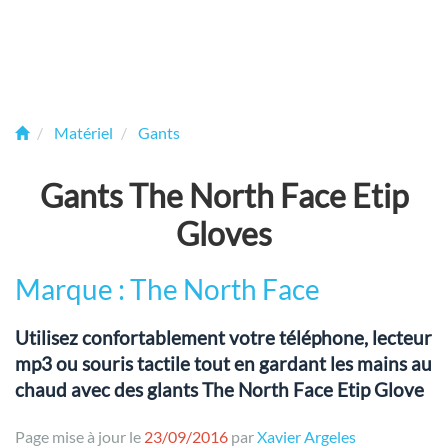
Matériel
Gants
Gants The North Face Etip
Gloves
Marque : The North Face
Utilisez confortablement votre téléphone, lecteur
mp3 ou souris tactile tout en gardant les mains au
chaud avec des glants The North Face Etip Glove
Page mise à jour le
23/09/2016
par
Xavier Argeles