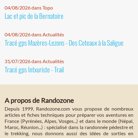
04/08/2026 dans Topo
Lac et pic de la Bernatoire
04/08/2026 dans Actualités
Tracé gps Mazères-Lezons - Des Coteaux à la Saligue
31/07/2026 dans Actualités
Tracé gps Intxuriste - Trail
A propos de Randozone
Depuis 1999, Randozone.com vous propose de nombreux
articles et fiches techniques pour préparer vos aventures en
France (Pyrénées, Alpes, Vosges...) et dans le monde (Népal,
Maroc, Réunion...) : spécialisé dans la randonnée pédestre et
le trekking, nous donnons aussi des idées de sorties en