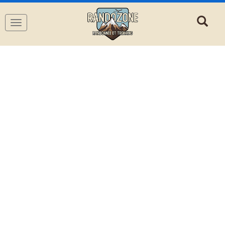
Navigation