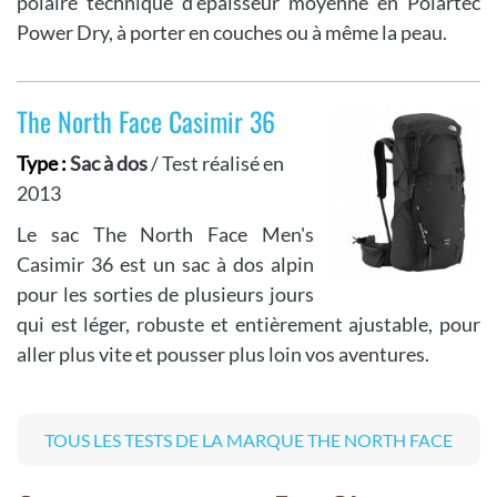
polaire technique d'épaisseur moyenne en Polartec
Power Dry, à porter en couches ou à même la peau.
The North Face Casimir 36
Type :
Sac à dos
/ Test réalisé en
2013
Le sac The North Face Men's
Casimir 36 est un sac à dos alpin
pour les sorties de plusieurs jours
qui est léger, robuste et entièrement ajustable, pour
aller plus vite et pousser plus loin vos aventures.
TOUS LES TESTS DE LA MARQUE THE NORTH FACE