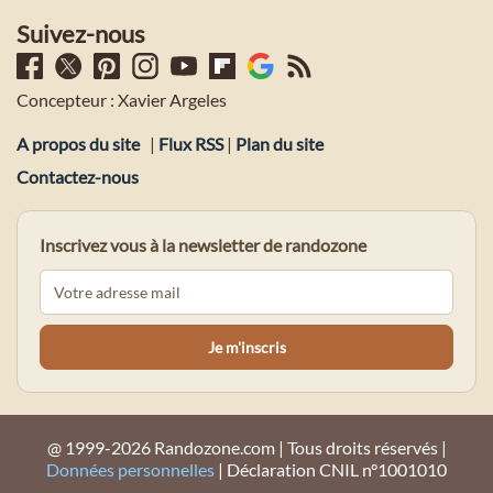
Suivez-nous
Concepteur : Xavier Argeles
A propos du site
|
Flux RSS
|
Plan du site
Contactez-nous
Inscrivez vous à la newsletter de randozone
@ 1999-2026 Randozone.com | Tous droits réservés |
Données personnelles
| Déclaration CNIL n°1001010