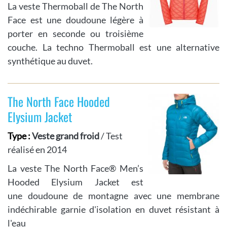
La veste Thermoball de The North
Face est une doudoune légère à
porter en seconde ou troisième
couche. La techno Thermoball est une alternative
synthétique au duvet.
The North Face Hooded
Elysium Jacket
Type :
Veste grand froid
/ Test
réalisé en 2014
La veste The North Face® Men’s
Hooded Elysium Jacket est
une doudoune de montagne avec une membrane
indéchirable garnie d'isolation en duvet résistant à
l'eau