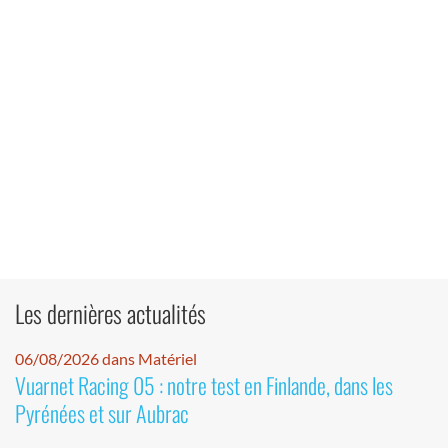
Les dernières actualités
06/08/2026 dans Matériel
Vuarnet Racing 05 : notre test en Finlande, dans les
Pyrénées et sur Aubrac