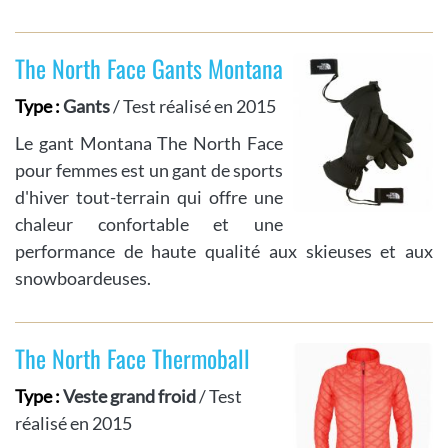
The North Face Gants Montana
Type :
Gants
/ Test réalisé en 2015
Le gant Montana The North Face
pour femmes est un gant de sports
d'hiver tout-terrain qui offre une
chaleur confortable et une
performance de haute qualité aux skieuses et aux
snowboardeuses.
The North Face Thermoball
Type :
Veste grand froid
/ Test
réalisé en 2015