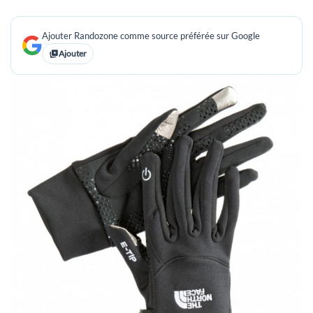
Ajouter Randozone comme source préférée sur Google
Ajouter