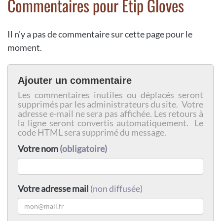
Commentaires pour Etip Gloves
Il n'y a pas de commentaire sur cette page pour le
moment.
Ajouter un commentaire
Les commentaires inutiles ou déplacés seront
supprimés par les administrateurs du site. Votre
adresse e-mail ne sera pas affichée. Les retours à
la ligne seront convertis automatiquement. Le
code HTML sera supprimé du message.
Votre nom
(obligatoire)
Votre adresse mail
(non diffusée)