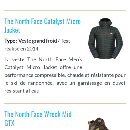
The North Face Catalyst Micro
Jacket
Type :
Veste grand froid
/ Test
réalisé en 2014
La veste The North Face Men’s
Catalyst Micro Jacket offre une
performance compressible, chaude et résistante pour
le ski de randonnée, avec un garnissage en duvet
résistant à l'eau.
The North Face Wreck Mid
GTX