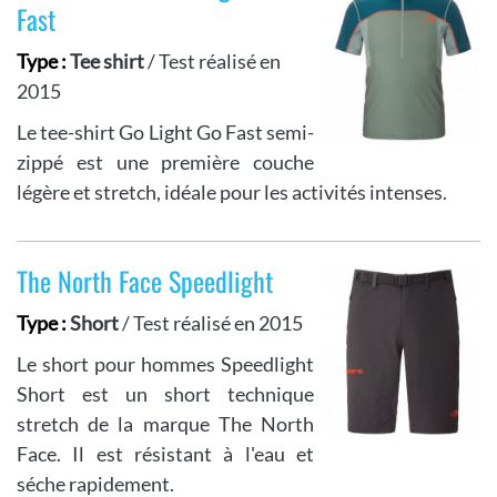
Fast
Type :
Tee shirt
/ Test réalisé en
2015
Le tee-shirt Go Light Go Fast semi-
zippé est une première couche
légère et stretch, idéale pour les activités intenses.
The North Face Speedlight
Type :
Short
/ Test réalisé en 2015
Le short pour hommes Speedlight
Short est un short technique
stretch de la marque The North
Face. Il est résistant à l'eau et
séche rapidement.