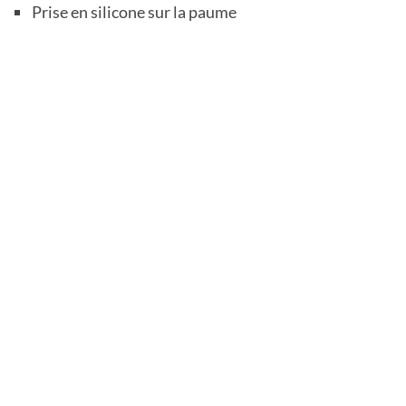
Prise en silicone sur la paume