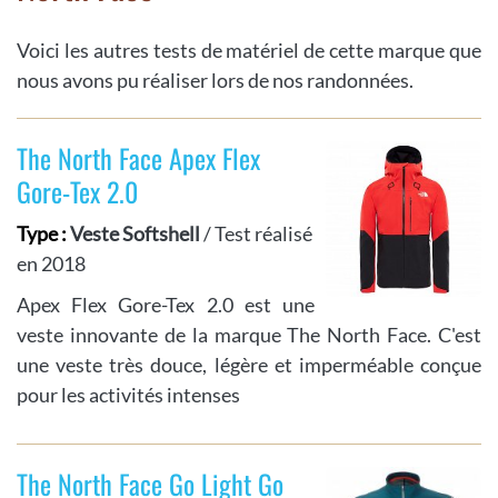
Voici les autres tests de matériel de cette marque que
nous avons pu réaliser lors de nos randonnées.
The North Face Apex Flex
Gore-Tex 2.0
Type :
Veste Softshell
/ Test réalisé
en 2018
Apex Flex Gore-Tex 2.0 est une
veste innovante de la marque The North Face. C'est
une veste très douce, légère et imperméable conçue
pour les activités intenses
The North Face Go Light Go