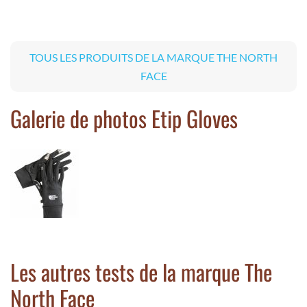
TOUS LES PRODUITS DE LA MARQUE THE NORTH
FACE
Galerie de photos Etip Gloves
Les autres tests de la marque The
North Face