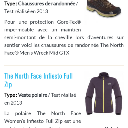
Type :
Chaussures de randonnée
/
Test réalisé en 2013
Pour une protection Gore-Tex®
imperméable avec un maintien
semi-montant de la cheville lors d'aventures sur
sentier voici les chaussures de randonnée The North
Face® Men’s Wreck Mid GTX
The North Face Infiesto Full
Zip
Type :
Veste polaire
/ Test réalisé
en 2013
La polaire The North Face
Women’s Infiesto Full Zip est une