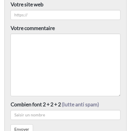
Votre site web
Votre commentaire
Combien font 2 + 2 + 2
(lutte anti spam)