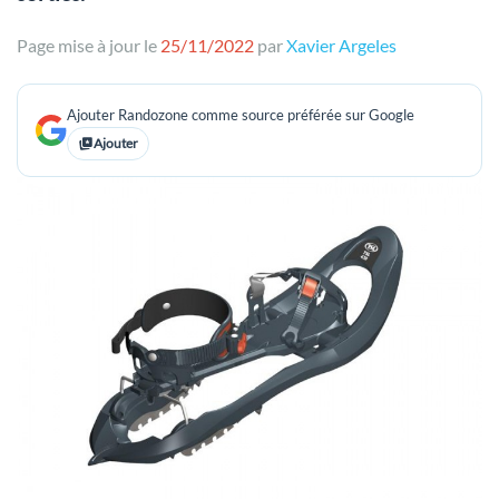
Page mise à jour le
25/11/2022
par
Xavier Argeles
Ajouter Randozone comme source préférée sur Google
Ajouter