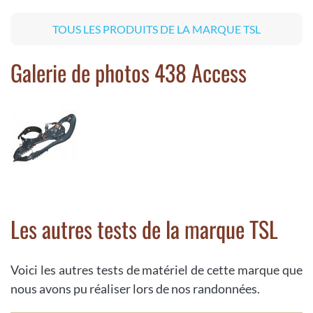
TOUS LES PRODUITS DE LA MARQUE TSL
Galerie de photos 438 Access
Les autres tests de la marque TSL
Voici les autres tests de matériel de cette marque que
nous avons pu réaliser lors de nos randonnées.