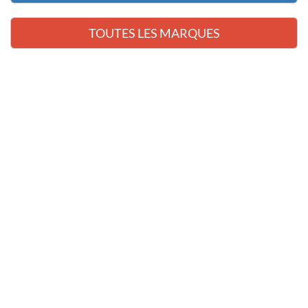
TOUTES LES MARQUES