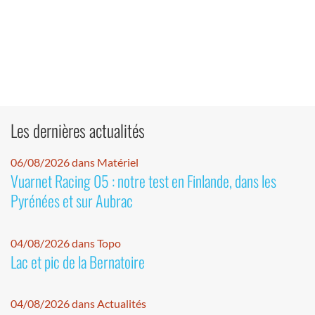
Les dernières actualités
06/08/2026 dans Matériel
Vuarnet Racing 05 : notre test en Finlande, dans les
Pyrénées et sur Aubrac
04/08/2026 dans Topo
Lac et pic de la Bernatoire
04/08/2026 dans Actualités