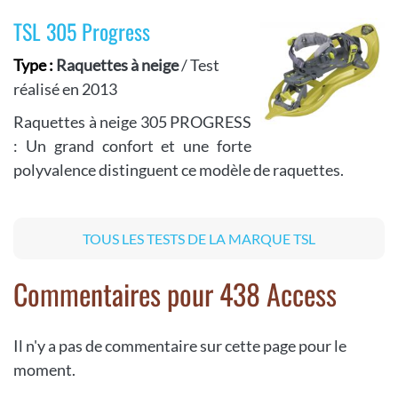
TSL 305 Progress
Type :
Raquettes à neige
/ Test
réalisé en 2013
Raquettes à neige 305 PROGRESS
: Un grand confort et une forte
polyvalence distinguent ce modèle de raquettes.
TOUS LES TESTS DE LA MARQUE TSL
Commentaires pour 438 Access
Il n'y a pas de commentaire sur cette page pour le
moment.