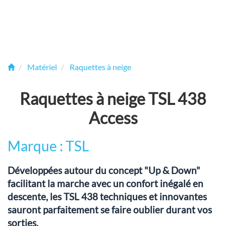
Matériel
Raquettes à neige
Raquettes à neige TSL 438
Access
Marque : TSL
Développées autour du concept "Up & Down"
facilitant la marche avec un confort inégalé en
descente, les TSL 438 techniques et innovantes
sauront parfaitement se faire oublier durant vos
sorties.