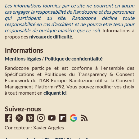
Les informations fournies par ce site ne pourront en aucun
cas engager la responsabilité de Randozone et des personnes
qui participent au site. Randozone décline toute
responsabilité en cas d'accident et ne pourra etre tenu pour
responsable de quelque manière que ce soit
. Informations à
propos des
niveaux de difficulté
.
Informations
Mentions légales
/
Politique de confidentialité
Randozone participe et est conforme à l'ensemble des
Spécifications et Politiques du Transparency & Consent
Framework de l'IAB Europe. Randozone utilise la Consent
Management Platform n°92. Vous pouvez modifier vos choix
à tout moment en
cliquant ici
.
Suivez-nous
Concepteur : Xavier Argeles