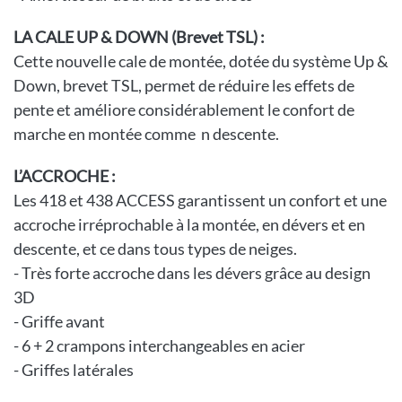
LA CALE UP & DOWN (Brevet TSL) :
Cette nouvelle cale de montée, dotée du système Up &
Down, brevet TSL, permet de réduire les effets de
pente et améliore considérablement le confort de
marche en montée comme n descente.
L’ACCROCHE :
Les 418 et 438 ACCESS garantissent un confort et une
accroche irréprochable à la montée, en dévers et en
descente, et ce dans tous types de neiges.
- Très forte accroche dans les dévers grâce au design
3D
- Griffe avant
- 6 + 2 crampons interchangeables en acier
- Griffes latérales