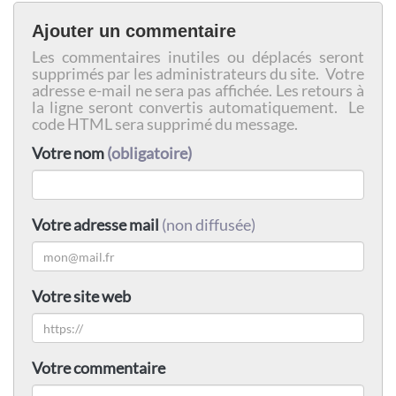
Ajouter un commentaire
Les commentaires inutiles ou déplacés seront
supprimés par les administrateurs du site. Votre
adresse e-mail ne sera pas affichée. Les retours à
la ligne seront convertis automatiquement. Le
code HTML sera supprimé du message.
Votre nom
(obligatoire)
Votre adresse mail
(non diffusée)
Votre site web
Votre commentaire