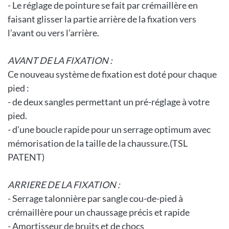
- Le réglage de pointure se fait par crémaillère en
faisant glisser la partie arrière de la fixation vers
l’avant ou vers l’arrière.
AVANT DE LA FIXATION :
Ce nouveau système de fixation est doté pour chaque
pied :
- de deux sangles permettant un pré-réglage à votre
pied.
- d’une boucle rapide pour un serrage optimum avec
mémorisation de la taille de la chaussure.(TSL
PATENT)
ARRIERE DE LA FIXATION :
- Serrage talonnière par sangle cou-de-pied à
crémaillère pour un chaussage précis et rapide
- Amortisseur de bruits et de chocs