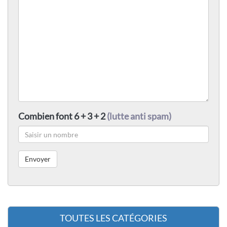
Combien font 6 + 3 + 2
(lutte anti spam)
TOUTES LES CATÉGORIES