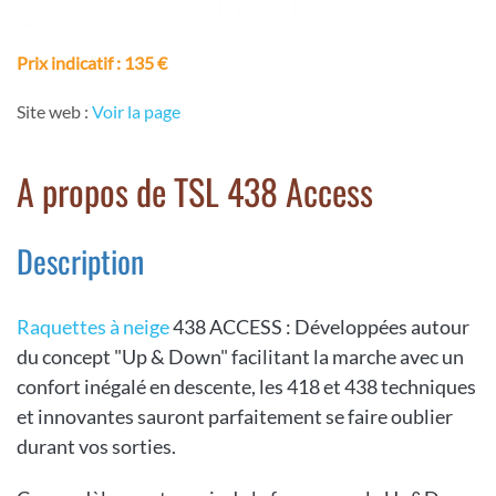
Prix indicatif
: 135 €
Site web :
Voir la page
A propos de TSL 438 Access
Description
Raquettes à neige
438 ACCESS : Développées autour
du concept "Up & Down" facilitant la marche avec un
confort inégalé en descente, les 418 et 438 techniques
et innovantes sauront parfaitement se faire oublier
durant vos sorties.