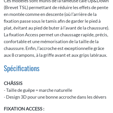
Ces modèles sont munis de la fameuse cale Up&Down
(Brevet TSL) permettant de réduire les effets de pente
en montée comme en descente (où l’arrière de la
fixation passe sous le tamis afin de garder le pied à
plat, évitant au pied de buter à l’avant de la chaussure).
La fixation Access permet un chaussage rapide, précis,
confortable et une mémorisation de la taille de la
chaussure. Enfin, l’accroche est exceptionnelle grâce
aux 8 crampons, à la griffe avant et aux grips latéraux.
Spécifications
CHÂSSIS
- Taille de guêpe = marche naturelle
- Design 3D pour une bonne accroche dans les dévers
FIXATION ACCESS :