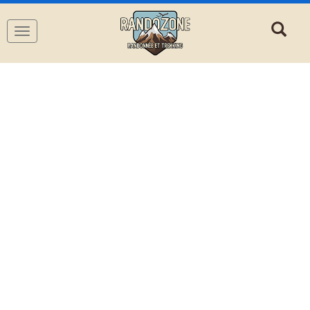
Navigation