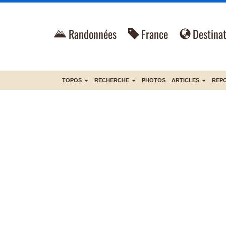
Randonnées
France
Destinat
TOPOS
RECHERCHE
PHOTOS
ARTICLES
REP