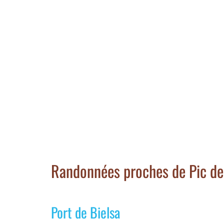
Randonnées proches de Pic de l
Port de Bielsa