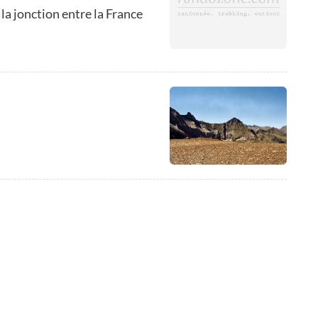
 la jonction entre la France