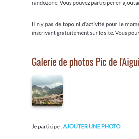
randozone. Vous pouvez participer en ajoutan
Il n'y pas de topo ni d'activité pour le mom
inscrivant gratuitement sur le site. Vous pou
Galerie de photos Pic de l'Aigui
Je participe :
AJOUTER UNE PHOTO