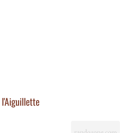
'Aiguillette