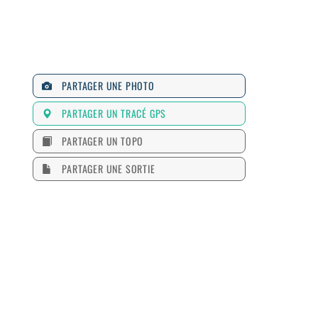
PARTAGER UNE PHOTO
PARTAGER UN TRACÉ GPS
PARTAGER UN TOPO
PARTAGER UNE SORTIE