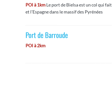
POI à 1km
Le port de Bielsa est un col qui fait
et l'Espagne dans le massif des Pyrénées
Port de Barroude
POI à 2km