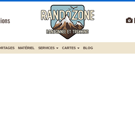
ions
ORTAGES
MATÉRIEL
SERVICES
CARTES
BLOG