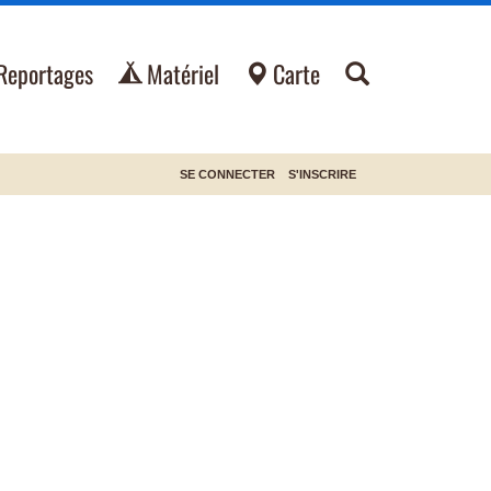
Reportages
Matériel
Carte
SE CONNECTER
S'INSCRIRE