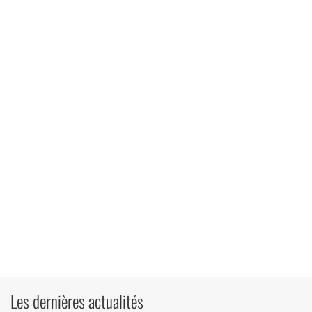
Les dernières actualités