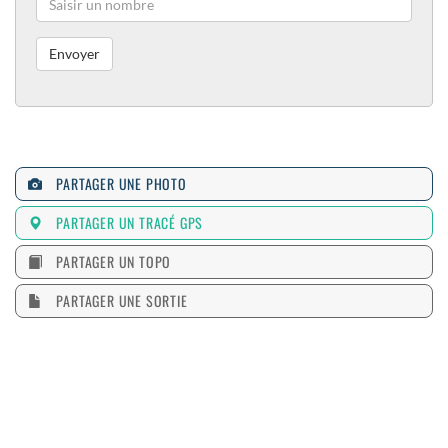
PARTAGER UNE PHOTO
PARTAGER UN TRACÉ GPS
PARTAGER UN TOPO
PARTAGER UNE SORTIE