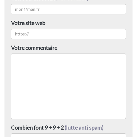
Votre site web
Votre commentaire
Combien font 9 + 9 + 2
(lutte anti spam)