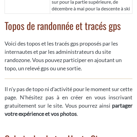
sur pour la partie supérieure, de
décembre à mai pour la descente à ski
Topos de randonnée et tracés gps
Voici des topos et les tracés gps proposés par les
internautes et par les administrateurs du site
randozone. Vous pouvez participer en ajoutant un
topo, un relevé gps ou une sortie.
Il n'y pas de topo ni d'activité pour le moment sur cette
page. N'hésitez pas à en créer en vous inscrivant
gratuitement sur le site. Vous pourrez ainsi
partager
votre expérience et vos photos
.