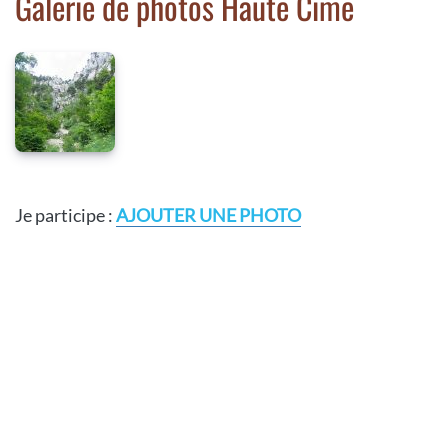
Galerie de photos Haute Cime
Je participe :
AJOUTER UNE PHOTO