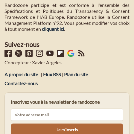
Randozone participe et est conforme à l'ensemble des
Spécifications et Politiques du Transparency & Consent
Framework de l'IAB Europe. Randozone utilise la Consent
Management Platform n°92. Vous pouvez modifier vos choix
à tout moment en
cliquant ici
.
Suivez-nous
Concepteur : Xavier Argeles
A propos du site
|
Flux RSS
|
Plan du site
Contactez-nous
Inscrivez vous à la newsletter de randozone