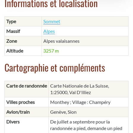
Informations et localisation
Type
Sommet
Massif
Alpes
Zone
Alpes valaisannes
Altitude
3257 m
Cartographie et compléments
Carte de randonnée
Carte Nationale de La Suisse,
1:25000, Val D'Illiez
Villes proches
Monthey ; Village : Champéry
Avion/train
Genève, Sion
Divers
De juillet a septembre pour la
randonnée a pied, demande un pied