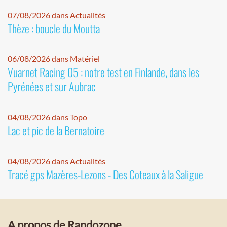
07/08/2026 dans Actualités
Thèze : boucle du Moutta
06/08/2026 dans Matériel
Vuarnet Racing 05 : notre test en Finlande, dans les
Pyrénées et sur Aubrac
04/08/2026 dans Topo
Lac et pic de la Bernatoire
04/08/2026 dans Actualités
Tracé gps Mazères-Lezons - Des Coteaux à la Saligue
A propos de Randozone