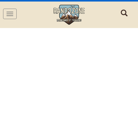
Navigation