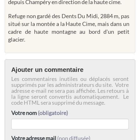
depuis Champéry en direction de la haute cime.
Refuge non gardé des Dents Du Midi, 2884 m, pas
situé sur la montée a la Haute Cime, mais dans un
cadre de haute montagne au bord d'un petit
glacier.
Ajouter un commentaire
Les commentaires inutiles ou déplacés seront
supprimés par les administrateurs du site. Votre
adresse e-mail ne sera pas affichée. Les retours à
la ligne seront convertis automatiquement. Le
code HTML sera supprimé du message.
Votre nom
(obligatoire)
Votre adresse mail
(non diffusée)