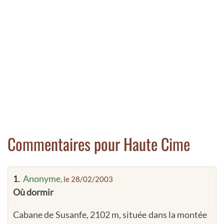
Commentaires pour Haute Cime
1.
Anonyme
, le 28/02/2003
Où dormir
Cabane de Susanfe, 2102 m, située dans la montée