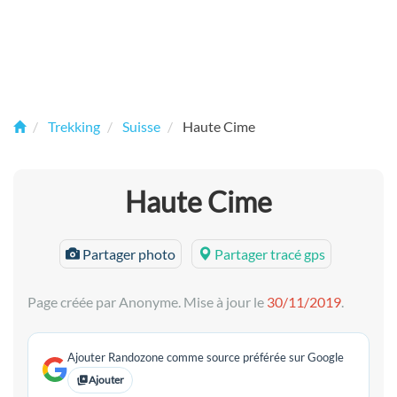
Trekking
Suisse
Haute Cime
Haute Cime
Partager photo
Partager tracé gps
Page créée par Anonyme. Mise à jour le
30/11/2019
.
Ajouter Randozone comme source préférée sur Google
Ajouter