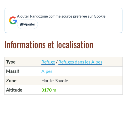
Ajouter Randozone comme source préférée sur Google
Ajouter
Informations et localisation
Type
Refuge
/
Refuges dans les Alpes
Massif
Alpes
Zone
Haute-Savoie
Altitude
3170 m