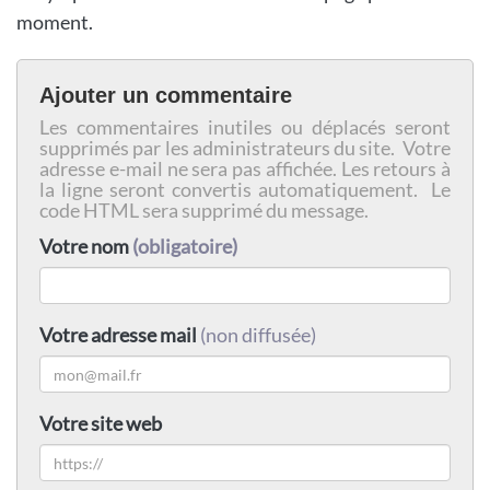
moment.
Ajouter un commentaire
Les commentaires inutiles ou déplacés seront
supprimés par les administrateurs du site. Votre
adresse e-mail ne sera pas affichée. Les retours à
la ligne seront convertis automatiquement. Le
code HTML sera supprimé du message.
Votre nom
(obligatoire)
Votre adresse mail
(non diffusée)
Votre site web