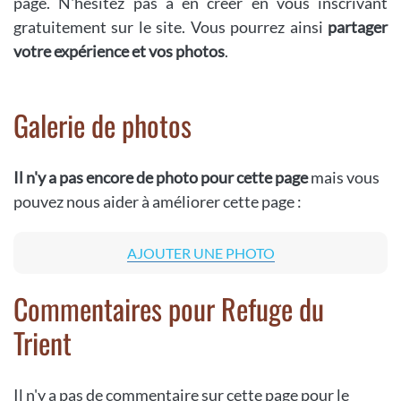
page. N'hésitez pas à en créer en vous inscrivant
gratuitement sur le site. Vous pourrez ainsi
partager
votre expérience et vos photos
.
Galerie de photos
Il n'y a pas encore de photo pour cette page
mais vous
pouvez nous aider à améliorer cette page :
AJOUTER UNE PHOTO
Commentaires pour Refuge du
Trient
Il n'y a pas de commentaire sur cette page pour le