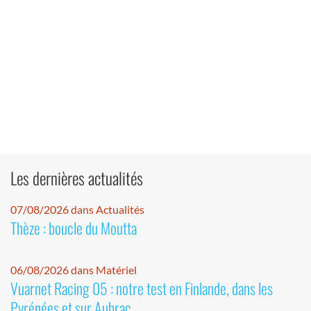
Les dernières actualités
07/08/2026 dans Actualités
Thèze : boucle du Moutta
06/08/2026 dans Matériel
Vuarnet Racing 05 : notre test en Finlande, dans les
Pyrénées et sur Aubrac