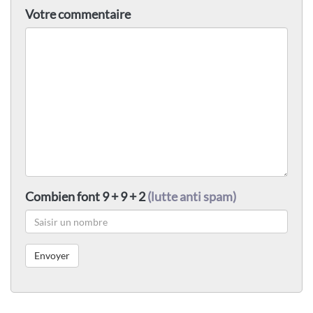
Votre commentaire
Combien font 9 + 9 + 2
(lutte anti spam)