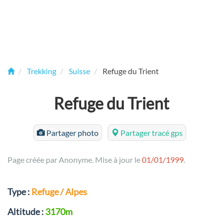
Trekking
Suisse
Refuge du Trient
Refuge du Trient
Partager photo
Partager tracé gps
Page créée par Anonyme. Mise à jour le
01/01/1999
.
Type :
Refuge / Alpes
Altitude :
3170m