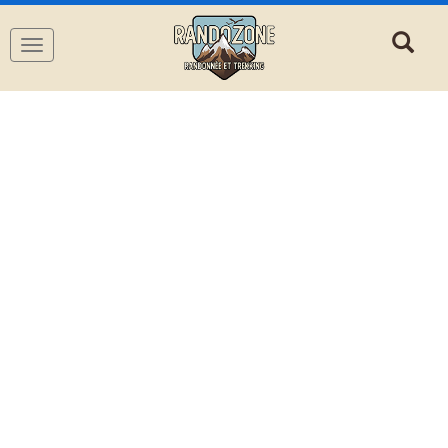
Navigation