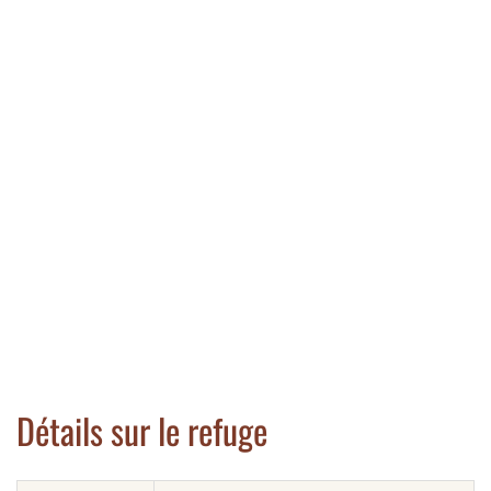
Détails sur le refuge