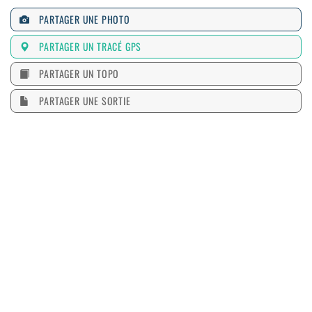
PARTAGER UNE PHOTO
PARTAGER UN TRACÉ GPS
PARTAGER UN TOPO
PARTAGER UNE SORTIE