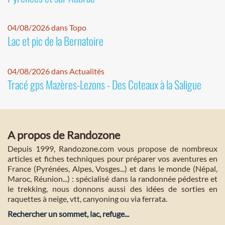
04/08/2026 dans Topo
Lac et pic de la Bernatoire
04/08/2026 dans Actualités
Tracé gps Mazères-Lezons - Des Coteaux à la Saligue
A propos de Randozone
Depuis 1999, Randozone.com vous propose de nombreux
articles et fiches techniques pour préparer vos aventures en
France (Pyrénées, Alpes, Vosges...) et dans le monde (Népal,
Maroc, Réunion...) : spécialisé dans la randonnée pédestre et
le trekking, nous donnons aussi des idées de sorties en
raquettes à neige, vtt, canyoning ou via ferrata.
Rechercher un sommet, lac, refuge...