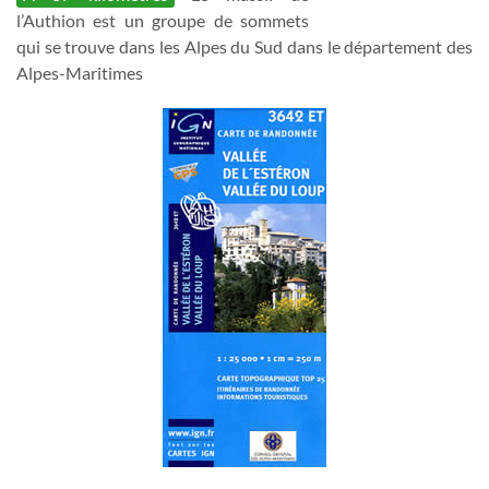
l’Authion est un groupe de sommets
qui se trouve dans les Alpes du Sud dans le département des
Alpes-Maritimes