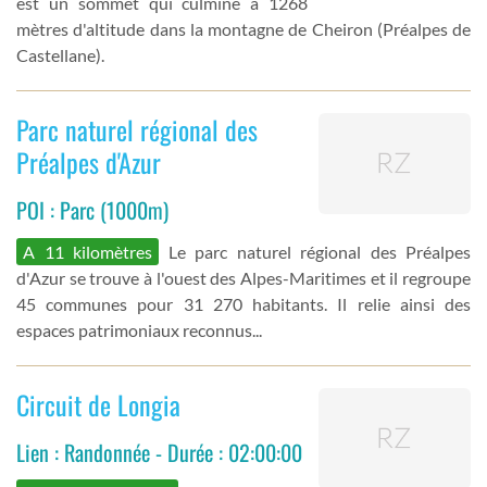
est un sommet qui culmine à 1268
mètres d'altitude dans la montagne de Cheiron (Préalpes de
Castellane).
Parc naturel régional des
Préalpes d'Azur
POI : Parc (1000m)
A 11 kilomètres
Le parc naturel régional des Préalpes
d'Azur se trouve à l'ouest des Alpes-Maritimes et il regroupe
45 communes pour 31 270 habitants. Il relie ainsi des
espaces patrimoniaux reconnus...
Circuit de Longia
Lien : Randonnée - Durée : 02:00:00