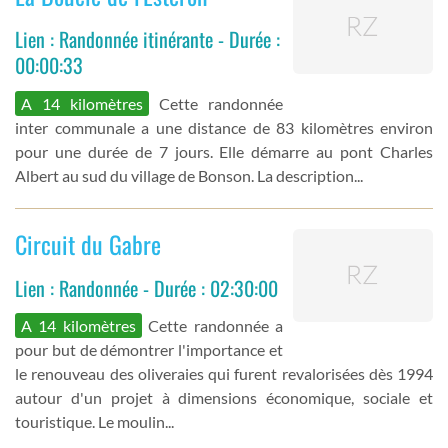
Lien : Randonnée itinérante - Durée :
00:00:33
A 14 kilomètres
Cette randonnée
inter communale a une distance de 83 kilomètres environ
pour une durée de 7 jours. Elle démarre au pont Charles
Albert au sud du village de Bonson. La description...
Circuit du Gabre
Lien : Randonnée - Durée : 02:30:00
A 14 kilomètres
Cette randonnée a
pour but de démontrer l'importance et
le renouveau des oliveraies qui furent revalorisées dès 1994
autour d'un projet à dimensions économique, sociale et
touristique. Le moulin...