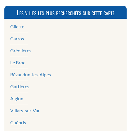
Les villes les plus recherchées sur cette carte
Gilette
Carros
Gréolières
Le Broc
Bézaudun-les-Alpes
Gattières
Aiglun
Villars-sur-Var
Cuébris