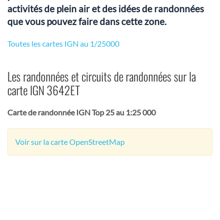
activités de plein air et des idées de randonnées
que vous pouvez faire dans cette zone.
Toutes les cartes IGN au 1/25000
Les randonnées et circuits de randonnées sur la
carte IGN 3642ET
Carte de randonnée IGN Top 25 au 1:25 000
Voir sur la carte OpenStreetMap