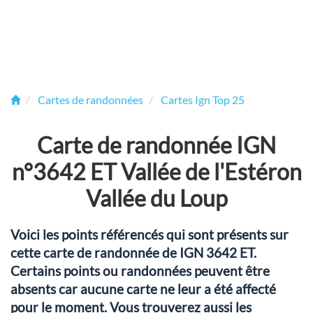
Cartes de randonnées
Cartes Ign Top 25
Carte de randonnée IGN
n°3642 ET Vallée de l'Estéron
Vallée du Loup
Voici les points référencés qui sont présents sur
cette carte de randonnée de IGN 3642 ET.
Certains points ou randonnées peuvent être
absents car aucune carte ne leur a été affecté
pour le moment. Vous trouverez aussi les