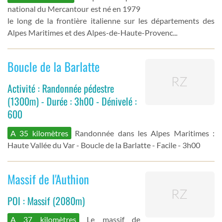
national du Mercantour est né en 1979
le long de la frontière italienne sur les départements des
Alpes Maritimes et des Alpes-de-Haute-Provenc...
Boucle de la Barlatte
Activité : Randonnée pédestre
(1300m) - Durée : 3h00 - Dénivelé :
600
A 35 kilomètres
Randonnée dans les Alpes Maritimes :
Haute Vallée du Var - Boucle de la Barlatte - Facile - 3h00
Massif de l'Authion
POI : Massif (2080m)
A 37 kilomètres
Le massif de