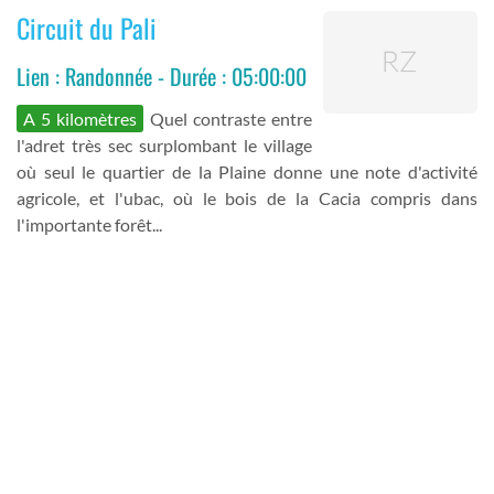
Circuit du Pali
Lien : Randonnée - Durée : 05:00:00
A 5 kilomètres
Quel contraste entre
l'adret très sec surplombant le village
où seul le quartier de la Plaine donne une note d'activité
agricole, et l'ubac, où le bois de la Cacia compris dans
l'importante forêt...