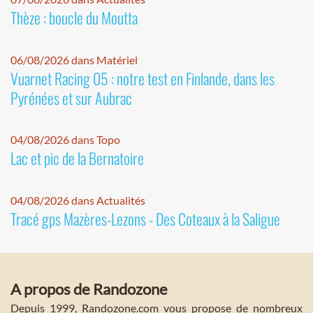
Thèze : boucle du Moutta
06/08/2026 dans Matériel
Vuarnet Racing 05 : notre test en Finlande, dans les
Pyrénées et sur Aubrac
04/08/2026 dans Topo
Lac et pic de la Bernatoire
04/08/2026 dans Actualités
Tracé gps Mazères-Lezons - Des Coteaux à la Saligue
A propos de Randozone
Depuis 1999, Randozone.com vous propose de nombreux