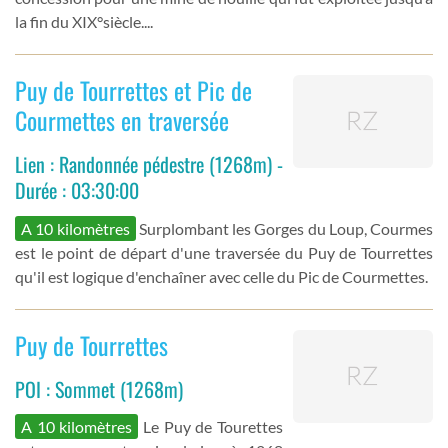
la fin du XIX°siècle....
Puy de Tourrettes et Pic de
Courmettes en traversée
Lien : Randonnée pédestre (1268m) -
Durée : 03:30:00
A 10 kilomètres
Surplombant les Gorges du Loup, Courmes
est le point de départ d'une traversée du Puy de Tourrettes
qu'il est logique d'enchaîner avec celle du Pic de Courmettes.
Puy de Tourrettes
POI : Sommet (1268m)
A 10 kilomètres
Le Puy de Tourettes