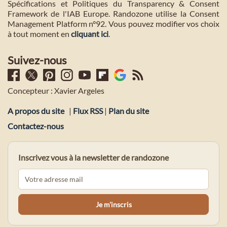
Spécifications et Politiques du Transparency & Consent
Framework de l'IAB Europe. Randozone utilise la Consent
Management Platform n°92. Vous pouvez modifier vos choix
à tout moment en
cliquant ici
.
Suivez-nous
Concepteur : Xavier Argeles
A propos du site
|
Flux RSS
|
Plan du site
Contactez-nous
Inscrivez vous à la newsletter de randozone