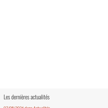
Les dernières actualités
07/08/2026 dans Actualités