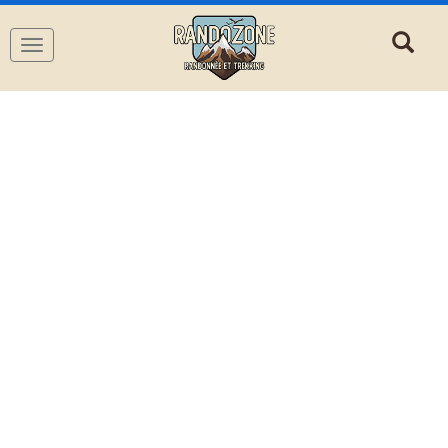
Navigation