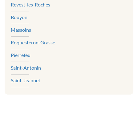
Revest-les-Roches
Bouyon
Massoins
Roquestéron-Grasse
Pierrefeu
Saint-Antonin
Saint-Jeannet