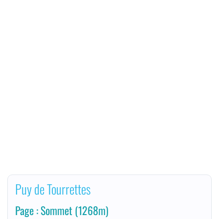
Puy de Tourrettes
Page : Sommet
(1268m)