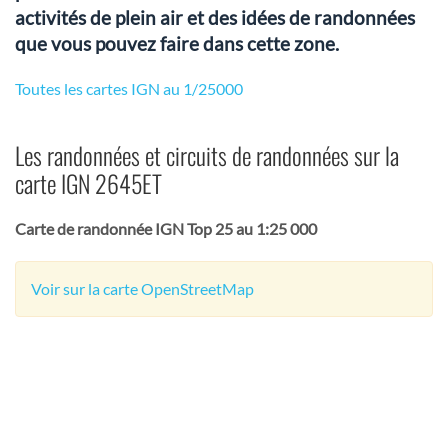
activités de plein air et des idées de randonnées
que vous pouvez faire dans cette zone.
Toutes les cartes IGN au 1/25000
Les randonnées et circuits de randonnées sur la
carte IGN 2645ET
Carte de randonnée IGN Top 25 au 1:25 000
Voir sur la carte OpenStreetMap