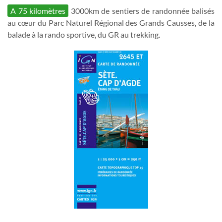
A 75 kilomètres
3000km de sentiers de randonnée balisés
au cœur du Parc Naturel Régional des Grands Causses, de la
balade à la rando sportive, du GR au trekking.