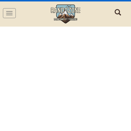
Navigation