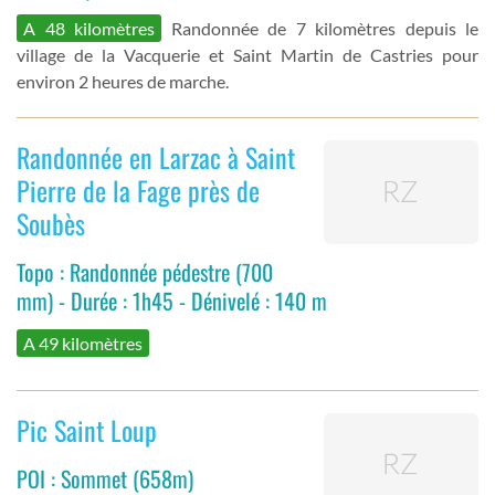
A 48 kilomètres
Randonnée de 7 kilomètres depuis le
village de la Vacquerie et Saint Martin de Castries pour
environ 2 heures de marche.
Randonnée en Larzac à Saint
Pierre de la Fage près de
Soubès
Topo : Randonnée pédestre (700
mm) - Durée : 1h45 - Dénivelé : 140 m
A 49 kilomètres
Pic Saint Loup
POI : Sommet (658m)