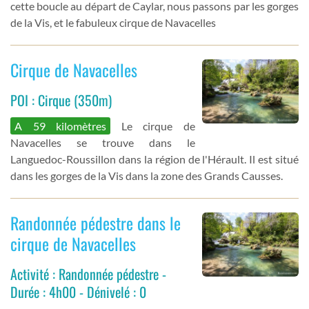
cette boucle au départ de Caylar, nous passons par les gorges
de la Vis, et le fabuleux cirque de Navacelles
Cirque de Navacelles
POI : Cirque (350m)
A 59 kilomètres
Le cirque de
Navacelles se trouve dans le
Languedoc-Roussillon dans la région de l'Hérault. Il est situé
dans les gorges de la Vis dans la zone des Grands Causses.
Randonnée pédestre dans le
cirque de Navacelles
Activité : Randonnée pédestre -
Durée : 4h00 - Dénivelé : 0