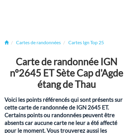
Cartes de randonnées
Cartes Ign Top 25
Carte de randonnée IGN
n°2645 ET Sète Cap d'Agde
étang de Thau
Voici les points référencés qui sont présents sur
cette carte de randonnée de IGN 2645 ET.
Certains points ou randonnées peuvent être
absents car aucune carte ne leur a été affecté
pour le moment. Vous trouverez aussi les