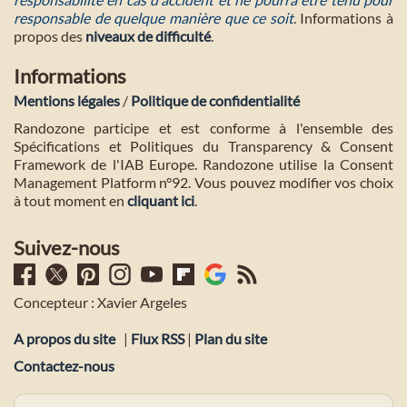
responsable de quelque manière que ce soit
. Informations à
propos des
niveaux de difficulté
.
Informations
Mentions légales
/
Politique de confidentialité
Randozone participe et est conforme à l'ensemble des
Spécifications et Politiques du Transparency & Consent
Framework de l'IAB Europe. Randozone utilise la Consent
Management Platform n°92. Vous pouvez modifier vos choix
à tout moment en
cliquant ici
.
Suivez-nous
Concepteur : Xavier Argeles
A propos du site
|
Flux RSS
|
Plan du site
Contactez-nous