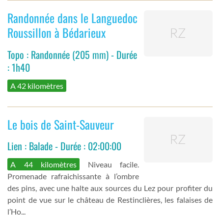
Randonnée dans le Languedoc
Roussillon à Bédarieux
Topo : Randonnée (205 mm) - Durée
: 1h40
A 42 kilomètres
Le bois de Saint-Sauveur
Lien : Balade - Durée : 02:00:00
A 44 kilomètres
Niveau facile.
Promenade rafraichissante à l’ombre
des pins, avec une halte aux sources du Lez pour profiter du
point de vue sur le château de Restinclières, les falaises de
l’Ho...