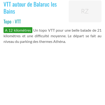
VTT autour de Balaruc les
Bains
Topo : VTT
A 12 kilomètres
Un topo VTT pour une belle balade de 21
kilomètres et une difficulté moyenne. Le départ se fait au
niveau du parking des thermes Athéna.