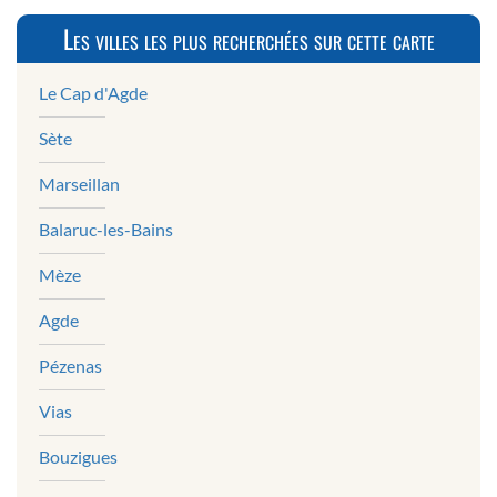
Les villes les plus recherchées sur cette carte
Le Cap d'Agde
Sète
Marseillan
Balaruc-les-Bains
Mèze
Agde
Pézenas
Vias
Bouzigues