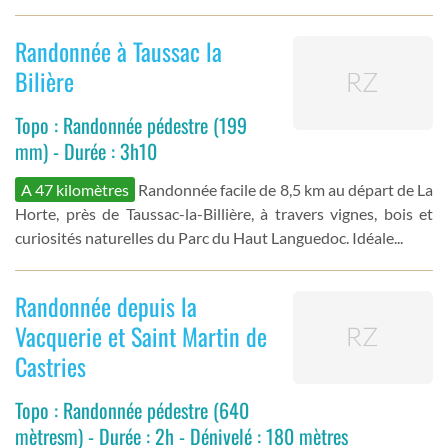
Randonnée à Taussac la
Bilière
Topo : Randonnée pédestre (199
mm) - Durée : 3h10
A 47 kilomètres
Randonnée facile de 8,5 km au départ de La
Horte, près de Taussac-la-Billière, à travers vignes, bois et
curiosités naturelles du Parc du Haut Languedoc. Idéale...
Randonnée depuis la
Vacquerie et Saint Martin de
Castries
Topo : Randonnée pédestre (640
mètresm) - Durée : 2h - Dénivelé : 180 mètres