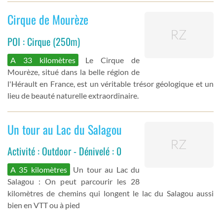
Cirque de Mourèze
POI : Cirque (250m)
A 33 kilomètres
Le Cirque de
Mourèze, situé dans la belle région de
l'Hérault en France, est un véritable trésor géologique et un
lieu de beauté naturelle extraordinaire.
Un tour au Lac du Salagou
Activité : Outdoor - Dénivelé : 0
A 35 kilomètres
Un tour au Lac du
Salagou : On peut parcourir les 28
kilomètres de chemins qui longent le lac du Salagou aussi
bien en VTT ou à pied