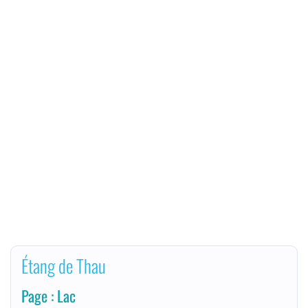
Étang de Thau
Page : Lac