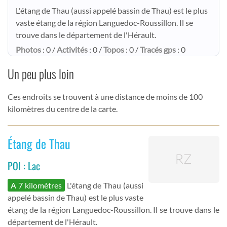
L'étang de Thau (aussi appelé bassin de Thau) est le plus
vaste étang de la région Languedoc-Roussillon. Il se
trouve dans le département de l'Hérault.
Photos
: 0 /
Activités
: 0 /
Topos
: 0 /
Tracés gps
: 0
Un peu plus loin
Ces endroits se trouvent à une distance de moins de 100
kilomètres du centre de la carte.
Étang de Thau
POI : Lac
A 7 kilomètres
L'étang de Thau (aussi
appelé bassin de Thau) est le plus vaste
étang de la région Languedoc-Roussillon. Il se trouve dans le
département de l'Hérault.