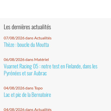
Les dernières actualités
07/08/2026 dans Actualités
Thèze : boucle du Moutta
06/08/2026 dans Matériel
Vuarnet Racing 05 : notre test en Finlande, dans les
Pyrénées et sur Aubrac
04/08/2026 dans Topo
Lac et pic de la Bernatoire
04/08/2026 dans Actualités