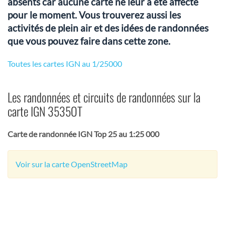
absents car aucune carte ne leur a été affecté
pour le moment. Vous trouverez aussi les
activités de plein air et des idées de randonnées
que vous pouvez faire dans cette zone.
Toutes les cartes IGN au 1/25000
Les randonnées et circuits de randonnées sur la
carte IGN 3535OT
Carte de randonnée IGN Top 25 au 1:25 000
Voir sur la carte OpenStreetMap