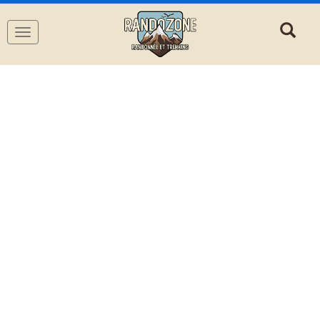
Navigation