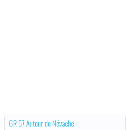
GR 57 Autour de Névache