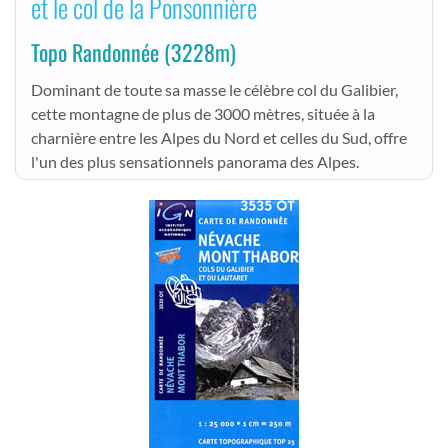
et le col de la Ponsonnière
Topo Randonnée
(3228m)
Dominant de toute sa masse le célèbre col du Galibier,
cette montagne de plus de 3000 mètres, située à la
charnière entre les Alpes du Nord et celles du Sud, offre
l'un des plus sensationnels panorama des Alpes.