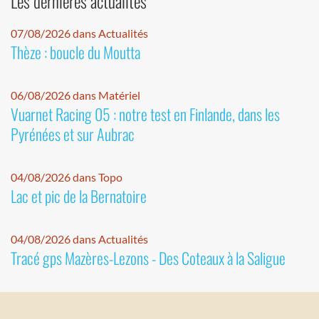
Les dernières actualités
07/08/2026 dans Actualités
Thèze : boucle du Moutta
06/08/2026 dans Matériel
Vuarnet Racing 05 : notre test en Finlande, dans les
Pyrénées et sur Aubrac
04/08/2026 dans Topo
Lac et pic de la Bernatoire
04/08/2026 dans Actualités
Tracé gps Mazères-Lezons - Des Coteaux à la Saligue