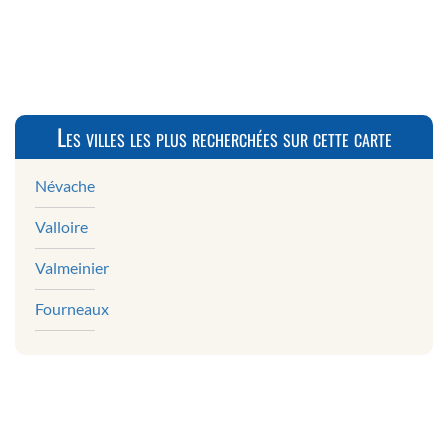
Les villes les plus recherchées sur cette carte
Névache
Valloire
Valmeinier
Fourneaux