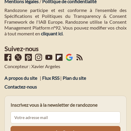
Mentions légales
/
Politique de confidentialité
Randozone participe et est conforme à l'ensemble des
Spécifications et Politiques du Transparency & Consent
Framework de l'IAB Europe. Randozone utilise la Consent
Management Platform n°92. Vous pouvez modifier vos choix
à tout moment en
cliquant ici
.
Suivez-nous
Concepteur : Xavier Argeles
A propos du site
|
Flux RSS
|
Plan du site
Contactez-nous
Inscrivez vous à la newsletter de randozone