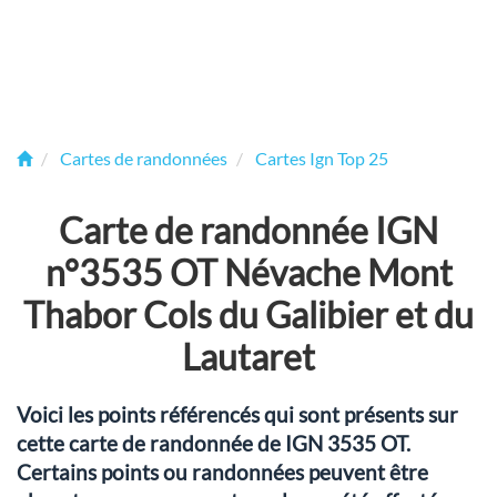
Cartes de randonnées
Cartes Ign Top 25
Carte de randonnée IGN
n°3535 OT Névache Mont
Thabor Cols du Galibier et du
Lautaret
Voici les points référencés qui sont présents sur
cette carte de randonnée de IGN 3535 OT.
Certains points ou randonnées peuvent être