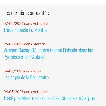
Les dernières actualités
07/08/2026 dans Actualités
Thèze : boucle du Moutta
06/08/2026 dans Matériel
Vuarnet Racing 05 : notre test en Finlande, dans les
Pyrénées et sur Aubrac
04/08/2026 dans Topo
Lac et pic de la Bernatoire
04/08/2026 dans Actualités
Tracé gps Mazères-Lezons - Des Coteaux à la Saligue