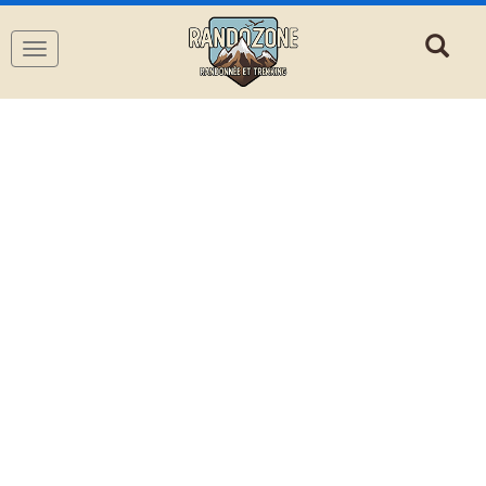
Navigation