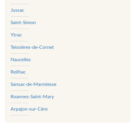
Jussac
Saint-Simon
Ytrac
Teissières-de-Cornet
Naucelles
Reilhac
Sansac-de-Marmiesse
Roannes-Saint-Mary
Arpajon-sur-Cère