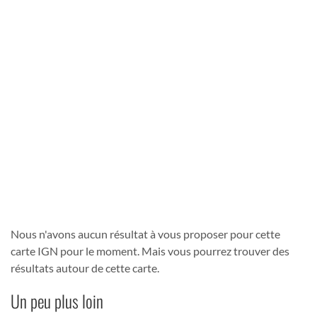
Nous n'avons aucun résultat à vous proposer pour cette
carte IGN pour le moment. Mais vous pourrez trouver des
résultats autour de cette carte.
Un peu plus loin