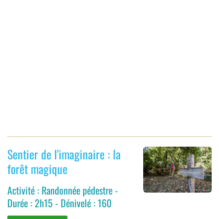
Sentier de l'imaginaire : la
forêt magique
Activité : Randonnée pédestre -
Durée : 2h15 - Dénivelé : 160