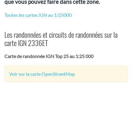
que vous pouvez faire dans cette zone.
Toutes les cartes IGN au 1/25000
Les randonnées et circuits de randonnées sur la
carte IGN 2336ET
Carte de randonnée IGN Top 25 au 1:25 000
Voir sur la carte OpenStreetMap