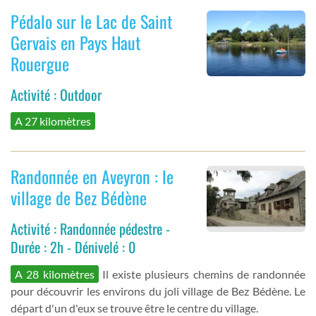
Pédalo sur le Lac de Saint
Gervais en Pays Haut
Rouergue
Activité : Outdoor
A 27 kilomètres
Randonnée en Aveyron : le
village de Bez Bédène
Activité : Randonnée pédestre -
Durée : 2h - Dénivelé : 0
A 28 kilomètres
Il existe plusieurs chemins de randonnée
pour découvrir les environs du joli village de Bez Bédène. Le
départ d'un d'eux se trouve être le centre du village.