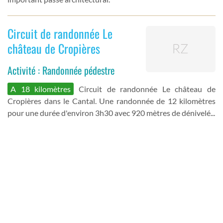
Circuit de randonnée Le
château de Cropières
Activité : Randonnée pédestre
A 18 kilomètres
Circuit de randonnée Le château de
Cropières dans le Cantal. Une randonnée de 12 kilomètres
pour une durée d'environ 3h30 avec 920 mètres de dénivelé...