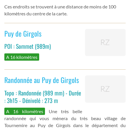
Ces endroits se trouvent à une distance de moins de 100
kilomètres du centre de la carte.
Puy de Girgols
POI : Sommet (989m)
A 16 kilomètres
Randonnée au Puy de Girgols
Topo : Randonnée (989 mm) - Durée
: 3h15 - Dénivelé : 273 m
A 16 kilomètres
Une très belle
randonnée qui vous mènera du très beau village de
Tournemire au Puy de Girgols dans le département du