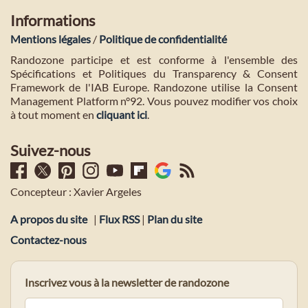
Informations
Mentions légales
/
Politique de confidentialité
Randozone participe et est conforme à l'ensemble des
Spécifications et Politiques du Transparency & Consent
Framework de l'IAB Europe. Randozone utilise la Consent
Management Platform n°92. Vous pouvez modifier vos choix
à tout moment en
cliquant ici
.
Suivez-nous
Concepteur : Xavier Argeles
A propos du site
|
Flux RSS
|
Plan du site
Contactez-nous
Inscrivez vous à la newsletter de randozone