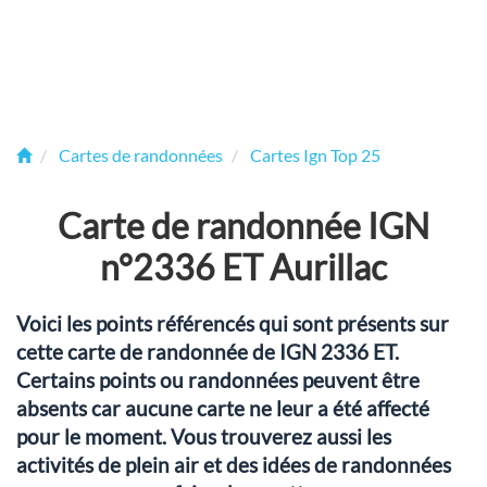
Cartes de randonnées
Cartes Ign Top 25
Carte de randonnée IGN
n°2336 ET Aurillac
Voici les points référencés qui sont présents sur
cette carte de randonnée de IGN 2336 ET.
Certains points ou randonnées peuvent être
absents car aucune carte ne leur a été affecté
pour le moment. Vous trouverez aussi les
activités de plein air et des idées de randonnées