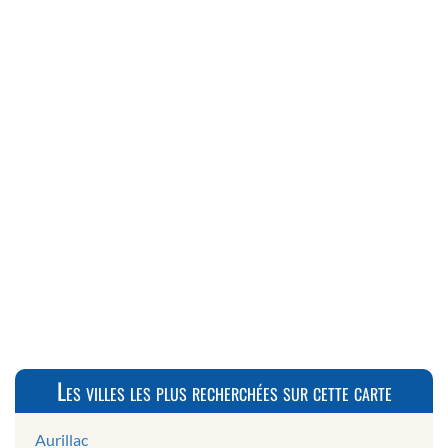
Les villes les plus recherchées sur cette carte
Aurillac