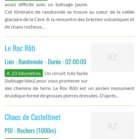
assez difficile avec un balisage jaune.
Cet itinéraire de randonnée se trouve au coeur de la vallée
glaciaire de la Cère. A la rencontre des brèches volcaniques et
de chaos rocheux...
Le Roc Rôti
Lien : Randonnée - Durée : 02:00:00
A 23 kilomètres
Un circuit très facile
(balisage bleu) pour vous promener sur
des chemins de terre. Le Roc Rôti est un ancien monument
druidique formé de grosses pierres dressées. D'après...
Chaos de Casteltinet
POI : Rochers (1000m)