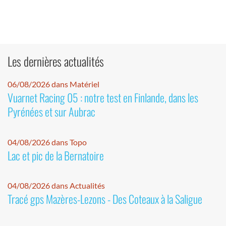
Les dernières actualités
06/08/2026 dans Matériel
Vuarnet Racing 05 : notre test en Finlande, dans les
Pyrénées et sur Aubrac
04/08/2026 dans Topo
Lac et pic de la Bernatoire
04/08/2026 dans Actualités
Tracé gps Mazères-Lezons - Des Coteaux à la Saligue