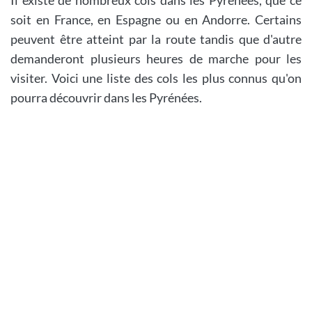
Il existe de nombreux cols dans les Pyrénées, que ce
soit en France, en Espagne ou en Andorre. Certains
peuvent être atteint par la route tandis que d'autre
demanderont plusieurs heures de marche pour les
visiter. Voici une liste des cols les plus connus qu'on
pourra découvrir dans les Pyrénées.