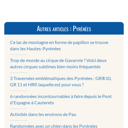
Autres articles : Pyrénées
Ce lac de montagne en forme de papillon se trouve
dans les Hautes-Pyrénées
Trop de monde au cirque de Gavarnie ? Voici deux
autres cirques sublimes bien moins fréquentés
3 Traversées emblématiques des Pyrénées : GR®10,
GR 11 et HRP, laquelle est pour vous ?
6 randonnées incontournables à faire depuis le Pont
d'Espagne à Cauterets
Activités dans les environs de Pau
Randonnées avec un chien dans les Pyrénées