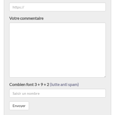
Votre commentaire
Combien font 3 + 9 + 2
(lutte anti spam)