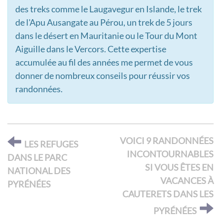
des treks comme le Laugavegur en Islande, le trek
de l'Apu Ausangate au Pérou, un trek de 5 jours
dans le désert en Mauritanie ou le Tour du Mont
Aiguille dans le Vercors. Cette expertise
accumulée au fil des années me permet de vous
donner de nombreux conseils pour réussir vos
randonnées.
VOICI 9 RANDONNÉES
LES REFUGES
INCONTOURNABLES
DANS LE PARC
SI VOUS ÊTES EN
NATIONAL DES
VACANCES À
PYRÉNÉES
CAUTERETS DANS LES
PYRÉNÉES