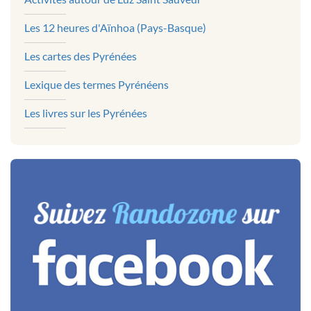
Les 12 heures d'Aïnhoa (Pays-Basque)
Les cartes des Pyrénées
Lexique des termes Pyrénéens
Les livres sur les Pyrénées