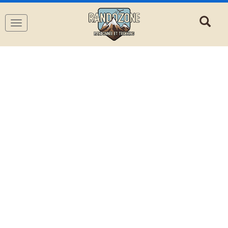
Navigation