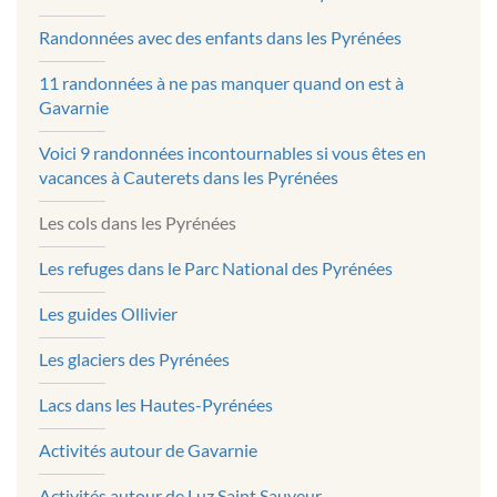
Randonnées avec des enfants dans les Pyrénées
11 randonnées à ne pas manquer quand on est à
Gavarnie
Voici 9 randonnées incontournables si vous êtes en
vacances à Cauterets dans les Pyrénées
Les cols dans les Pyrénées
Les refuges dans le Parc National des Pyrénées
Les guides Ollivier
Les glaciers des Pyrénées
Lacs dans les Hautes-Pyrénées
Activités autour de Gavarnie
Activités autour de Luz Saint Sauveur