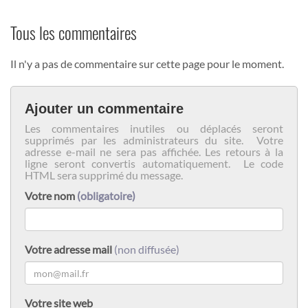
Tous les commentaires
Il n'y a pas de commentaire sur cette page pour le moment.
Ajouter un commentaire
Les commentaires inutiles ou déplacés seront
supprimés par les administrateurs du site. Votre
adresse e-mail ne sera pas affichée. Les retours à la
ligne seront convertis automatiquement. Le code
HTML sera supprimé du message.
Votre nom
(obligatoire)
Votre adresse mail
(non diffusée)
Votre site web