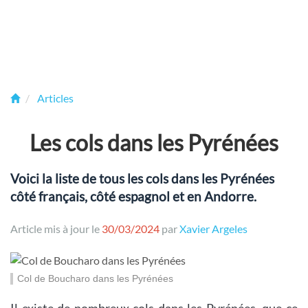
Articles
Les cols dans les Pyrénées
Voici la liste de tous les cols dans les Pyrénées
côté français, côté espagnol et en Andorre.
Article mis à jour le
30/03/2024
par
Xavier Argeles
Col de Boucharo dans les Pyrénées