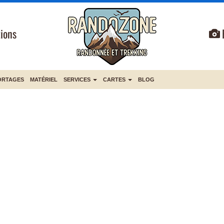
ions
ORTAGES
MATÉRIEL
SERVICES
CARTES
BLOG