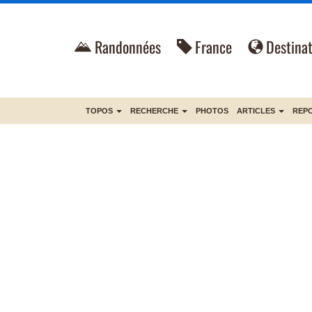
Randonnées
France
Destinat
TOPOS
RECHERCHE
PHOTOS
ARTICLES
REP