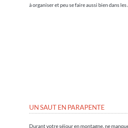
à organiser et peu se faire aussi bien dans le
UN SAUT EN PARAPENTE
Durant votre séjour en montagne, ne manque