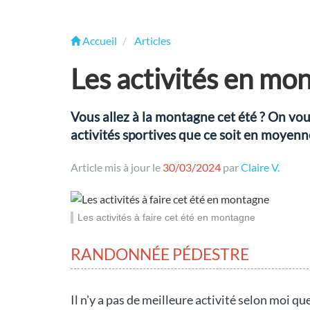
Accueil
Articles
Les activités en mon
Vous allez à la montagne cet été ? On vo
activités sportives que ce soit en moyen
Article mis à jour le
30/03/2024
par
Claire V.
Les activités à faire cet été en montagne
RANDONNÉE PÉDESTRE
Il n'y a pas de meilleure activité selon moi 