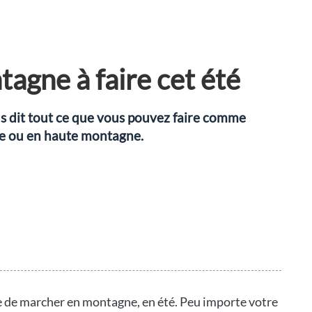
tagne à faire cet été
us dit tout ce que vous pouvez faire comme
ne ou en haute montagne.
que de marcher en montagne, en été. Peu importe votre