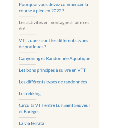
Pourquoi vous devez commencer la
course à pied en 2022 ?
Les activités en montagne à faire cet
été
VTT : quels sont les différents types
de pratiques ?
Canyoning et Randonnée Aquatique
Les bons principes à suivre en VTT
Les différents types de randonnées
Le trekking
Circuits VTT entre Luz Saint Sauveur
et Barèges
La via ferrata