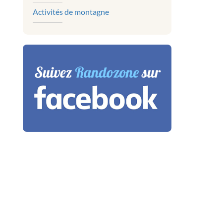
Activités de montagne