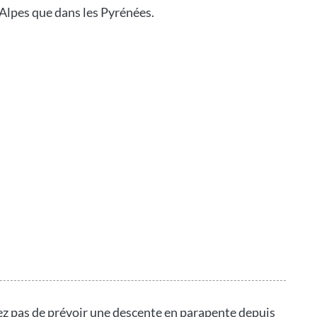
s Alpes que dans les Pyrénées.
z pas de prévoir une descente en parapente depuis