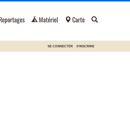
Reportages
Matériel
Carte
SE CONNECTER
S'INSCRIRE