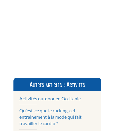
Autres articles : Activités
Activités outdoor en Occitanie
Qu'est-ce que le rucking, cet
entraînement à la mode qui fait
travailler le cardio ?