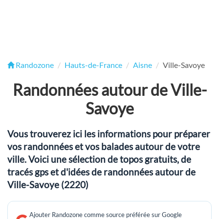
Randozone
Hauts-de-France
Aisne
Ville-Savoye
Randonnées autour de Ville-
Savoye
Vous trouverez ici les informations pour préparer
vos randonnées et vos balades autour de votre
ville. Voici une sélection de topos gratuits, de
tracés gps et d'idées de randonnées autour de
Ville-Savoye (2220)
Ajouter Randozone comme source préférée sur Google