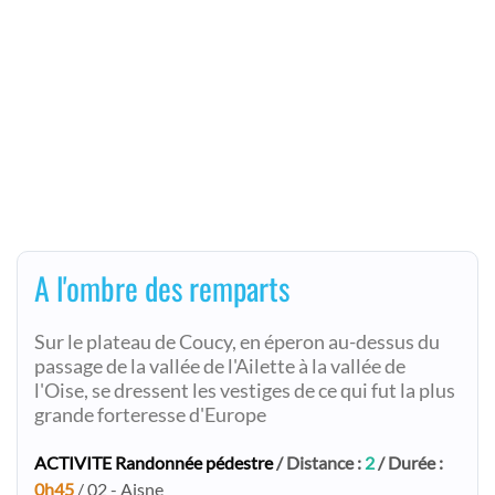
A l'ombre des remparts
Sur le plateau de Coucy, en éperon au-dessus du
passage de la vallée de l'Ailette à la vallée de
l'Oise, se dressent les vestiges de ce qui fut la plus
grande forteresse d'Europe
ACTIVITE Randonnée pédestre
/ Distance :
2
/ Durée :
0h45
/ 02 - Aisne