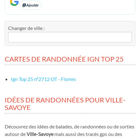
Ajouter
Changer de ville :
CARTES DE RANDONNÉE IGN TOP 25
Ign Top 25 nº2712 OT - Fismes
IDÉES DE RANDONNÉES POUR VILLE-
SAVOYE
Découvrez des idées de balades, de randonnées ou de sorties
autour de
Ville-Savoye
mais aussi des tracés gps ou des