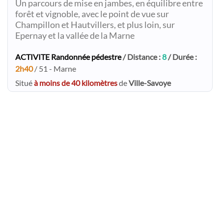
Un parcours de mise en jambes, en équilibre entre
forêt et vignoble, avec le point de vue sur
Champillon et Hautvillers, et plus loin, sur
Epernay et la vallée de la Marne
ACTIVITE Randonnée pédestre
/ Distance :
8
/ Durée :
2h40
/ 51 - Marne
Situé
à moins de 40 kilomètres
de
Ville-Savoye