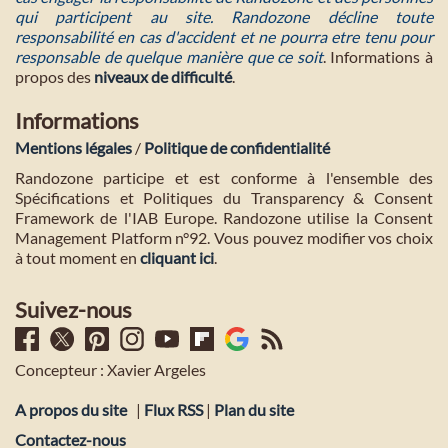
qui participent au site. Randozone décline toute
responsabilité en cas d'accident et ne pourra etre tenu pour
responsable de quelque manière que ce soit
. Informations à
propos des
niveaux de difficulté
.
Informations
Mentions légales
/
Politique de confidentialité
Randozone participe et est conforme à l'ensemble des
Spécifications et Politiques du Transparency & Consent
Framework de l'IAB Europe. Randozone utilise la Consent
Management Platform n°92. Vous pouvez modifier vos choix
à tout moment en
cliquant ici
.
Suivez-nous
Concepteur : Xavier Argeles
A propos du site
|
Flux RSS
|
Plan du site
Contactez-nous