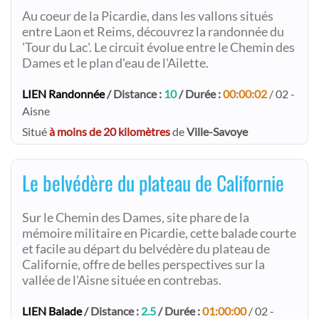
Au coeur de la Picardie, dans les vallons situés
entre Laon et Reims, découvrez la randonnée du
'Tour du Lac'. Le circuit évolue entre le Chemin des
Dames et le plan d'eau de l'Ailette.
LIEN Randonnée
/ Distance :
10
/ Durée :
00:00:02
/ 02 -
Aisne
Situé
à moins de 20 kilomètres
de
Ville-Savoye
Le belvédère du plateau de Californie
Sur le Chemin des Dames, site phare de la
mémoire militaire en Picardie, cette balade courte
et facile au départ du belvédère du plateau de
Californie, offre de belles perspectives sur la
vallée de l'Aisne située en contrebas.
LIEN Balade
/ Distance :
2.5
/ Durée :
01:00:00
/ 02 -