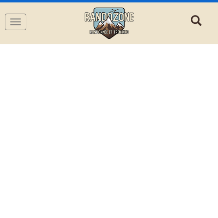
Navigation