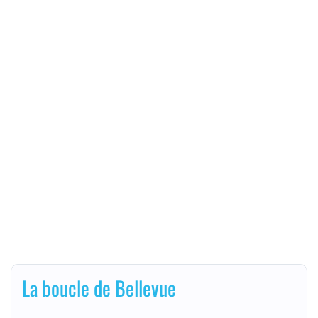
La boucle de Bellevue