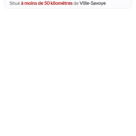
Situé
à moins de 50 kilomètres
de
Ville-Savoye