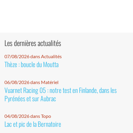
Les dernières actualités
07/08/2026 dans Actualités
Thèze : boucle du Moutta
06/08/2026 dans Matériel
Vuarnet Racing 05 : notre test en Finlande, dans les
Pyrénées et sur Aubrac
04/08/2026 dans Topo
Lac et pic de la Bernatoire