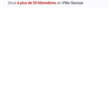
Situé
à plus de 50 kilomètres
de
Ville-Savoye