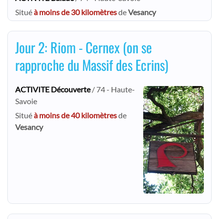
Situé
à moins de 30 kilomètres
de
Vesancy
Jour 2: Riom - Cernex (on se
rapproche du Massif des Ecrins)
ACTIVITE Découverte
/ 74 - Haute-
Savoie
Situé
à moins de 40 kilomètres
de
Vesancy