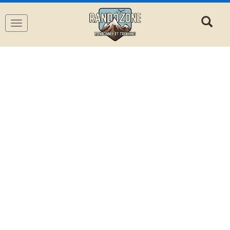
Navigation