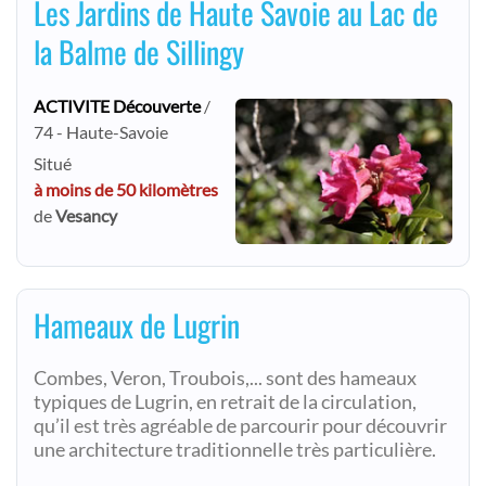
Les Jardins de Haute Savoie au Lac de
la Balme de Sillingy
ACTIVITE Découverte
/
74 - Haute-Savoie
Situé
à moins de 50 kilomètres
de
Vesancy
Hameaux de Lugrin
Combes, Veron, Troubois,... sont des hameaux
typiques de Lugrin, en retrait de la circulation,
qu’il est très agréable de parcourir pour découvrir
une architecture traditionnelle très particulière.