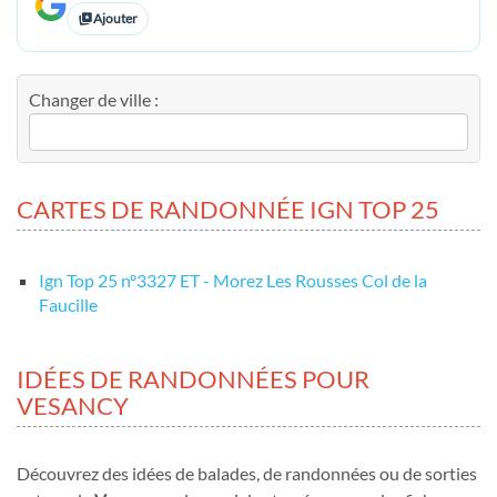
Ajouter
Changer de ville :
CARTES DE RANDONNÉE IGN TOP 25
Ign Top 25 nº3327 ET - Morez Les Rousses Col de la
Faucille
IDÉES DE RANDONNÉES POUR
VESANCY
Découvrez des idées de balades, de randonnées ou de sorties