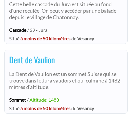
Cette belle cascade du Jura est située au fond
d'une reculée. On peut y accéder par une balade
depuis le village de Chatonnay.
Cascade
/ 39 - Jura
Situé
à moins de 50 kilomètres
de
Vesancy
Dent de Vaulion
La Dent de Vaulion est un sommet Suisse qui se
trouve dans le Jura vaudois et qui culmine à 1482
mètres d'altitude.
Sommet
/
Altitude: 1483
Situé
à moins de 50 kilomètres
de
Vesancy