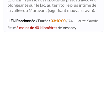
plongeante sur le lac, au territoire plus intime de
la vallée du Maravant (signifiant mauvais ravin).
LIEN Randonnée
/ Durée :
03:10:00
/ 74 - Haute-Savoie
Situé
à moins de 40 kilomètres
de
Vesancy