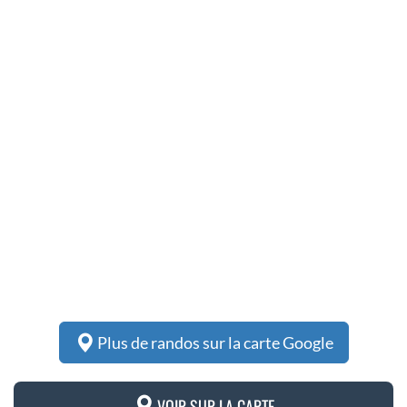
Plus de randos sur la carte Google
VOIR SUR LA CARTE