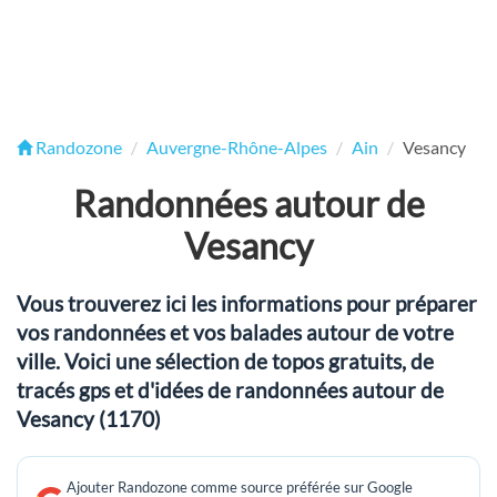
Randozone
Auvergne-Rhône-Alpes
Ain
Vesancy
Randonnées autour de
Vesancy
Vous trouverez ici les informations pour préparer
vos randonnées et vos balades autour de votre
ville. Voici une sélection de topos gratuits, de
tracés gps et d'idées de randonnées autour de
Vesancy (1170)
Ajouter Randozone comme source préférée sur Google