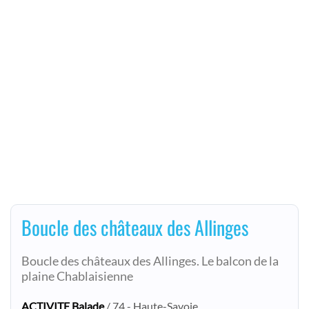
Boucle des châteaux des Allinges
Boucle des châteaux des Allinges. Le balcon de la
plaine Chablaisienne
ACTIVITE Balade
/ 74 - Haute-Savoie