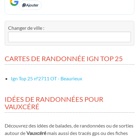
Ajouter
Changer de ville :
CARTES DE RANDONNÉE IGN TOP 25
Ign Top 25 nº2711 OT - Beaurieux
IDÉES DE RANDONNÉES POUR
VAUXCÉRÉ
Découvrez des idées de balades, de randonnées ou de sorties
autour de
Vauxcéré
mais aussi des tracés gps ou des fiches