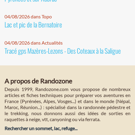
04/08/2026 dans Topo
Lac et pic de la Bernatoire
04/08/2026 dans Actualités
Tracé gps Mazères-Lezons - Des Coteaux à la Saligue
A propos de Randozone
Depuis 1999, Randozone.com vous propose de nombreux
articles et fiches techniques pour préparer vos aventures en
France (Pyrénées, Alpes, Vosges...) et dans le monde (Népal,
Maroc, Réunion...) : spécialisé dans la randonnée pédestre et
le trekking, nous donnons aussi des idées de sorties en
raquettes à neige, vtt, canyoning ou via ferrata.
Rechercher un sommet, lac, refuge...