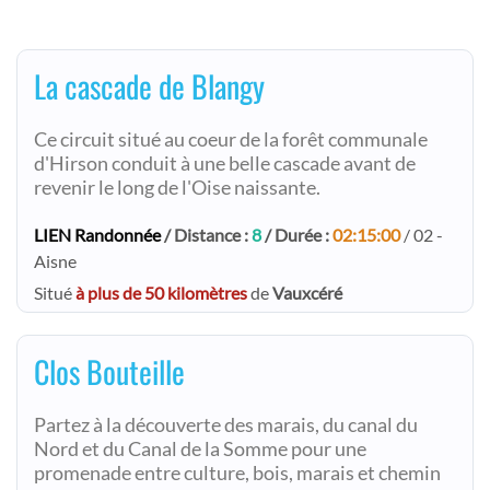
La cascade de Blangy
Ce circuit situé au coeur de la forêt communale
d'Hirson conduit à une belle cascade avant de
revenir le long de l'Oise naissante.
LIEN Randonnée
/ Distance :
8
/ Durée :
02:15:00
/ 02 -
Aisne
Situé
à plus de 50 kilomètres
de
Vauxcéré
Clos Bouteille
Partez à la découverte des marais, du canal du
Nord et du Canal de la Somme pour une
promenade entre culture, bois, marais et chemin