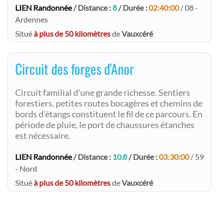
LIEN Randonnée
/ Distance :
8
/ Durée :
02:40:00
/ 08 -
Ardennes
Situé
à plus de 50 kilomètres
de
Vauxcéré
Circuit des forges d'Anor
Circuit familial d’une grande richesse. Sentiers
forestiers, petites routes bocagères et chemins de
bords d’étangs constituent le fil de ce parcours. En
période de pluie, le port de chaussures étanches
est nécessaire.
LIEN Randonnée
/ Distance :
10.8
/ Durée :
03:30:00
/ 59
- Nord
Situé
à plus de 50 kilomètres
de
Vauxcéré