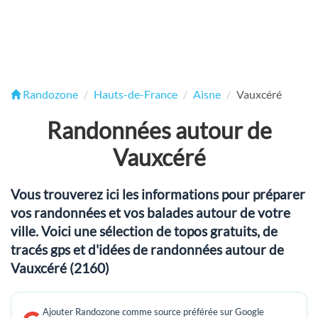
Randozone
Hauts-de-France
Aisne
Vauxcéré
Randonnées autour de
Vauxcéré
Vous trouverez ici les informations pour préparer
vos randonnées et vos balades autour de votre
ville. Voici une sélection de topos gratuits, de
tracés gps et d'idées de randonnées autour de
Vauxcéré (2160)
Ajouter Randozone comme source préférée sur Google