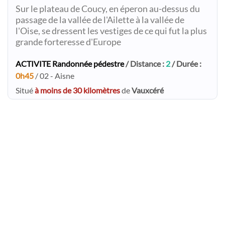
Sur le plateau de Coucy, en éperon au-dessus du
passage de la vallée de l'Ailette à la vallée de
l'Oise, se dressent les vestiges de ce qui fut la plus
grande forteresse d'Europe
ACTIVITE Randonnée pédestre
/ Distance :
2
/ Durée :
0h45
/ 02 - Aisne
Situé
à moins de 30 kilomètres
de
Vauxcéré