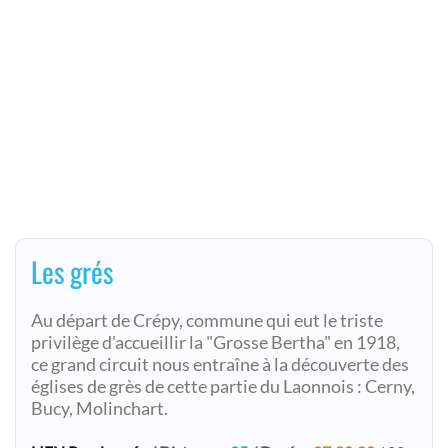
Les grés
Au départ de Crépy, commune qui eut le triste
privilège d'accueillir la "Grosse Bertha" en 1918,
ce grand circuit nous entraîne à la découverte des
églises de grès de cette partie du Laonnois : Cerny,
Bucy, Molinchart.