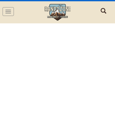
Navigation