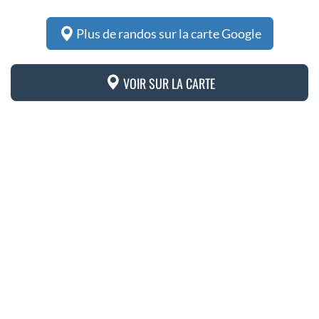
Plus de randos sur la carte Google
VOIR SUR LA CARTE