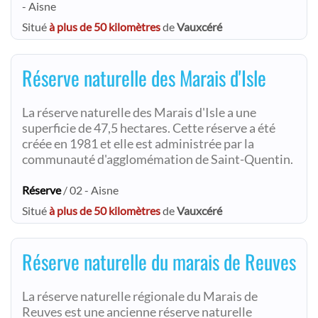
- Aisne
Situé
à plus de 50 kilomètres
de
Vauxcéré
Réserve naturelle des Marais d'Isle
La réserve naturelle des Marais d'Isle a une
superficie de 47,5 hectares. Cette réserve a été
créée en 1981 et elle est administrée par la
communauté d'agglomémation de Saint-Quentin.
Réserve
/ 02 - Aisne
Situé
à plus de 50 kilomètres
de
Vauxcéré
Réserve naturelle du marais de Reuves
La réserve naturelle régionale du Marais de
Reuves est une ancienne réserve naturelle