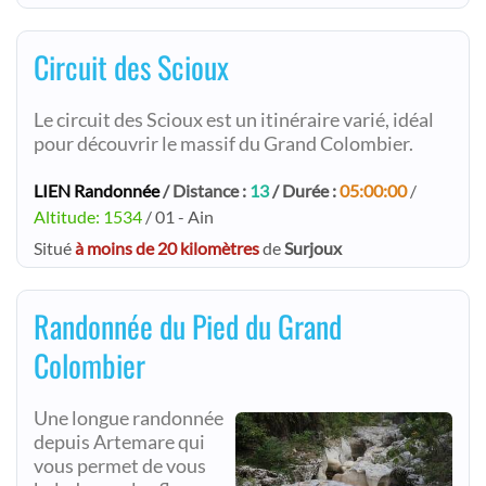
Circuit des Scioux
Le circuit des Scioux est un itinéraire varié, idéal
pour découvrir le massif du Grand Colombier.
LIEN Randonnée
/ Distance :
13
/ Durée :
05:00:00
/
Altitude: 1534
/ 01 - Ain
Situé
à moins de 20 kilomètres
de
Surjoux
Randonnée du Pied du Grand
Colombier
Une longue randonnée
depuis Artemare qui
vous permet de vous