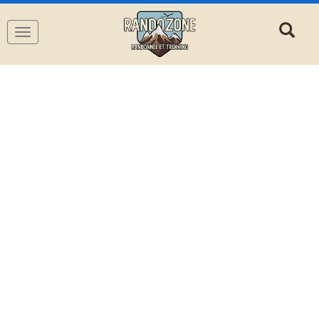
Navigation