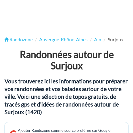
Randozone
Auvergne-Rhône-Alpes
Ain
Surjoux
Randonnées autour de
Surjoux
Vous trouverez ici les informations pour préparer
vos randonnées et vos balades autour de votre
ville. Voici une sélection de topos gratuits, de
tracés gps et d'idées de randonnées autour de
Surjoux (1420)
Ajouter Randozone comme source préférée sur Google