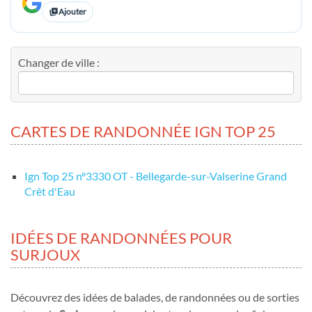
Ajouter
Changer de ville :
CARTES DE RANDONNÉE IGN TOP 25
Ign Top 25 nº3330 OT - Bellegarde-sur-Valserine Grand
Crêt d'Eau
IDÉES DE RANDONNÉES POUR
SURJOUX
Découvrez des idées de balades, de randonnées ou de sorties