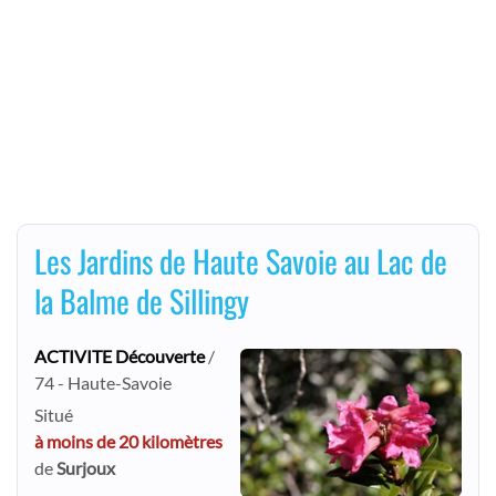
Les Jardins de Haute Savoie au Lac de
la Balme de Sillingy
ACTIVITE Découverte
/
74 - Haute-Savoie
Situé
à moins de 20 kilomètres
de
Surjoux