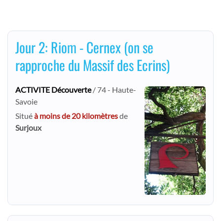
Jour 2: Riom - Cernex (on se
rapproche du Massif des Ecrins)
ACTIVITE Découverte
/ 74 - Haute-
Savoie
Situé
à moins de 20 kilomètres
de
Surjoux