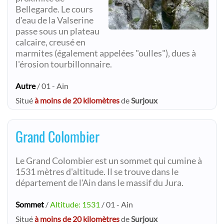
Bellegarde. Le cours
d'eau de la Valserine
passe sous un plateau
calcaire, creusé en
marmites (également appelées "oulles"), dues à
l'érosion tourbillonnaire.
Autre
/ 01 - Ain
Situé
à moins de 20 kilomètres
de
Surjoux
Grand Colombier
Le Grand Colombier est un sommet qui cumine à
1531 mètres d'altitude. Il se trouve dans le
département de l'Ain dans le massif du Jura.
Sommet
/
Altitude: 1531
/ 01 - Ain
Situé
à moins de 20 kilomètres
de
Surjoux