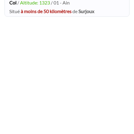
Col
/
Altitude: 1323
/ 01 - Ain
Situé
à moins de 50 kilomètres
de
Surjoux