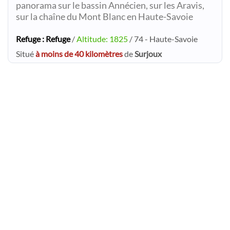
panorama sur le bassin Annécien, sur les Aravis,
sur la chaîne du Mont Blanc en Haute-Savoie
Refuge : Refuge
/
Altitude: 1825
/ 74 - Haute-Savoie
Situé
à moins de 40 kilomètres
de
Surjoux