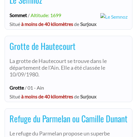
Sommet
/
Altitude: 1699
Situé
à moins de 40 kilomètres
de
Surjoux
Grotte de Hautecourt
La grotte de Hautecourt se trouve dans le
département de l'Ain. Elle a été classée le
10/09/1980.
Grotte
/ 01 - Ain
Situé
à moins de 40 kilomètres
de
Surjoux
Refuge du Parmelan ou Camille Dunant
Le refuge du Parmelan propose un superbe