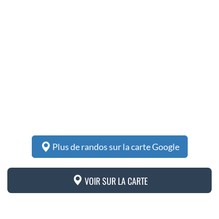
Plus de randos sur la carte Google
VOIR SUR LA CARTE