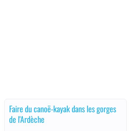
Faire du canoë-kayak dans les gorges
de l'Ardèche