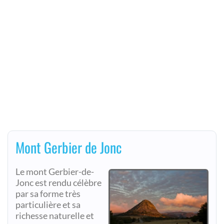
Mont Gerbier de Jonc
Le mont Gerbier-de-
Jonc est rendu célèbre
par sa forme très
particulière et sa
richesse naturelle et