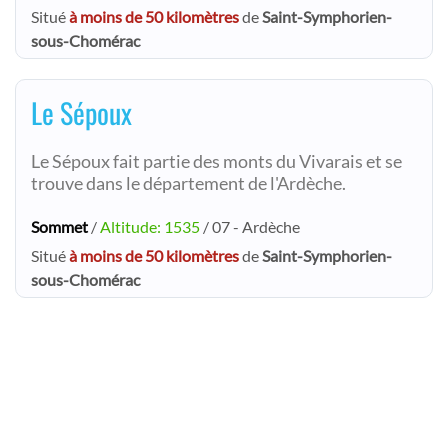
Situé
à moins de 50 kilomètres
de
Saint-Symphorien-
sous-Chomérac
Le Sépoux
Le Sépoux fait partie des monts du Vivarais et se
trouve dans le département de l'Ardèche.
Sommet
/
Altitude: 1535
/ 07 - Ardèche
Situé
à moins de 50 kilomètres
de
Saint-Symphorien-
sous-Chomérac