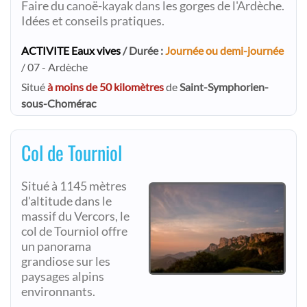
Faire du canoë-kayak dans les gorges de l'Ardèche.
Idées et conseils pratiques.
ACTIVITE Eaux vives
/ Durée :
Journée ou demi-journée
/ 07 - Ardèche
Situé
à moins de 50 kilomètres
de
Saint-Symphorien-
sous-Chomérac
Col de Tourniol
Situé à 1145 mètres
d'altitude dans le
massif du Vercors, le
col de Tourniol offre
un panorama
grandiose sur les
paysages alpins
environnants.