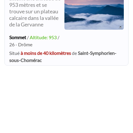
953 mètres et se
trouve sur un plateau
calcaire dans la vallée
de la Gervanne
Sommet
/
Altitude: 953
/
26 - Drôme
Situé
à moins de 40 kilomètres
de
Saint-Symphorien-
sous-Chomérac