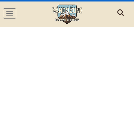
Navigation