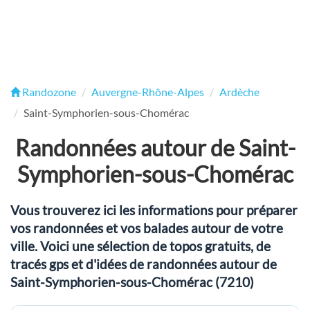
Randozone
Auvergne-Rhône-Alpes
Ardèche
Saint-Symphorien-sous-Chomérac
Randonnées autour de Saint-
Symphorien-sous-Chomérac
Vous trouverez ici les informations pour préparer
vos randonnées et vos balades autour de votre
ville. Voici une sélection de topos gratuits, de
tracés gps et d'idées de randonnées autour de
Saint-Symphorien-sous-Chomérac (7210)