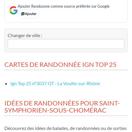
Ajouter Randozone comme source préférée sur Google
Ajouter
Changer de ville :
CARTES DE RANDONNÉE IGN TOP 25
Ign Top 25 nº3037 OT - La Voulte-sur-Rhône
IDÉES DE RANDONNÉES POUR SAINT-
SYMPHORIEN-SOUS-CHOMÉRAC
Découvrez des idées de balades, de randonnées ou de sorties