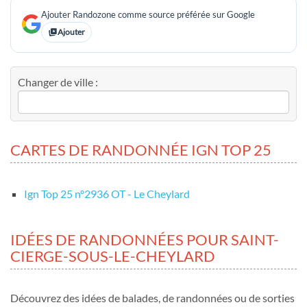
Ajouter Randozone comme source préférée sur Google
Ajouter
Changer de ville :
CARTES DE RANDONNÉE IGN TOP 25
Ign Top 25 nº2936 OT - Le Cheylard
IDÉES DE RANDONNÉES POUR SAINT-
CIERGE-SOUS-LE-CHEYLARD
Découvrez des idées de balades, de randonnées ou de sorties