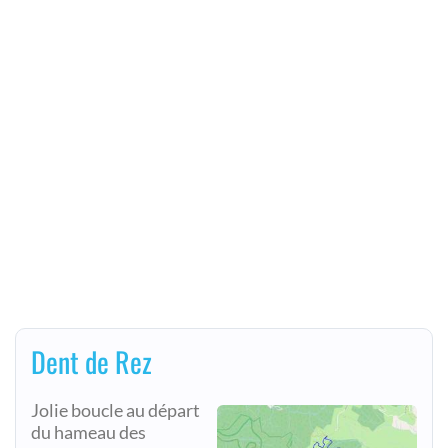
Dent de Rez
Jolie boucle au départ
du hameau des