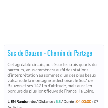
Suc de Bauzon - Chemin du Partage
Cet agréable circuit, boisé sur les trois quarts du
parcours, vous emmènera au fil des stations
d’interprétation au sommet d’un des plus beaux
volcans de la montagne ardéchoise : le Suc* de
Bauzon et ses 1471m d’altitude, mais aussi en
bordure du plus long fleuve de France : la Loire.
LIEN Randonnée
/ Distance :
8.3
/ Durée :
04:00:00
/ 07 -
Ardèche