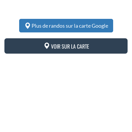
Plus de randos sur la carte Google
VOIR SUR LA CARTE