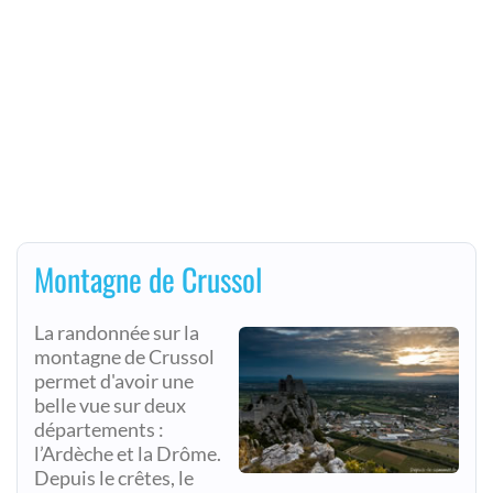
Montagne de Crussol
La randonnée sur la
montagne de Crussol
permet d'avoir une
belle vue sur deux
départements :
l’Ardèche et la Drôme.
Depuis le crêtes, le