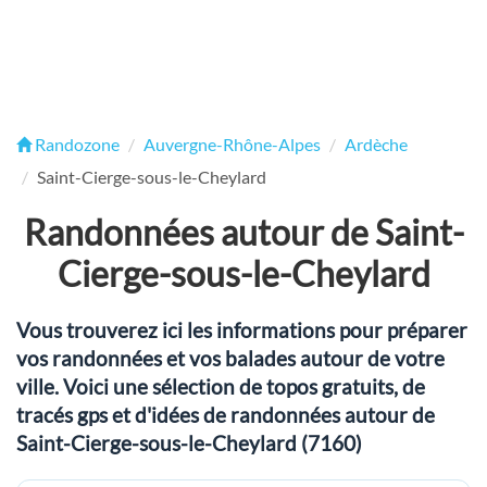
Randozone
Auvergne-Rhône-Alpes
Ardèche
Saint-Cierge-sous-le-Cheylard
Randonnées autour de Saint-
Cierge-sous-le-Cheylard
Vous trouverez ici les informations pour préparer
vos randonnées et vos balades autour de votre
ville. Voici une sélection de topos gratuits, de
tracés gps et d'idées de randonnées autour de
Saint-Cierge-sous-le-Cheylard (7160)