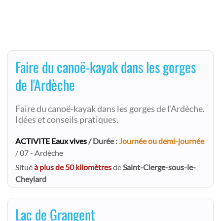
Faire du canoë-kayak dans les gorges
de l'Ardèche
Faire du canoë-kayak dans les gorges de l'Ardèche.
Idées et conseils pratiques.
ACTIVITE Eaux vives
/ Durée :
Journée ou demi-journée
/ 07 - Ardèche
Situé
à plus de 50 kilomètres
de
Saint-Cierge-sous-le-
Cheylard
Lac de Grangent