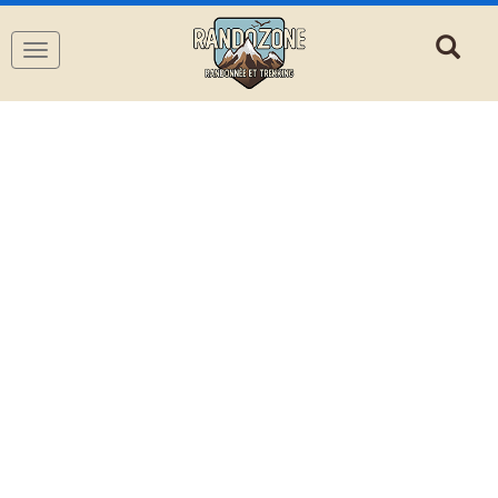
Navigation