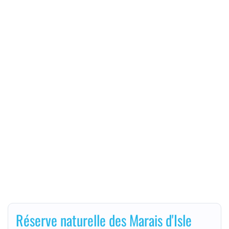
Réserve naturelle des Marais d'Isle