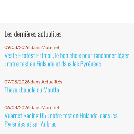
Les dernières actualités
09/08/2026 dans Matériel
Veste Protest Prtmoil, le bon choix pour randonner léger
: notre test en Finlande et dans les Pyrénées
07/08/2026 dans Actualités
Thèze : boucle du Moutta
06/08/2026 dans Matériel
Vuarnet Racing 05 : notre test en Finlande, dans les
Pyrénées et sur Aubrac