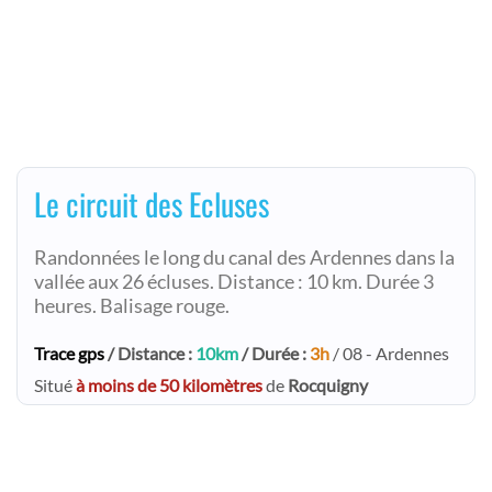
Le circuit des Ecluses
Randonnées le long du canal des Ardennes dans la
vallée aux 26 écluses. Distance : 10 km. Durée 3
heures. Balisage rouge.
Trace gps
/ Distance :
10km
/ Durée :
3h
/ 08 - Ardennes
Situé
à moins de 50 kilomètres
de
Rocquigny