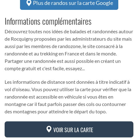
Plus de randos sur la carte Google
Informations complémentaires
Découvrez toutes nos idées de balades et randonnées autour
de Rocquigny proposées par les administrateurs du site mais
aussi par les membres de randozone, le site consacré à la
randonnée et au trekking en France et dans le monde.
Partager une randonnée est aussi possible en créant un
compte gratuit et c'est facile, essayez...
Les informations de distance sont données à titre indicatif à
vol d'oiseau. Vous pouvez utiliser la carte pour vérifier que la
randonnée est accessible en véhicule si vous êtes en
montagne car il faut parfois passer des cols ou contourner
des montagnes pour atteindre le départ du topo.
VOIR SUR LA CARTE