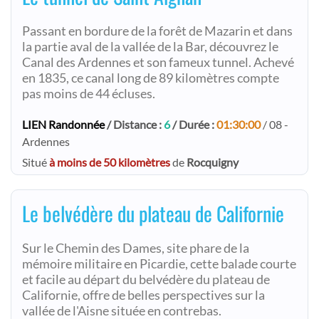
Passant en bordure de la forêt de Mazarin et dans
la partie aval de la vallée de la Bar, découvrez le
Canal des Ardennes et son fameux tunnel. Achevé
en 1835, ce canal long de 89 kilomètres compte
pas moins de 44 écluses.
LIEN Randonnée
/ Distance :
6
/ Durée :
01:30:00
/ 08 -
Ardennes
Situé
à moins de 50 kilomètres
de
Rocquigny
Le belvédère du plateau de Californie
Sur le Chemin des Dames, site phare de la
mémoire militaire en Picardie, cette balade courte
et facile au départ du belvédère du plateau de
Californie, offre de belles perspectives sur la
vallée de l'Aisne située en contrebas.