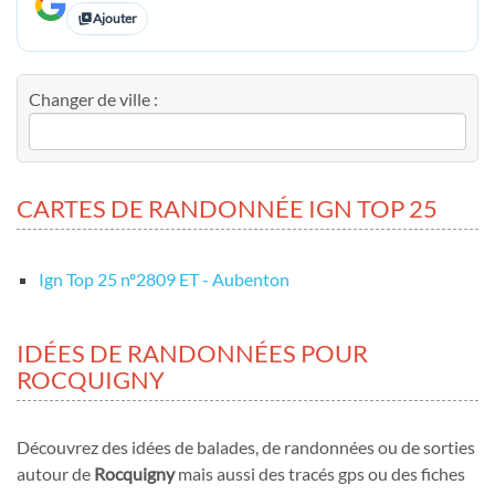
Ajouter
Changer de ville :
CARTES DE RANDONNÉE IGN TOP 25
Ign Top 25 nº2809 ET - Aubenton
IDÉES DE RANDONNÉES POUR
ROCQUIGNY
Découvrez des idées de balades, de randonnées ou de sorties
autour de
Rocquigny
mais aussi des tracés gps ou des fiches