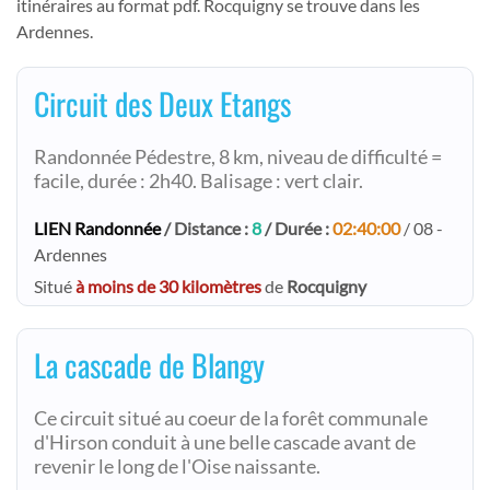
itinéraires au format pdf. Rocquigny se trouve dans les
Ardennes.
Circuit des Deux Etangs
Randonnée Pédestre, 8 km, niveau de difficulté =
facile, durée : 2h40. Balisage : vert clair.
LIEN Randonnée
/ Distance :
8
/ Durée :
02:40:00
/ 08 -
Ardennes
Situé
à moins de 30 kilomètres
de
Rocquigny
La cascade de Blangy
Ce circuit situé au coeur de la forêt communale
d'Hirson conduit à une belle cascade avant de
revenir le long de l'Oise naissante.