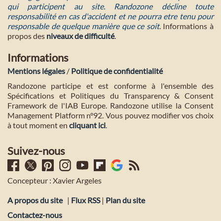
qui participent au site. Randozone décline toute
responsabilité en cas d'accident et ne pourra etre tenu pour
responsable de quelque manière que ce soit
. Informations à
propos des
niveaux de difficulté
.
Informations
Mentions légales
/
Politique de confidentialité
Randozone participe et est conforme à l'ensemble des
Spécifications et Politiques du Transparency & Consent
Framework de l'IAB Europe. Randozone utilise la Consent
Management Platform n°92. Vous pouvez modifier vos choix
à tout moment en
cliquant ici
.
Suivez-nous
Concepteur : Xavier Argeles
A propos du site
|
Flux RSS
|
Plan du site
Contactez-nous