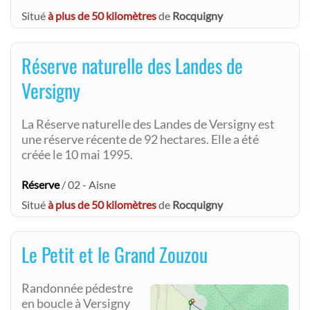
Situé
à plus de 50 kilomètres
de
Rocquigny
Réserve naturelle des Landes de
Versigny
La Réserve naturelle des Landes de Versigny est
une réserve récente de 92 hectares. Elle a été
créée le 10 mai 1995.
Réserve
/ 02 - Aisne
Situé
à plus de 50 kilomètres
de
Rocquigny
Le Petit et le Grand Zouzou
Randonnée pédestre
en boucle à Versigny