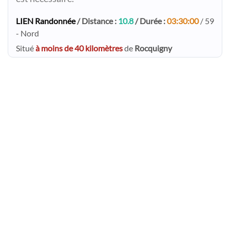
LIEN Randonnée
/ Distance :
10.8
/ Durée :
03:30:00
/ 59
- Nord
Situé
à moins de 40 kilomètres
de
Rocquigny