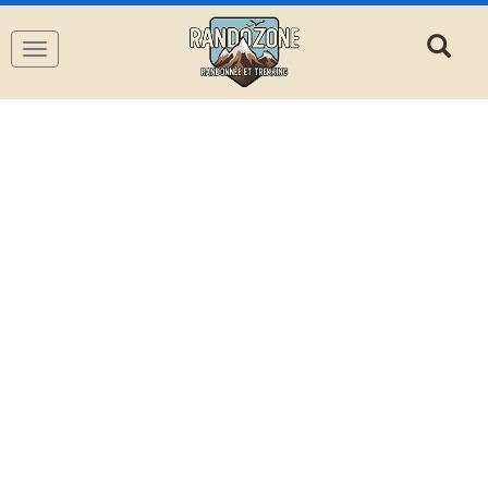
Navigation