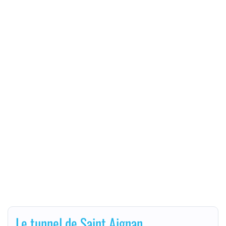
Le tunnel de Saint Aignan