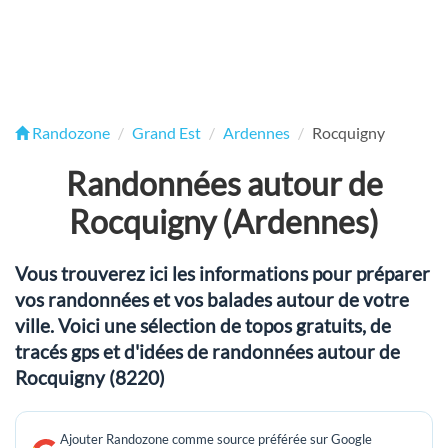
Randozone
Grand Est
Ardennes
Rocquigny
Randonnées autour de
Rocquigny (Ardennes)
Vous trouverez ici les informations pour préparer
vos randonnées et vos balades autour de votre
ville. Voici une sélection de topos gratuits, de
tracés gps et d'idées de randonnées autour de
Rocquigny (8220)
Ajouter Randozone comme source préférée sur Google