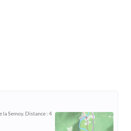
e la Semoy. Distance : 4