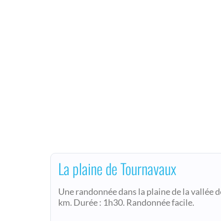
La plaine de Tournavaux
Une randonnée dans la plaine de la vallée d
km. Durée : 1h30. Randonnée facile.