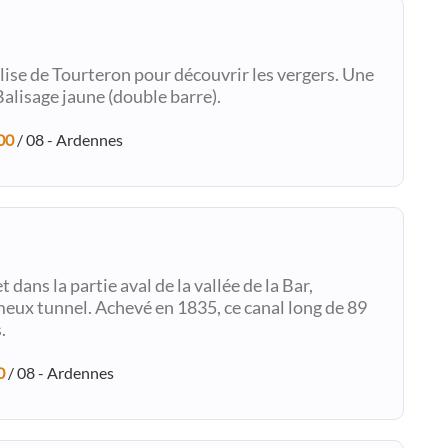
lise de Tourteron pour découvrir les vergers. Une
alisage jaune (double barre).
00
/ 08 - Ardennes
dans la partie aval de la vallée de la Bar,
eux tunnel. Achevé en 1835, ce canal long de 89
.
0
/ 08 - Ardennes