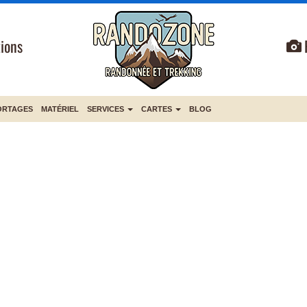
ions
ORTAGES
MATÉRIEL
SERVICES
CARTES
BLOG