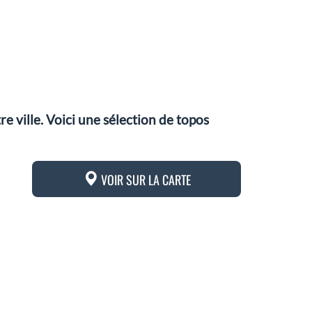
 ville. Voici une sélection de topos
VOIR SUR LA CARTE