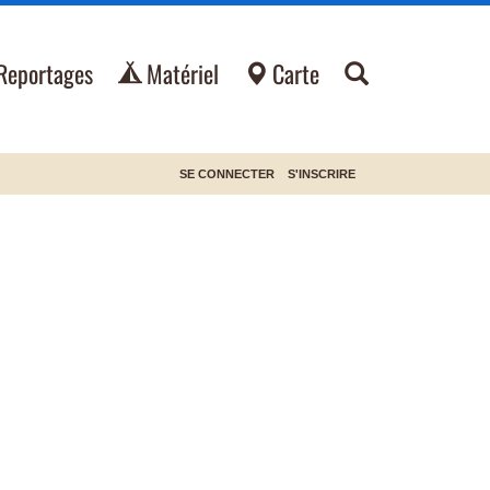
Reportages
Matériel
Carte
SE CONNECTER
S'INSCRIRE