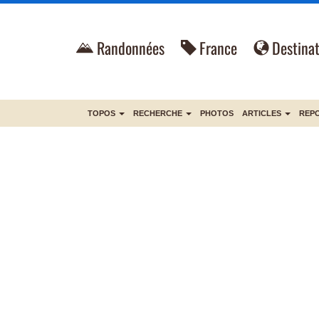
Randonnées
France
Destinat
TOPOS
RECHERCHE
PHOTOS
ARTICLES
REP