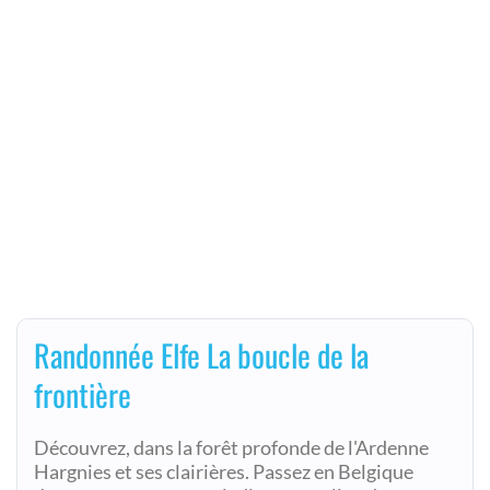
Randonnée Elfe La boucle de la
frontière
Découvrez, dans la forêt profonde de l'Ardenne
Hargnies et ses clairières. Passez en Belgique