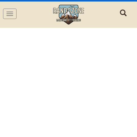
Navigation