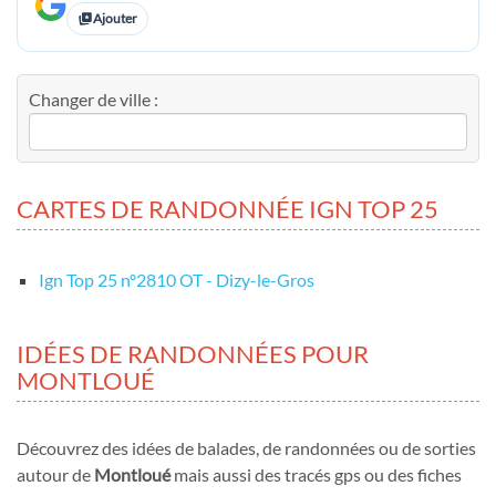
Ajouter
Changer de ville :
CARTES DE RANDONNÉE IGN TOP 25
Ign Top 25 nº2810 OT - Dizy-le-Gros
IDÉES DE RANDONNÉES POUR
MONTLOUÉ
Découvrez des idées de balades, de randonnées ou de sorties
autour de
Montloué
mais aussi des tracés gps ou des fiches