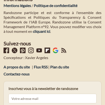
Mentions légales
/
Politique de confidentialité
Randozone participe et est conforme à l'ensemble des
Spécifications et Politiques du Transparency & Consent
Framework de l'IAB Europe. Randozone utilise la Consent
Management Platform n°92. Vous pouvez modifier vos choix
à tout moment en
cliquant ici
.
Suivez-nous
Concepteur : Xavier Argeles
A propos du site
|
Flux RSS
|
Plan du site
Contactez-nous
Inscrivez vous à la newsletter de randozone