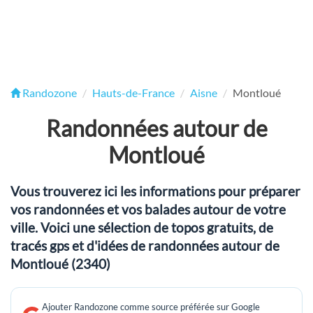
Randozone
Hauts-de-France
Aisne
Montloué
Randonnées autour de
Montloué
Vous trouverez ici les informations pour préparer
vos randonnées et vos balades autour de votre
ville. Voici une sélection de topos gratuits, de
tracés gps et d'idées de randonnées autour de
Montloué (2340)
Ajouter Randozone comme source préférée sur Google