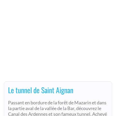
Le tunnel de Saint Aignan
Passant en bordure de la forêt de Mazarin et dans
la partie aval de la vallée de la Bar, découvrez le
Canal des Ardennes et son fameux tunnel. Achevé