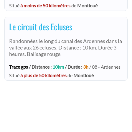
Situé
à moins de 50 kilomètres
de
Montloué
Le circuit des Ecluses
Randonnées le long du canal des Ardennes dans la
vallée aux 26 écluses. Distance : 10 km. Durée 3
heures. Balisage rouge.
Trace gps
/ Distance :
10km
/ Durée :
3h
/ 08 - Ardennes
Situé
à plus de 50 kilomètres
de
Montloué