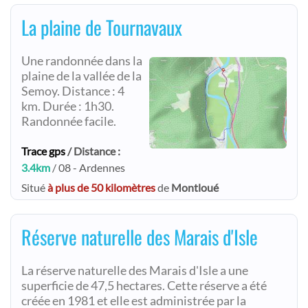
La plaine de Tournavaux
Une randonnée dans la
plaine de la vallée de la
Semoy. Distance : 4
km. Durée : 1h30.
Randonnée facile.
Trace gps
/ Distance :
3.4km
/ 08 - Ardennes
Situé
à plus de 50 kilomètres
de
Montloué
Réserve naturelle des Marais d'Isle
La réserve naturelle des Marais d'Isle a une
superficie de 47,5 hectares. Cette réserve a été
créée en 1981 et elle est administrée par la