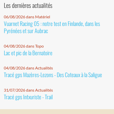
Les dernières actualités
06/08/2026 dans Matériel
Vuarnet Racing 05 : notre test en Finlande, dans les
Pyrénées et sur Aubrac
04/08/2026 dans Topo
Lac et pic de la Bernatoire
04/08/2026 dans Actualités
Tracé gps Mazères-Lezons - Des Coteaux à la Saligue
31/07/2026 dans Actualités
Tracé gps Intxuriste - Trail