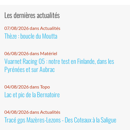
Les dernières actualités
07/08/2026 dans Actualités
Thèze : boucle du Moutta
06/08/2026 dans Matériel
Vuarnet Racing 05 : notre test en Finlande, dans les
Pyrénées et sur Aubrac
04/08/2026 dans Topo
Lac et pic de la Bernatoire
04/08/2026 dans Actualités
Tracé gps Mazères-Lezons - Des Coteaux à la Saligue