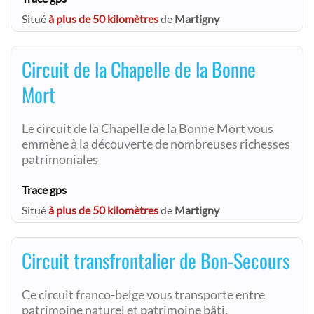
Situé
à plus de 50 kilomètres
de
Martigny
Circuit de la Chapelle de la Bonne
Mort
Le circuit de la Chapelle de la Bonne Mort vous
emmène à la découverte de nombreuses richesses
patrimoniales
Trace gps
Situé
à plus de 50 kilomètres
de
Martigny
Circuit transfrontalier de Bon-Secours
Ce circuit franco-belge vous transporte entre
patrimoine naturel et patrimoine bâti.