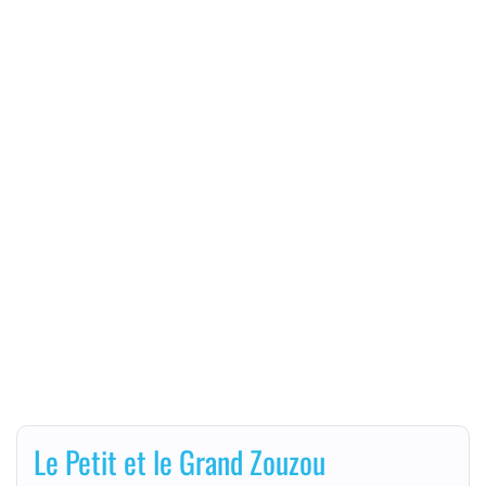
Le Petit et le Grand Zouzou