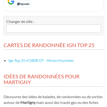
Ajouter
Changer de ville :
CARTES DE RANDONNÉE IGN TOP 25
Ign Top 25 nº2808 OT - Hirson Fourmies
IDÉES DE RANDONNÉES POUR
MARTIGNY
Découvrez des idées de balades, de randonnées ou de sorties
autour de
Martigny
mais aussi des tracés gps ou des fiches