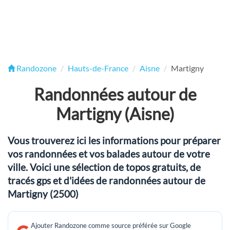
Randozone
Hauts-de-France
Aisne
Martigny
Randonnées autour de
Martigny (Aisne)
Vous trouverez ici les informations pour préparer
vos randonnées et vos balades autour de votre
ville. Voici une sélection de topos gratuits, de
tracés gps et d'idées de randonnées autour de
Martigny (2500)
Ajouter Randozone comme source préférée sur Google