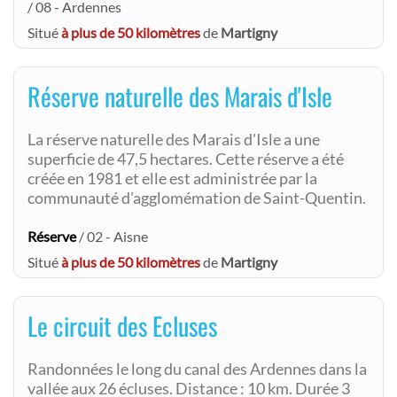
/ 08 - Ardennes
Situé
à plus de 50 kilomètres
de
Martigny
Réserve naturelle des Marais d'Isle
La réserve naturelle des Marais d'Isle a une
superficie de 47,5 hectares. Cette réserve a été
créée en 1981 et elle est administrée par la
communauté d'agglomémation de Saint-Quentin.
Réserve
/ 02 - Aisne
Situé
à plus de 50 kilomètres
de
Martigny
Le circuit des Ecluses
Randonnées le long du canal des Ardennes dans la
vallée aux 26 écluses. Distance : 10 km. Durée 3