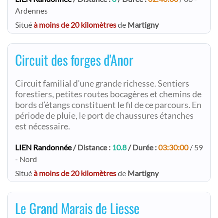
Ardennes
Situé
à moins de 20 kilomètres
de
Martigny
Circuit des forges d'Anor
Circuit familial d’une grande richesse. Sentiers
forestiers, petites routes bocagères et chemins de
bords d’étangs constituent le fil de ce parcours. En
période de pluie, le port de chaussures étanches
est nécessaire.
LIEN Randonnée
/ Distance :
10.8
/ Durée :
03:30:00
/ 59
- Nord
Situé
à moins de 20 kilomètres
de
Martigny
Le Grand Marais de Liesse