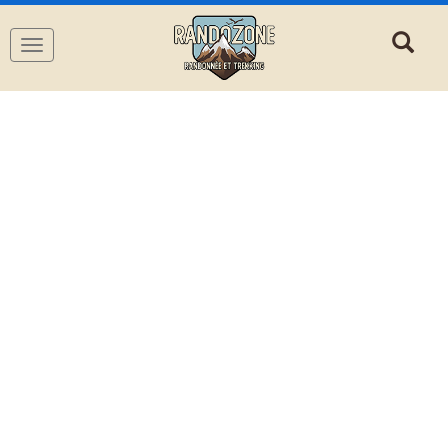
Navigation