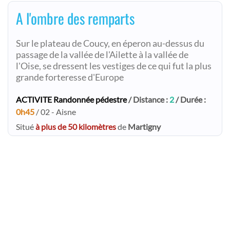
A l'ombre des remparts
Sur le plateau de Coucy, en éperon au-dessus du
passage de la vallée de l'Ailette à la vallée de
l'Oise, se dressent les vestiges de ce qui fut la plus
grande forteresse d'Europe
ACTIVITE Randonnée pédestre
/ Distance :
2
/ Durée :
0h45
/ 02 - Aisne
Situé
à plus de 50 kilomètres
de
Martigny