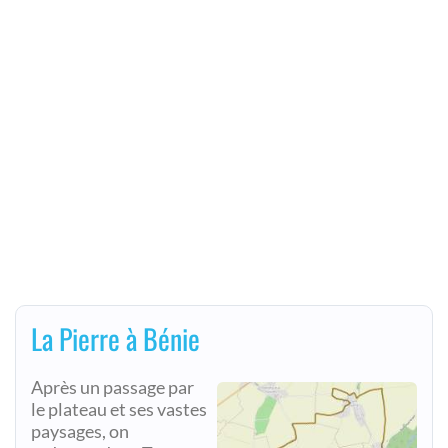
La Pierre à Bénie
Après un passage par
le plateau et ses vastes
paysages, on