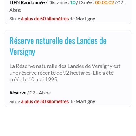
LIEN Randonnée
/ Distance :
10
/ Durée :
00:00:02
/ 02 -
Aisne
Situé
à plus de 50 kilomètres
de
Martigny
Réserve naturelle des Landes de
Versigny
La Réserve naturelle des Landes de Versigny est
une réserve récente de 92 hectares. Elle a été
créée le 10 mai 1995.
Réserve
/ 02 - Aisne
Situé
à plus de 50 kilomètres
de
Martigny