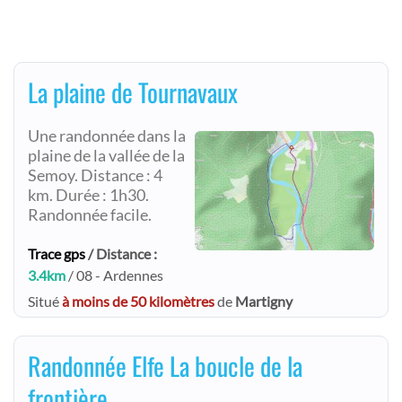
La plaine de Tournavaux
Une randonnée dans la
plaine de la vallée de la
Semoy. Distance : 4
km. Durée : 1h30.
Randonnée facile.
Trace gps
/ Distance :
3.4km
/ 08 - Ardennes
Situé
à moins de 50 kilomètres
de
Martigny
Randonnée Elfe La boucle de la
frontière