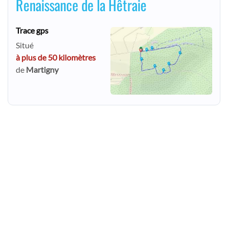
Renaissance de la Hêtraie
Trace gps
Situé
à plus de 50 kilomètres
de
Martigny