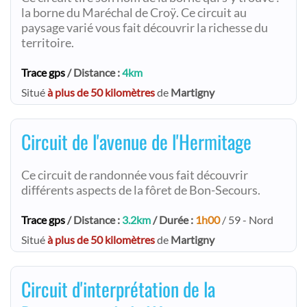
la borne du Maréchal de Croÿ. Ce circuit au
paysage varié vous fait découvrir la richesse du
territoire.
Trace gps
/ Distance :
4km
Situé
à plus de 50 kilomètres
de
Martigny
Circuit de l'avenue de l'Hermitage
Ce circuit de randonnée vous fait découvrir
différents aspects de la fôret de Bon-Secours.
Trace gps
/ Distance :
3.2km
/ Durée :
1h00
/ 59 - Nord
Situé
à plus de 50 kilomètres
de
Martigny
Circuit d'interprétation de la