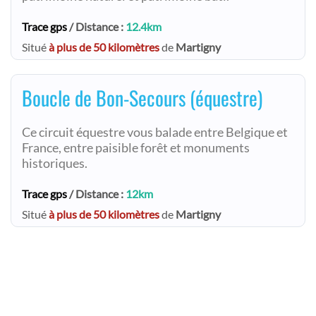
Trace gps
/ Distance :
12.4km
Situé
à plus de 50 kilomètres
de
Martigny
Boucle de Bon-Secours (équestre)
Ce circuit équestre vous balade entre Belgique et
France, entre paisible forêt et monuments
historiques.
Trace gps
/ Distance :
12km
Situé
à plus de 50 kilomètres
de
Martigny