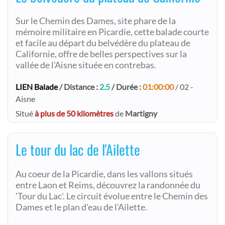
Sur le Chemin des Dames, site phare de la
mémoire militaire en Picardie, cette balade courte
et facile au départ du belvédère du plateau de
Californie, offre de belles perspectives sur la
vallée de l'Aisne située en contrebas.
LIEN Balade
/ Distance :
2.5
/ Durée :
01:00:00
/ 02 -
Aisne
Situé
à plus de 50 kilomètres
de
Martigny
Le tour du lac de l'Ailette
Au coeur de la Picardie, dans les vallons situés
entre Laon et Reims, découvrez la randonnée du
'Tour du Lac'. Le circuit évolue entre le Chemin des
Dames et le plan d'eau de l'Ailette.