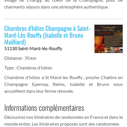
charmants séjours dans une atmosphère authentique.
Chambres d'hôtes Champagne à Saint-
Mard-Lès-Rouffy (Isabelle et Bruno
Mailliard)
51130 Saint-Mard-lès-Rouffy
Distance
: 70 km
Type
: Chambres d'hôtes
Chambres d'hôtes à St Mard-les Rouffy , proche Chalôns en
Champagne Epernay, Reims, Isabelle et Bruno vous
accueillent dans leur ferme rénovée.
Informations complémentaires
Découvrez nos itinéraires de randonnées en France et dans le
monde entier. Les itinéraires proposés sont des randonnées