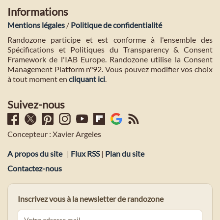
Informations
Mentions légales
/
Politique de confidentialité
Randozone participe et est conforme à l'ensemble des
Spécifications et Politiques du Transparency & Consent
Framework de l'IAB Europe. Randozone utilise la Consent
Management Platform n°92. Vous pouvez modifier vos choix
à tout moment en
cliquant ici
.
Suivez-nous
Concepteur : Xavier Argeles
A propos du site
|
Flux RSS
|
Plan du site
Contactez-nous
Inscrivez vous à la newsletter de randozone