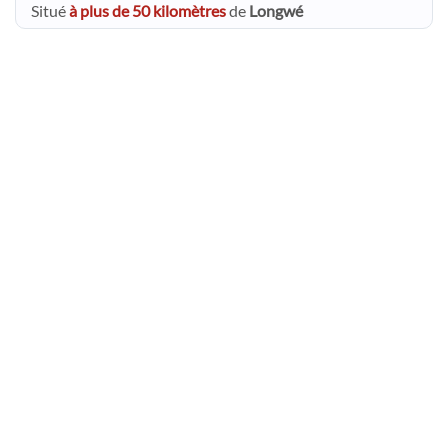
Situé
à plus de 50 kilomètres
de
Longwé