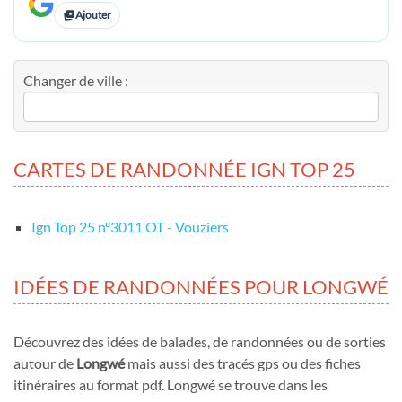
Ajouter
Changer de ville :
CARTES DE RANDONNÉE IGN TOP 25
Ign Top 25 nº3011 OT - Vouziers
IDÉES DE RANDONNÉES POUR LONGWÉ
Découvrez des idées de balades, de randonnées ou de sorties
autour de
Longwé
mais aussi des tracés gps ou des fiches
itinéraires au format pdf. Longwé se trouve dans les