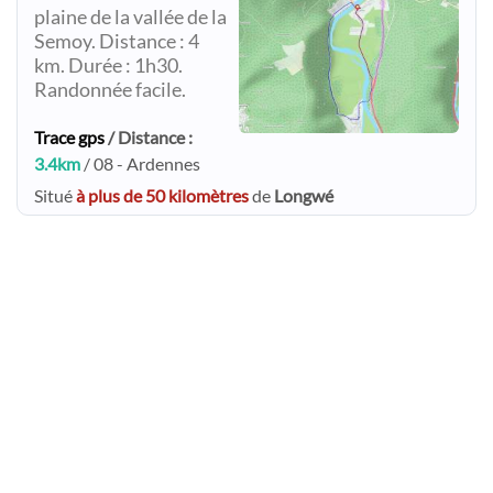
plaine de la vallée de la
Semoy. Distance : 4
km. Durée : 1h30.
Randonnée facile.
Trace gps
/ Distance :
3.4km
/ 08 - Ardennes
Situé
à plus de 50 kilomètres
de
Longwé