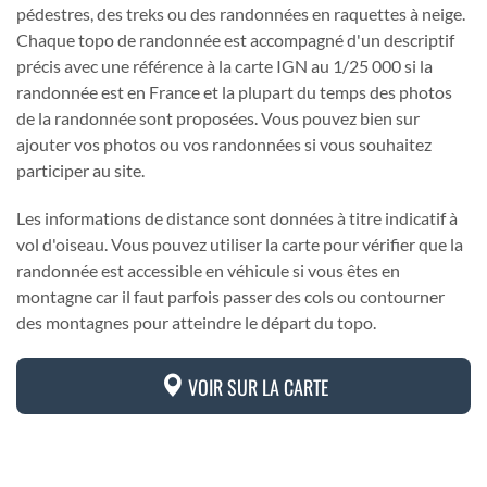
pédestres, des treks ou des randonnées en raquettes à neige.
Chaque topo de randonnée est accompagné d'un descriptif
précis avec une référence à la carte IGN au 1/25 000 si la
randonnée est en France et la plupart du temps des photos
de la randonnée sont proposées. Vous pouvez bien sur
ajouter vos photos ou vos randonnées si vous souhaitez
participer au site.
Les informations de distance sont données à titre indicatif à
vol d'oiseau. Vous pouvez utiliser la carte pour vérifier que la
randonnée est accessible en véhicule si vous êtes en
montagne car il faut parfois passer des cols ou contourner
des montagnes pour atteindre le départ du topo.
VOIR SUR LA CARTE