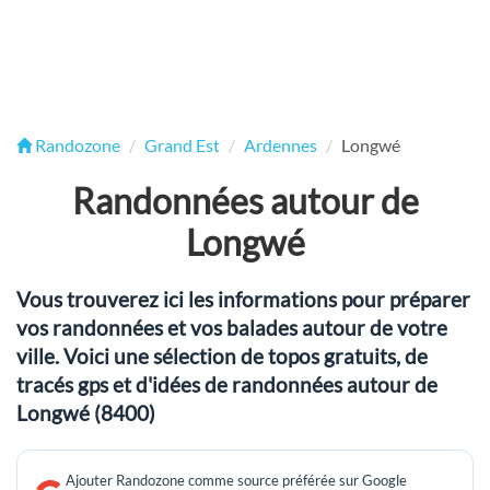
Randozone
Grand Est
Ardennes
Longwé
Randonnées autour de
Longwé
Vous trouverez ici les informations pour préparer
vos randonnées et vos balades autour de votre
ville. Voici une sélection de topos gratuits, de
tracés gps et d'idées de randonnées autour de
Longwé (8400)
Ajouter Randozone comme source préférée sur Google