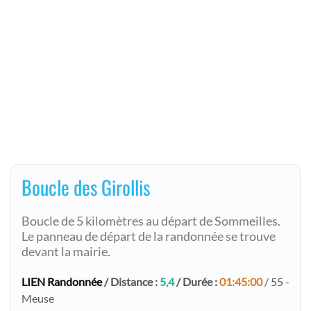
Boucle des Girollis
Boucle de 5 kilomètres au départ de Sommeilles.
Le panneau de départ de la randonnée se trouve
devant la mairie.
LIEN Randonnée
/ Distance :
5,4
/ Durée :
01:45:00
/ 55 -
Meuse