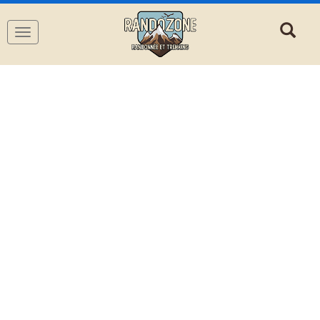
Navigation