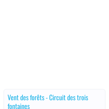
Vent des forêts - Circuit des trois
fontaines