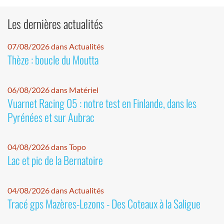
Les dernières actualités
07/08/2026 dans Actualités
Thèze : boucle du Moutta
06/08/2026 dans Matériel
Vuarnet Racing 05 : notre test en Finlande, dans les
Pyrénées et sur Aubrac
04/08/2026 dans Topo
Lac et pic de la Bernatoire
04/08/2026 dans Actualités
Tracé gps Mazères-Lezons - Des Coteaux à la Saligue