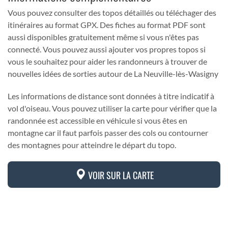
Vous pouvez consulter des topos détaillés ou téléchager des
itinéraires au format GPX. Des fiches au format PDF sont
aussi disponibles gratuitement même si vous n'êtes pas
connecté. Vous pouvez aussi ajouter vos propres topos si
vous le souhaitez pour aider les randonneurs à trouver de
nouvelles idées de sorties autour de La Neuville-lès-Wasigny
Les informations de distance sont données à titre indicatif à
vol d'oiseau. Vous pouvez utiliser la carte pour vérifier que la
randonnée est accessible en véhicule si vous êtes en
montagne car il faut parfois passer des cols ou contourner
des montagnes pour atteindre le départ du topo.
VOIR SUR LA CARTE