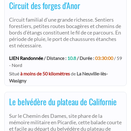
Circuit des forges d'Anor
Circuit familial d’une grande richesse. Sentiers
forestiers, petites routes bocagères et chemins de
bords d’étangs constituent le fil de ce parcours. En
période de pluie, le port de chaussures étanches
est nécessaire.
LIEN Randonnée
/ Distance :
10.8
/ Durée :
03:30:00
/ 59
- Nord
Situé
à moins de 50 kilomètres
de
La Neuville-lès-
Wasigny
Le belvédère du plateau de Californie
Sur le Chemin des Dames, site phare de la
mémoire militaire en Picardie, cette balade courte
et facile au départ du belvédère du plateau de