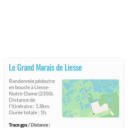
Le Grand Marais de Liesse
Randonnée pédestre
en boucle à Liesse-
Notre-Dame (2350).
Distance de
l'itinéraire : 1.8km.
Durée totale : 1h.
Trace gps
/ Distance :