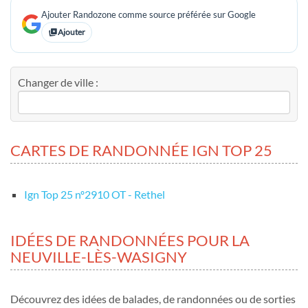
Ajouter Randozone comme source préférée sur Google
Ajouter
Changer de ville :
CARTES DE RANDONNÉE IGN TOP 25
Ign Top 25 nº2910 OT - Rethel
IDÉES DE RANDONNÉES POUR LA
NEUVILLE-LÈS-WASIGNY
Découvrez des idées de balades, de randonnées ou de sorties