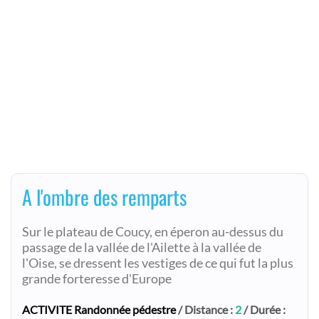
A l'ombre des remparts
Sur le plateau de Coucy, en éperon au-dessus du
passage de la vallée de l'Ailette à la vallée de
l'Oise, se dressent les vestiges de ce qui fut la plus
grande forteresse d'Europe
ACTIVITE Randonnée pédestre
/ Distance :
2
/ Durée :