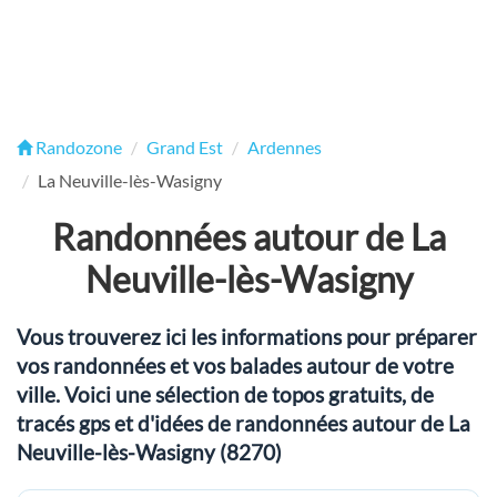
Randozone
Grand Est
Ardennes
La Neuville-lès-Wasigny
Randonnées autour de La
Neuville-lès-Wasigny
Vous trouverez ici les informations pour préparer
vos randonnées et vos balades autour de votre
ville. Voici une sélection de topos gratuits, de
tracés gps et d'idées de randonnées autour de La
Neuville-lès-Wasigny (8270)