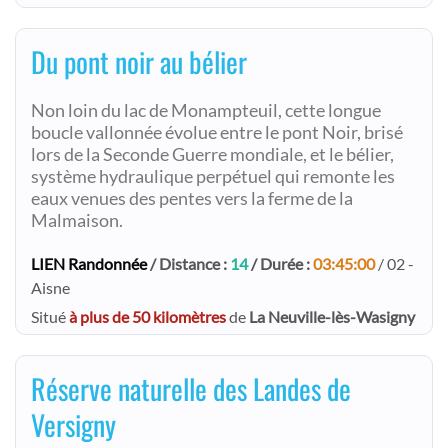
Du pont noir au bélier
Non loin du lac de Monampteuil, cette longue
boucle vallonnée évolue entre le pont Noir, brisé
lors de la Seconde Guerre mondiale, et le bélier,
système hydraulique perpétuel qui remonte les
eaux venues des pentes vers la ferme de la
Malmaison.
LIEN Randonnée
/ Distance :
14
/ Durée :
03:45:00
/ 02 -
Aisne
Situé
à plus de 50 kilomètres
de
La Neuville-lès-Wasigny
Réserve naturelle des Landes de
Versigny