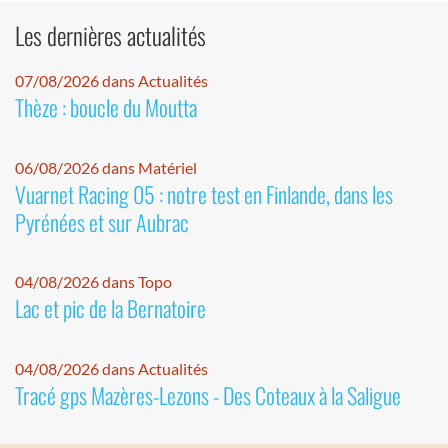
Les dernières actualités
07/08/2026 dans Actualités
Thèze : boucle du Moutta
06/08/2026 dans Matériel
Vuarnet Racing 05 : notre test en Finlande, dans les
Pyrénées et sur Aubrac
04/08/2026 dans Topo
Lac et pic de la Bernatoire
04/08/2026 dans Actualités
Tracé gps Mazères-Lezons - Des Coteaux à la Saligue