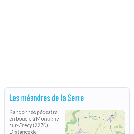
Les méandres de la Serre
Randonnée pédestre
en boucle à Montigny-
sur-Crécy (2270).
Distance de