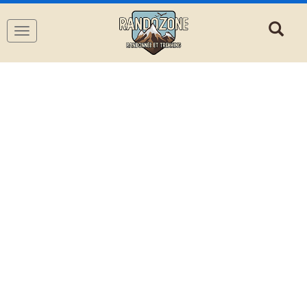
Navigation