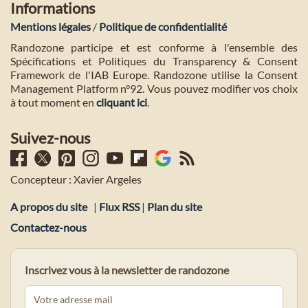
Informations
Mentions légales
/
Politique de confidentialité
Randozone participe et est conforme à l'ensemble des
Spécifications et Politiques du Transparency & Consent
Framework de l'IAB Europe. Randozone utilise la Consent
Management Platform n°92. Vous pouvez modifier vos choix
à tout moment en
cliquant ici
.
Suivez-nous
Concepteur : Xavier Argeles
A propos du site
|
Flux RSS
|
Plan du site
Contactez-nous
Inscrivez vous à la newsletter de randozone