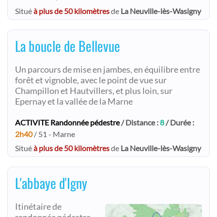
Situé
à plus de 50 kilomètres
de
La Neuville-lès-Wasigny
La boucle de Bellevue
Un parcours de mise en jambes, en équilibre entre
forêt et vignoble, avec le point de vue sur
Champillon et Hautvillers, et plus loin, sur
Epernay et la vallée de la Marne
ACTIVITE Randonnée pédestre
/ Distance :
8
/ Durée :
2h40
/ 51 - Marne
Situé
à plus de 50 kilomètres
de
La Neuville-lès-Wasigny
L'abbaye d'Igny
Itinétaire de