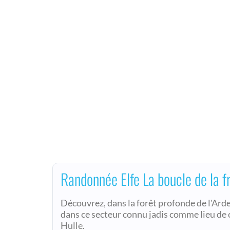
Randonnée Elfe La boucle de la f
Découvrez, dans la forêt profonde de l'Arde
dans ce secteur connu jadis comme lieu de 
Hulle.