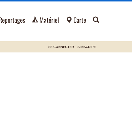
Reportages
Matériel
Carte
SE CONNECTER
S'INSCRIRE