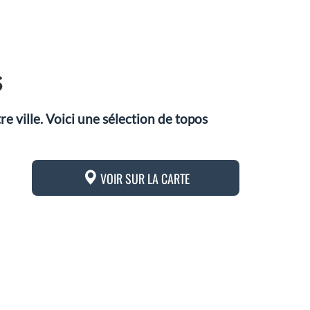
s
 ville. Voici une sélection de topos
VOIR SUR LA CARTE