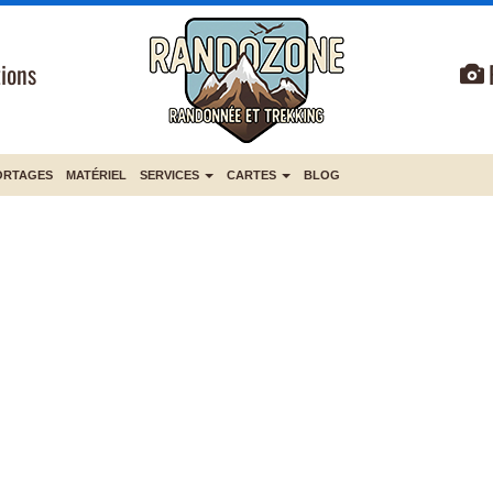
ions
ORTAGES
MATÉRIEL
SERVICES
CARTES
BLOG