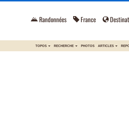
Randonnées
France
Destinat
TOPOS
RECHERCHE
PHOTOS
ARTICLES
REP