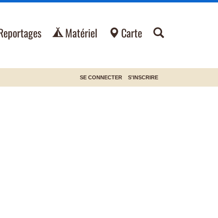
Reportages
Matériel
Carte
SE CONNECTER
S'INSCRIRE