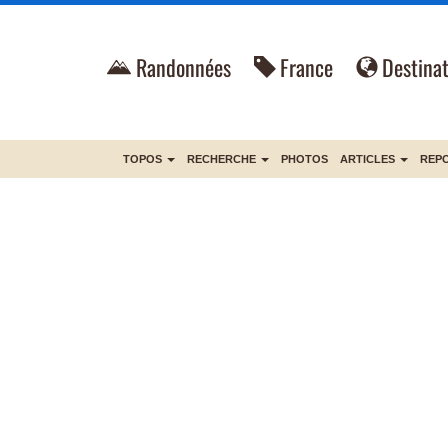
Randonnées
France
Destinat
TOPOS
RECHERCHE
PHOTOS
ARTICLES
REP