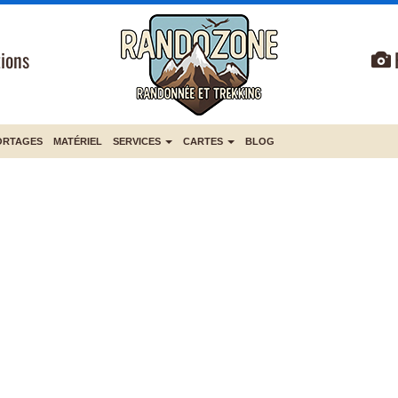
ions
ORTAGES
MATÉRIEL
SERVICES
CARTES
BLOG