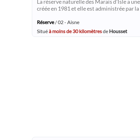
La réserve naturelle des Marais d'Isle a une
créée en 1981 et elle est administrée par
Réserve
/ 02 - Aisne
Situé
à moins de 30 kilomètres
de
Housset