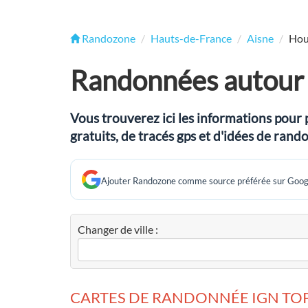
Randozone
Hauts-de-France
Aisne
Hou
Randonnées autour
Vous trouverez ici les informations pour 
gratuits, de tracés gps et d'idées de ra
Ajouter Randozone comme source préférée sur Goog
Changer de ville :
CARTES DE RANDONNÉE IGN TOP