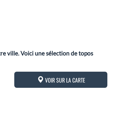
 ville. Voici une sélection de topos
VOIR SUR LA CARTE