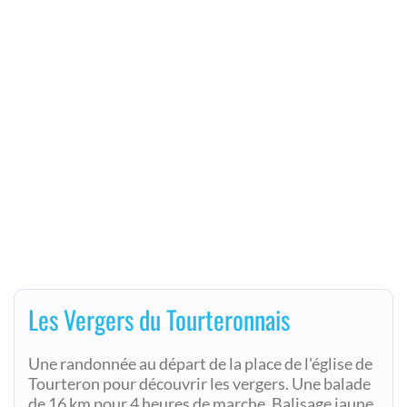
Les Vergers du Tourteronnais
Une randonnée au départ de la place de l'église de
Tourteron pour découvrir les vergers. Une balade
de 16 km pour 4 heures de marche. Balisage jaune