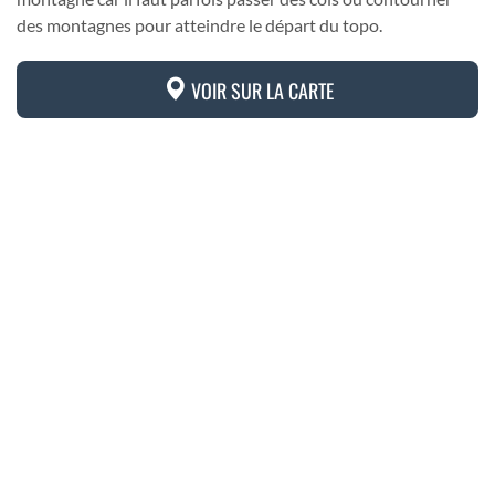
des montagnes pour atteindre le départ du topo.
VOIR SUR LA CARTE