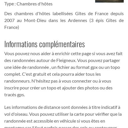
Type
: Chambres d'hôtes
Des chambres d'hôtes labellisées Gîtes de France depuis
2007 au Mont-Dieu dans les Ardennes (3 épis Gîtes de
France)
Informations complémentaires
Vous pouvez nous aider à enrichir cette page si vous avez fait
des randonnées autour de Fleigneux. Vous pouvez partager
une idée de randonnée , un fichier au format gpx ou un topo
complet. C'est gratuit et cela pourra aider tous les
randonneurs. N'hésitez pas à vous connecter ou à vous
inscrire pour créer un topo et ajouter des photos ou des
tracés gps.
Les informations de distance sont données à titre indicatif à
vol d'oiseau. Vous pouvez utiliser la carte pour vérifier que la
randonnée est accessible en véhicule si vous êtes en
montagne car il faut parfois passer des cols ou contourner