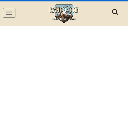
Navigation