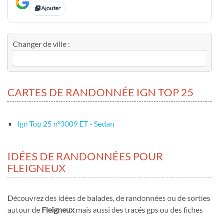
Ajouter
Changer de ville :
CARTES DE RANDONNÉE IGN TOP 25
Ign Top 25 nº3009 ET - Sedan
IDÉES DE RANDONNÉES POUR
FLEIGNEUX
Découvrez des idées de balades, de randonnées ou de sorties
autour de
Fleigneux
mais aussi des tracés gps ou des fiches