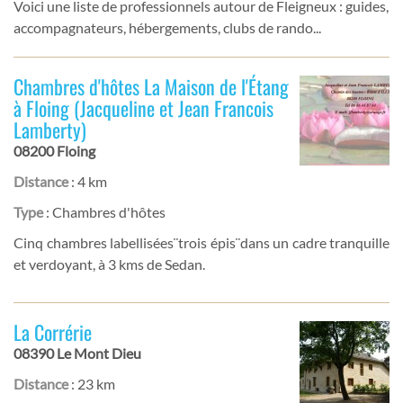
Voici une liste de professionnels autour de Fleigneux : guides,
accompagnateurs, hébergements, clubs de rando...
Chambres d'hôtes La Maison de l'Étang
à Floing (Jacqueline et Jean Francois
Lamberty)
08200 Floing
Distance
: 4 km
Type
: Chambres d'hôtes
Cinq chambres labellisées¨trois épis¨dans un cadre tranquille
et verdoyant, à 3 kms de Sedan.
La Corrérie
08390 Le Mont Dieu
Distance
: 23 km