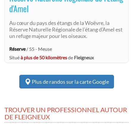
d'Amel
Au cœur du pays des étangs de la Woëvre, la
Réserve Naturelle Régionale de l’étang d’Amel est
un refuge majeur pour les oiseaux.
Réserve
/ 55 - Meuse
Situé
à plus de 50 kilomètres
de
Fleigneux
Plus de randos sur la carte Google
TROUVER UN PROFESSIONNEL AUTOUR
DE FLEIGNEUX