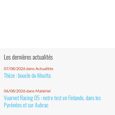
Les dernières actualités
07/08/2026 dans Actualités
Thèze : boucle du Moutta
06/08/2026 dans Matériel
Vuarnet Racing 05 : notre test en Finlande, dans les
Pyrénées et sur Aubrac