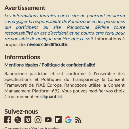
Avertissement
Les informations fournies par ce site ne pourront en aucun
cas engager la responsabilité de Randozone et des personnes
qui participent au site. Randozone décline toute
responsabilité en cas d'accident et ne pourra etre tenu pour
responsable de quelque manière que ce soit
. Informations à
propos des
niveaux de difficulté
.
Informations
Mentions légales
/
Politique de confidentialité
Randozone participe et est conforme à l'ensemble des
Spécifications et Politiques du Transparency & Consent
Framework de l'IAB Europe. Randozone utilise la Consent
Management Platform n°92. Vous pouvez modifier vos choix
à tout moment en
cliquant ici
.
Suivez-nous
Concepteur : Xavier Argeles