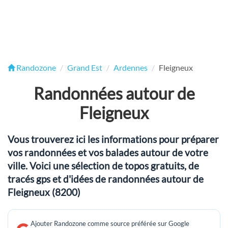
Randozone
Grand Est
Ardennes
Fleigneux
Randonnées autour de
Fleigneux
Vous trouverez ici les informations pour préparer
vos randonnées et vos balades autour de votre
ville. Voici une sélection de topos gratuits, de
tracés gps et d'idées de randonnées autour de
Fleigneux (8200)
Ajouter Randozone comme source préférée sur Google