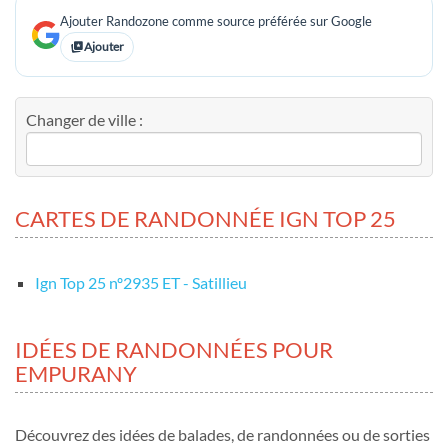
Ajouter Randozone comme source préférée sur Google
Ajouter
Changer de ville :
CARTES DE RANDONNÉE IGN TOP 25
Ign Top 25 nº2935 ET - Satillieu
IDÉES DE RANDONNÉES POUR
EMPURANY
Découvrez des idées de balades, de randonnées ou de sorties