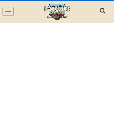
Navigation