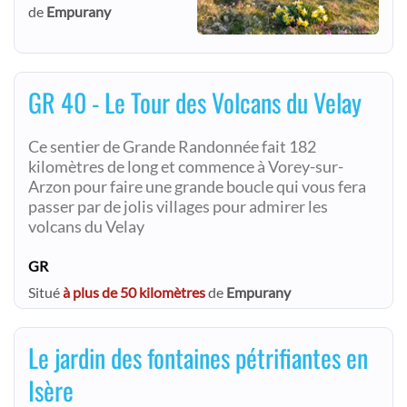
de
Empurany
GR 40 - Le Tour des Volcans du Velay
Ce sentier de Grande Randonnée fait 182
kilomètres de long et commence à Vorey-sur-
Arzon pour faire une grande boucle qui vous fera
passer par de jolis villages pour admirer les
volcans du Velay
GR
Situé
à plus de 50 kilomètres
de
Empurany
Le jardin des fontaines pétrifiantes en
Isère