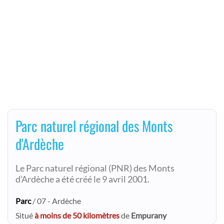
Parc naturel régional des Monts
d'Ardèche
Le Parc naturel régional (PNR) des Monts
d’Ardèche a été créé le 9 avril 2001.
Parc
/ 07 - Ardèche
Situé
à moins de 50 kilomètres
de
Empurany