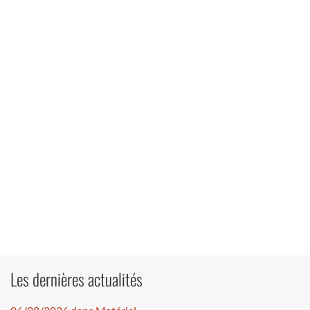
Les dernières actualités