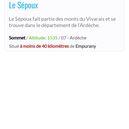
Le Sépoux
Le Sépoux fait partie des monts du Vivarais et se
trouve dans le département de l'Ardèche.
Sommet
/
Altitude: 1535
/ 07 - Ardèche
Situé
à moins de 40 kilomètres
de
Empurany