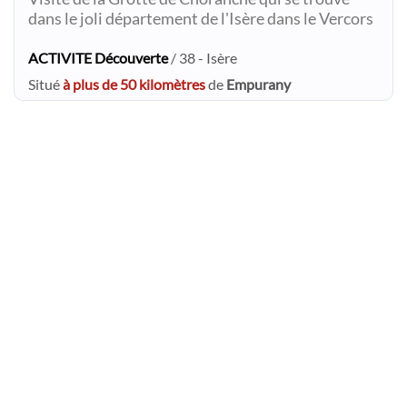
dans le joli département de l'Isère dans le Vercors
ACTIVITE Découverte
/ 38 - Isère
Situé
à plus de 50 kilomètres
de
Empurany