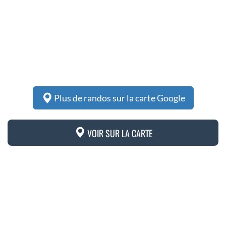
Plus de randos sur la carte Google
VOIR SUR LA CARTE