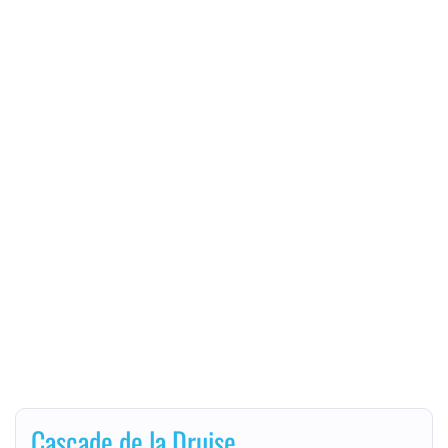
Cascade de la Druise