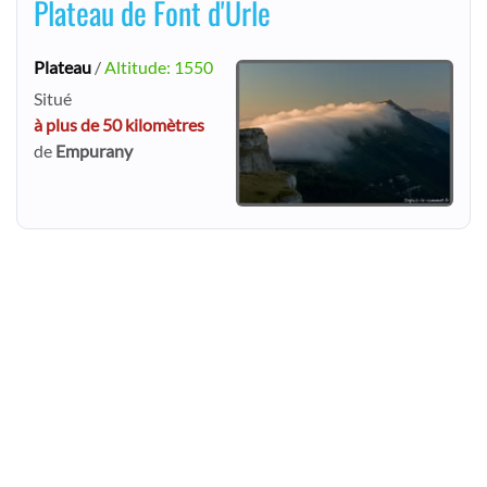
Plateau de Font d'Urle
Plateau
/
Altitude: 1550
Situé
à plus de 50 kilomètres
de
Empurany