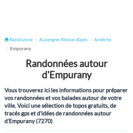
Randozone
Auvergne-Rhône-Alpes
Ardèche
Empurany
Randonnées autour
d'Empurany
Vous trouverez ici les informations pour préparer
vos randonnées et vos balades autour de votre
ville. Voici une sélection de topos gratuits, de
tracés gps et d'idées de randonnées autour
d'Empurany (7270)