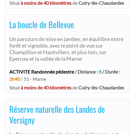
Situé
à moins de 40 kilomètres
de
Cuiry-lès-Chaudardes
La boucle de Bellevue
Un parcours de mise en jambes, en équilibre entre
forêt et vignoble, avec le point de vue sur
Champillon et Hautvillers, et plus loin, sur
Epernay et la vallée de la Marne
ACTIVITE Randonnée pédestre
/ Distance :
8
/ Durée :
2h40
/ 51 - Marne
Situé
à moins de 40 kilomètres
de
Cuiry-lès-Chaudardes
Réserve naturelle des Landes de
Versigny