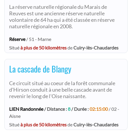
La réserve naturelle régionale du Marais de
Reuves est une ancienne réserve naturelle
volontaire de 64 ha qui a été classée en réserve
naturelle régionale en 2008.
Réserve
/ 51 - Marne
Situé
à plus de 50 kilomètres
de
Cuiry-lès-Chaudardes
La cascade de Blangy
Ce circuit situé au coeur de la forêt communale
d'Hirson conduit à une belle cascade avant de
revenir le long de l'Oise naissante.
LIEN Randonnée
/ Distance :
8
/ Durée :
02:15:00
/ 02 -
Aisne
Situé
à plus de 50 kilomètres
de
Cuiry-lès-Chaudardes