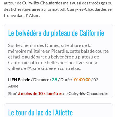
autour de
Cuiry-lès-Chaudardes
mais aussi des tracés gps ou
des fiches itinéraires au format pdf. Cuiry-lès-Chaudardes se
trouve dans l' Aisne.
Le belvédère du plateau de Californie
Sur le Chemin des Dames, site phare de la
mémoire militaire en Picardie, cette balade courte
et facile au départ du belvédère du plateau de
Californie, offre de belles perspectives sur la
vallée de l'Aisne située en contrebas.
LIEN Balade
/ Distance :
2.5
/ Durée :
01:00:00
/ 02 -
Aisne
Situé
à moins de 10 kilomètres
de
Cuiry-lès-Chaudardes
Le tour du lac de l'Ailette