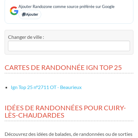
Ajouter Randozone comme source préférée sur Google
Ajouter
Changer de ville :
CARTES DE RANDONNÉE IGN TOP 25
Ign Top 25 nº2711 OT - Beaurieux
IDÉES DE RANDONNÉES POUR CUIRY-
LÈS-CHAUDARDES
Découvrez des idées de balades, de randonnées ou de sorties