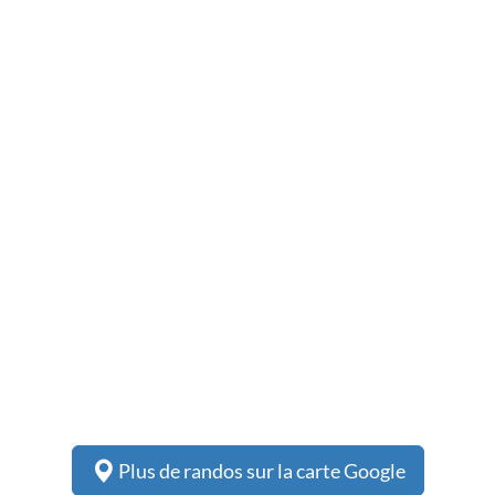
Plus de randos sur la carte Google