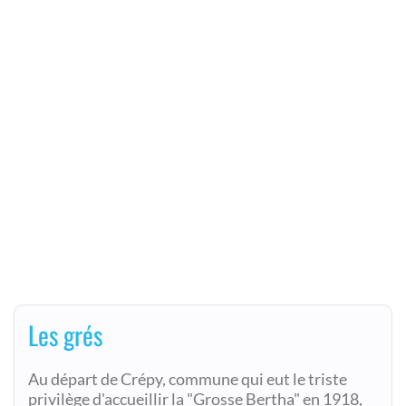
Les grés
Au départ de Crépy, commune qui eut le triste
privilège d'accueillir la "Grosse Bertha" en 1918,