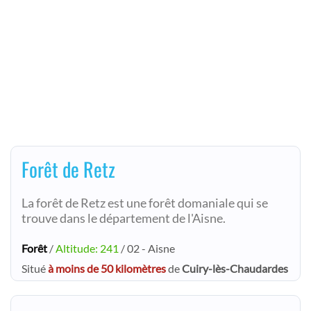
Forêt de Retz
La forêt de Retz est une forêt domaniale qui se
trouve dans le département de l'Aisne.
Forêt
/
Altitude: 241
/ 02 - Aisne
Situé
à moins de 50 kilomètres
de
Cuiry-lès-Chaudardes