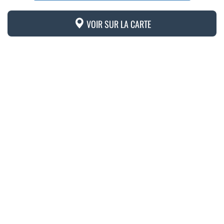
VOIR SUR LA CARTE