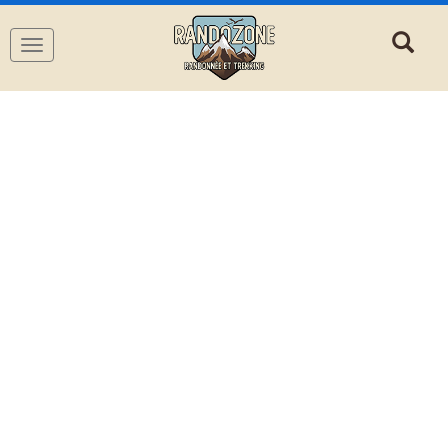
Navigation