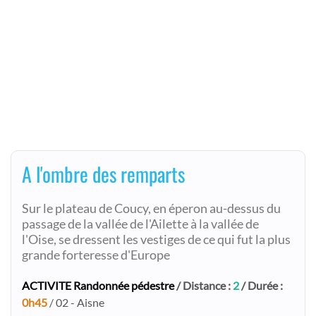
A l'ombre des remparts
Sur le plateau de Coucy, en éperon au-dessus du
passage de la vallée de l'Ailette à la vallée de
l'Oise, se dressent les vestiges de ce qui fut la plus
grande forteresse d'Europe
ACTIVITE Randonnée pédestre
/ Distance :
2
/ Durée :
0h45
/ 02 - Aisne