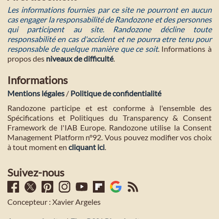
Les informations fournies par ce site ne pourront en aucun
cas engager la responsabilité de Randozone et des personnes
qui participent au site. Randozone décline toute
responsabilité en cas d'accident et ne pourra etre tenu pour
responsable de quelque manière que ce soit
. Informations à
propos des
niveaux de difficulté
.
Informations
Mentions légales
/
Politique de confidentialité
Randozone participe et est conforme à l'ensemble des
Spécifications et Politiques du Transparency & Consent
Framework de l'IAB Europe. Randozone utilise la Consent
Management Platform n°92. Vous pouvez modifier vos choix
à tout moment en
cliquant ici
.
Suivez-nous
Concepteur : Xavier Argeles