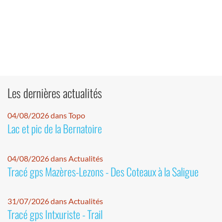
Les dernières actualités
04/08/2026 dans Topo
Lac et pic de la Bernatoire
04/08/2026 dans Actualités
Tracé gps Mazères-Lezons - Des Coteaux à la Saligue
31/07/2026 dans Actualités
Tracé gps Intxuriste - Trail