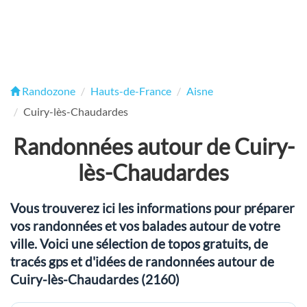
Randozone
Hauts-de-France
Aisne
Cuiry-lès-Chaudardes
Randonnées autour de Cuiry-
lès-Chaudardes
Vous trouverez ici les informations pour préparer
vos randonnées et vos balades autour de votre
ville. Voici une sélection de topos gratuits, de
tracés gps et d'idées de randonnées autour de
Cuiry-lès-Chaudardes (2160)