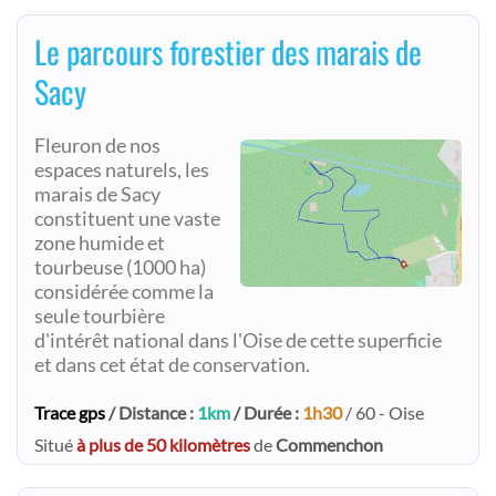
Le parcours forestier des marais de
Sacy
Fleuron de nos
espaces naturels, les
marais de Sacy
constituent une vaste
zone humide et
tourbeuse (1000 ha)
considérée comme la
seule tourbière
d'intérêt national dans l'Oise de cette superficie
et dans cet état de conservation.
Trace gps
/ Distance :
1km
/ Durée :
1h30
/ 60 - Oise
Situé
à plus de 50 kilomètres
de
Commenchon