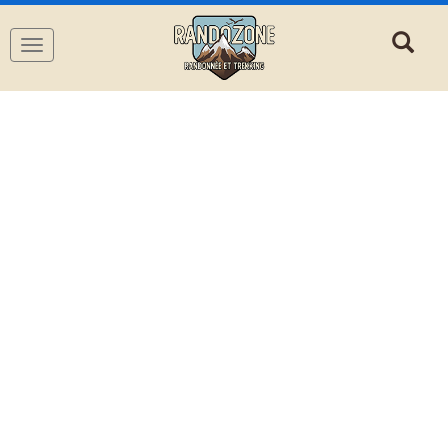
Navigation