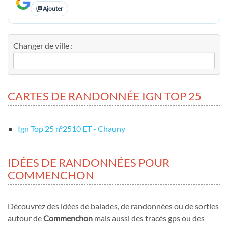
Ajouter
Changer de ville :
CARTES DE RANDONNÉE IGN TOP 25
Ign Top 25 nº2510 ET - Chauny
IDÉES DE RANDONNÉES POUR
COMMENCHON
Découvrez des idées de balades, de randonnées ou de sorties
autour de
Commenchon
mais aussi des tracés gps ou des