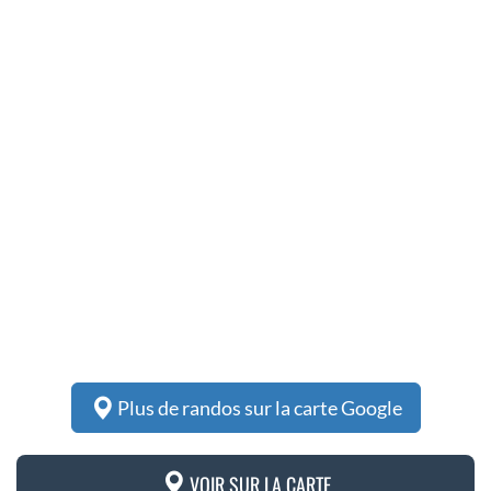
Plus de randos sur la carte Google
VOIR SUR LA CARTE