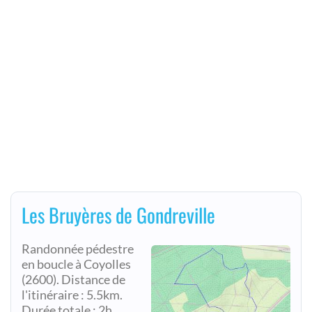
Les Bruyères de Gondreville
Randonnée pédestre
en boucle à Coyolles
(2600). Distance de
l'itinéraire : 5.5km.
Durée totale : 2h.