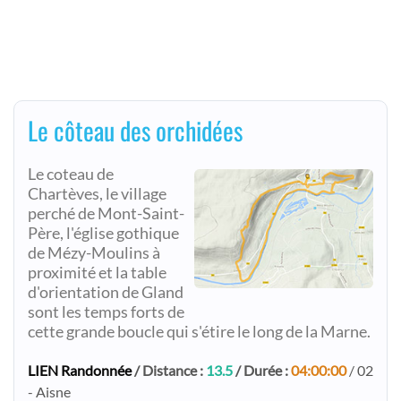
Le côteau des orchidées
Le coteau de
Chartèves, le village
perché de Mont-Saint-
Père, l'église gothique
de Mézy-Moulins à
proximité et la table
d'orientation de Gland
sont les temps forts de
cette grande boucle qui s'étire le long de la Marne.
LIEN Randonnée
/ Distance :
13.5
/ Durée :
04:00:00
/ 02
- Aisne