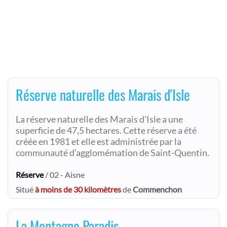
Réserve naturelle des Marais d'Isle
La réserve naturelle des Marais d'Isle a une
superficie de 47,5 hectares. Cette réserve a été
créée en 1981 et elle est administrée par la
communauté d'agglomémation de Saint-Quentin.
Réserve
/ 02 - Aisne
Situé
à moins de 30 kilomètres
de
Commenchon
La Montagne Paradis