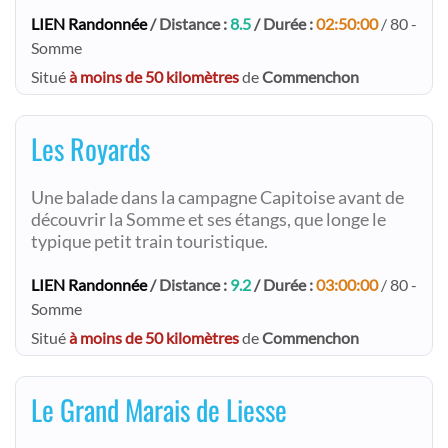
LIEN Randonnée
/ Distance :
8.5
/ Durée :
02:50:00
/ 80 -
Somme
Situé
à moins de 50 kilomètres
de
Commenchon
Les Royards
Une balade dans la campagne Capitoise avant de
découvrir la Somme et ses étangs, que longe le
typique petit train touristique.
LIEN Randonnée
/ Distance :
9.2
/ Durée :
03:00:00
/ 80 -
Somme
Situé
à moins de 50 kilomètres
de
Commenchon
Le Grand Marais de Liesse