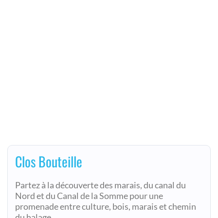
Clos Bouteille
Partez à la découverte des marais, du canal du
Nord et du Canal de la Somme pour une
promenade entre culture, bois, marais et chemin
du halage.