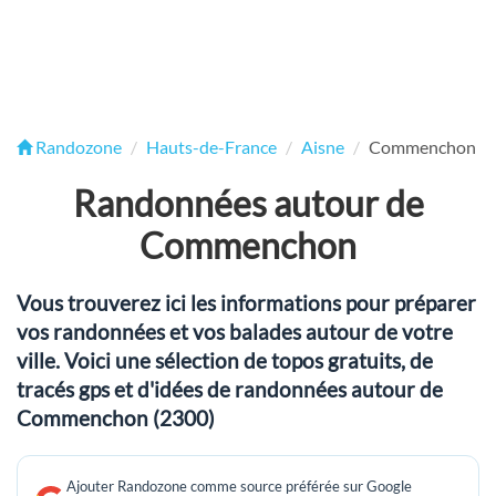
Randozone
Hauts-de-France
Aisne
Commenchon
Randonnées autour de
Commenchon
Vous trouverez ici les informations pour préparer
vos randonnées et vos balades autour de votre
ville. Voici une sélection de topos gratuits, de
tracés gps et d'idées de randonnées autour de
Commenchon (2300)
Ajouter Randozone comme source préférée sur Google