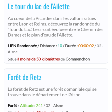
Le tour du lac de l'Ailette
Au coeur de la Picardie, dans les vallons situés
entre Laon et Reims, découvrez la randonnée du
'Tour du Lac'. Le circuit évolue entre le Chemin des
Dames et le plan d'eau de l'Ailette.
LIEN Randonnée
/ Distance :
10
/ Durée :
00:00:02
/ 02 -
Aisne
Situé
à moins de 50 kilomètres
de
Commenchon
Forêt de Retz
La forêt de Retz est une forêt domaniale qui se
trouve dans le département de l'Aisne.
Forêt
/
Altitude: 241
/ 02 - Aisne