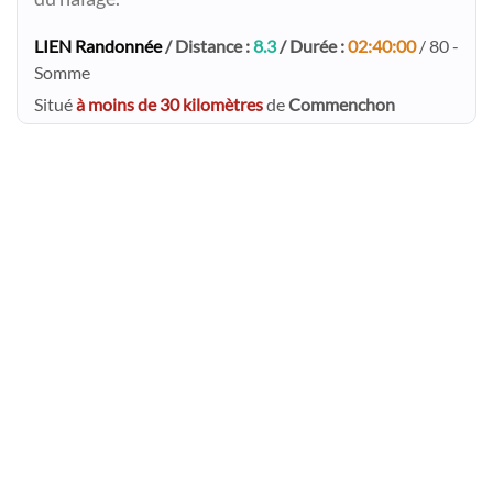
LIEN Randonnée
/ Distance :
8.3
/ Durée :
02:40:00
/ 80 -
Somme
Situé
à moins de 30 kilomètres
de
Commenchon