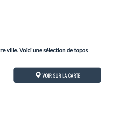
 ville. Voici une sélection de topos
VOIR SUR LA CARTE