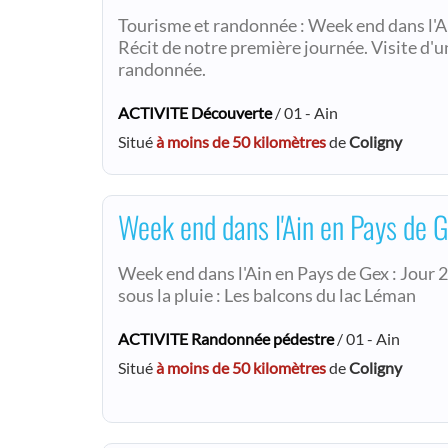
Tourisme et randonnée : Week end dans l'A
Récit de notre première journée. Visite d'u
randonnée.
ACTIVITE Découverte
/ 01 - Ain
Situé
à moins de 50 kilomètres
de
Coligny
Week end dans l'Ain en Pays de G
Week end dans l'Ain en Pays de Gex : Jour 
sous la pluie : Les balcons du lac Léman
ACTIVITE Randonnée pédestre
/ 01 - Ain
Situé
à moins de 50 kilomètres
de
Coligny