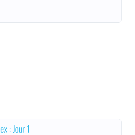
x : Jour 1