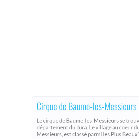
Cirque de Baume-les-Messieurs
Le cirque de Baume-les-Messieurs se trouve
département du Jura. Le village au coeur d
Messieurs, est classé parmi les Plus Beaux 