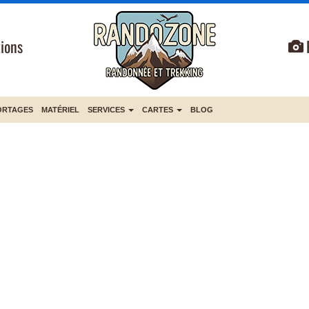
ions
ORTAGES
MATÉRIEL
SERVICES
CARTES
BLOG