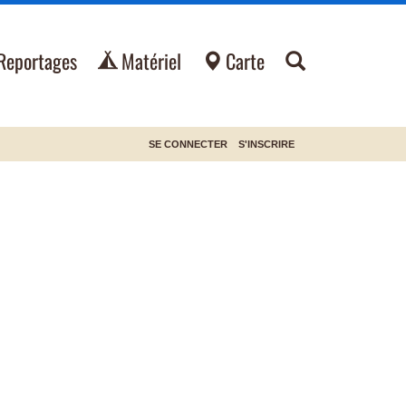
Reportages
Matériel
Carte
SE CONNECTER
S'INSCRIRE