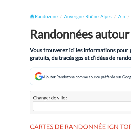
Randozone
Auvergne-Rhône-Alpes
Ain
Randonnées autour 
Vous trouverez ici les informations pour 
gratuits, de tracés gps et d'idées de ran
Ajouter Randozone comme source préférée sur Goog
Changer de ville :
CARTES DE RANDONNÉE IGN TOP