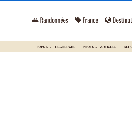
Randonnées
France
Destinat
TOPOS
RECHERCHE
PHOTOS
ARTICLES
REP