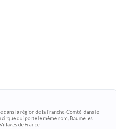
 dans la région de la Franche-Comté, dans le
u cirque qui porte le même nom, Baume les
Villages de France.