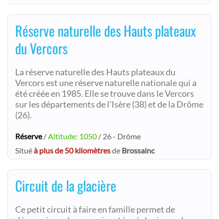
Réserve naturelle des Hauts plateaux
du Vercors
La réserve naturelle des Hauts plateaux du
Vercors est une réserve naturelle nationale qui a
été créée en 1985. Elle se trouve dans le Vercors
sur les départements de l'Isère (38) et de la Drôme
(26).
Réserve
/
Altitude: 1050
/ 26 - Drôme
Situé
à plus de 50 kilomètres
de
Brossainc
Circuit de la glacière
Ce petit circuit à faire en famille permet de