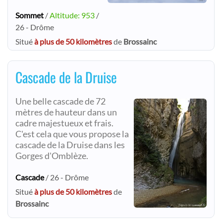
Sommet
/
Altitude: 953
/
26 - Drôme
Situé
à plus de 50 kilomètres
de
Brossainc
Cascade de la Druise
Une belle cascade de 72
mètres de hauteur dans un
cadre majestueux et frais.
C'est cela que vous propose la
cascade de la Druise dans les
Gorges d'Omblèze.
Cascade
/ 26 - Drôme
Situé
à plus de 50 kilomètres
de
Brossainc