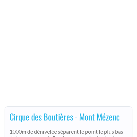
Cirque des Boutières - Mont Mézenc
1000m de dénivelée séparent le point le plus bas