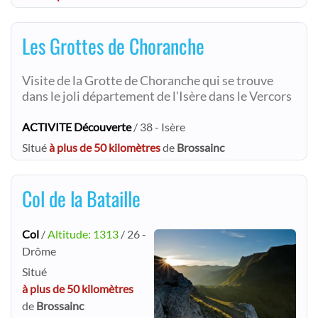
Les Grottes de Choranche
Visite de la Grotte de Choranche qui se trouve
dans le joli département de l'Isère dans le Vercors
ACTIVITE Découverte
/ 38 - Isère
Situé
à plus de 50 kilomètres
de
Brossainc
Col de la Bataille
Col
/
Altitude: 1313
/ 26 -
Drôme
Situé
à plus de 50 kilomètres
de
Brossainc