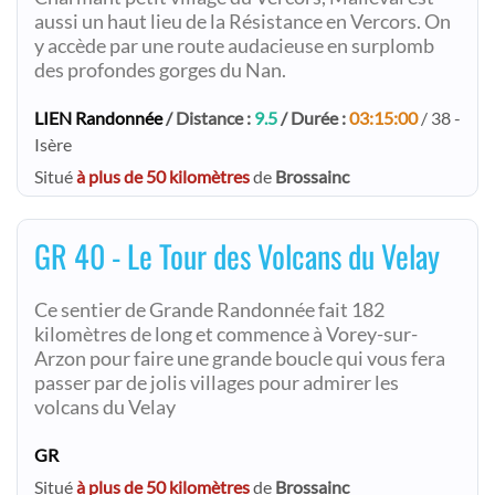
aussi un haut lieu de la Résistance en Vercors. On
y accède par une route audacieuse en surplomb
des profondes gorges du Nan.
LIEN Randonnée
/ Distance :
9.5
/ Durée :
03:15:00
/ 38 -
Isère
Situé
à plus de 50 kilomètres
de
Brossainc
GR 40 - Le Tour des Volcans du Velay
Ce sentier de Grande Randonnée fait 182
kilomètres de long et commence à Vorey-sur-
Arzon pour faire une grande boucle qui vous fera
passer par de jolis villages pour admirer les
volcans du Velay
GR
Situé
à plus de 50 kilomètres
de
Brossainc