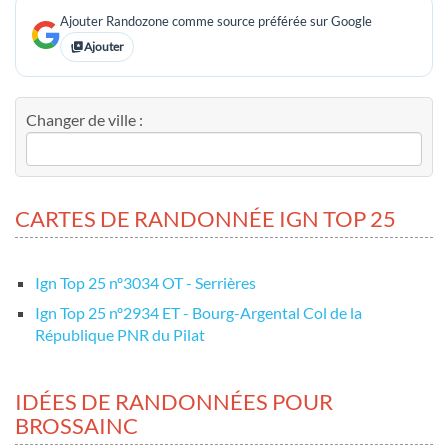
Ajouter Randozone comme source préférée sur Google
Ajouter
Changer de ville :
CARTES DE RANDONNÉE IGN TOP 25
Ign Top 25 nº3034 OT - Serrières
Ign Top 25 nº2934 ET - Bourg-Argental Col de la
République PNR du Pilat
IDÉES DE RANDONNÉES POUR
BROSSAINC