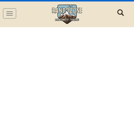
Navigation