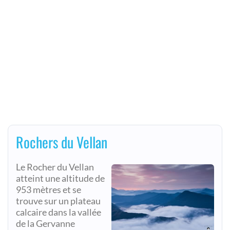
Rochers du Vellan
Le Rocher du Vellan
atteint une altitude de
953 mètres et se
trouve sur un plateau
calcaire dans la vallée
de la Gervanne