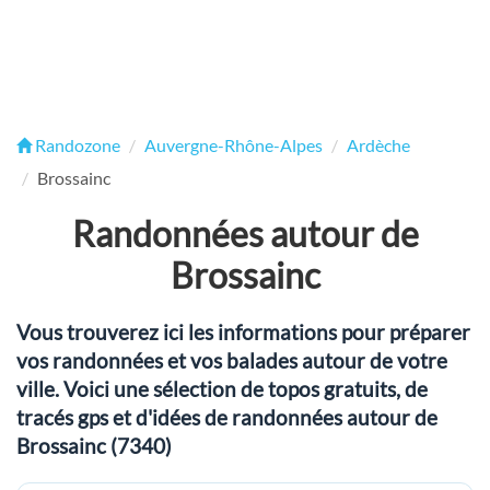
Randozone
Auvergne-Rhône-Alpes
Ardèche
Brossainc
Randonnées autour de
Brossainc
Vous trouverez ici les informations pour préparer
vos randonnées et vos balades autour de votre
ville. Voici une sélection de topos gratuits, de
tracés gps et d'idées de randonnées autour de
Brossainc (7340)