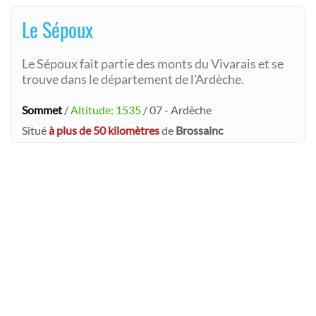
Le Sépoux
Le Sépoux fait partie des monts du Vivarais et se
trouve dans le département de l'Ardèche.
Sommet
/
Altitude: 1535
/ 07 - Ardèche
Situé
à plus de 50 kilomètres
de
Brossainc