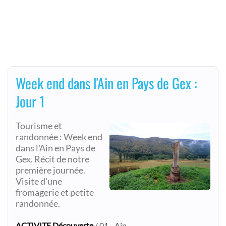
Week end dans l'Ain en Pays de Gex :
Jour 1
Tourisme et
randonnée : Week end
dans l'Ain en Pays de
Gex. Récit de notre
première journée.
Visite d'une
fromagerie et petite
randonnée.
ACTIVITE Découverte
/ 01 - Ain