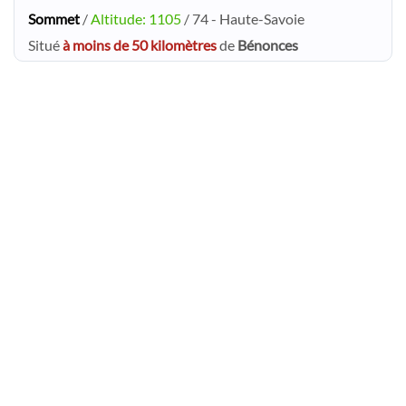
Sommet
/
Altitude: 1105
/ 74 - Haute-Savoie
Situé
à moins de 50 kilomètres
de
Bénonces