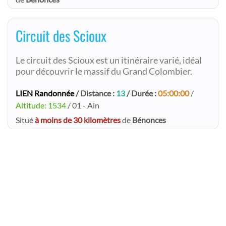
Circuit des Scioux
Le circuit des Scioux est un itinéraire varié, idéal
pour découvrir le massif du Grand Colombier.
LIEN Randonnée
/ Distance :
13
/ Durée :
05:00:00
/
Altitude: 1534
/ 01 - Ain
Situé
à moins de 30 kilomètres
de
Bénonces