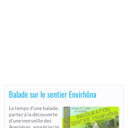
Balade sur le sentier Envirhôna
Le temps d’une balade,
partez à la découverte
d’une merveille des
Avenières, appréciez le