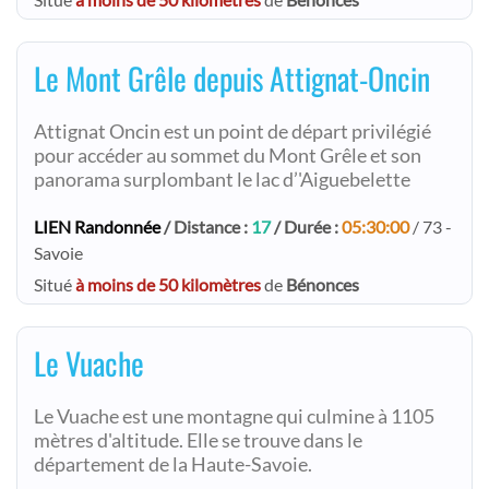
Le Mont Grêle depuis Attignat-Oncin
Attignat Oncin est un point de départ privilégié
pour accéder au sommet du Mont Grêle et son
panorama surplombant le lac d’'Aiguebelette
LIEN Randonnée
/ Distance :
17
/ Durée :
05:30:00
/ 73 -
Savoie
Situé
à moins de 50 kilomètres
de
Bénonces
Le Vuache
Le Vuache est une montagne qui culmine à 1105
mètres d'altitude. Elle se trouve dans le
département de la Haute-Savoie.