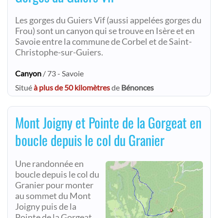
Les gorges du Guiers Vif (aussi appelées gorges du
Frou) sont un canyon qui se trouve en Isère et en
Savoie entre la commune de Corbel et de Saint-
Christophe-sur-Guiers.
Canyon
/ 73 - Savoie
Situé
à plus de 50 kilomètres
de
Bénonces
Mont Joigny et Pointe de la Gorgeat en
boucle depuis le col du Granier
Une randonnée en
boucle depuis le col du
Granier pour monter
au sommet du Mont
Joigny puis de la
Pointe de la Gorgeat.