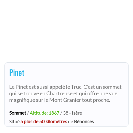
Pinet
Le Pinet est aussi appelé le Truc. C'est un sommet
qui se trouve en Chartreuse et qui offre une vue
magnifique sur le Mont Granier tout proche.
Sommet
/
Altitude: 1867
/ 38 - Isère
Situé
à plus de 50 kilomètres
de
Bénonces