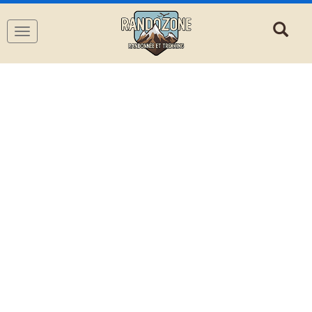
Navigation