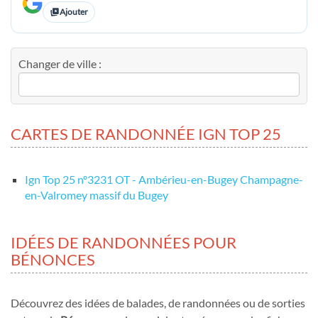
Ajouter
Changer de ville :
CARTES DE RANDONNÉE IGN TOP 25
Ign Top 25 nº3231 OT - Ambérieu-en-Bugey Champagne-
en-Valromey massif du Bugey
IDÉES DE RANDONNÉES POUR
BÉNONCES
Découvrez des idées de balades, de randonnées ou de sorties