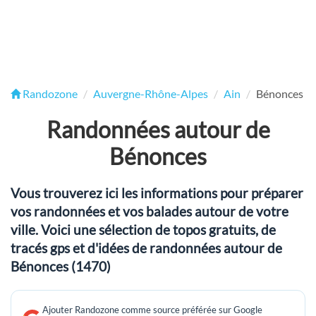
Randozone
Auvergne-Rhône-Alpes
Ain
Bénonces
Randonnées autour de
Bénonces
Vous trouverez ici les informations pour préparer
vos randonnées et vos balades autour de votre
ville. Voici une sélection de topos gratuits, de
tracés gps et d'idées de randonnées autour de
Bénonces (1470)
Ajouter Randozone comme source préférée sur Google