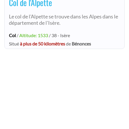
Col de l'Alpette
Le col de l'Alpette se trouve dans les Alpes dans le
département de l'Isère.
Col
/
Altitude: 1533
/ 38 - Isère
Situé
à plus de 50 kilomètres
de
Bénonces