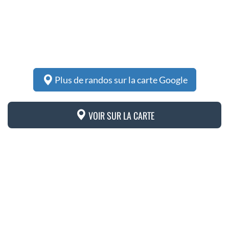
Plus de randos sur la carte Google
VOIR SUR LA CARTE