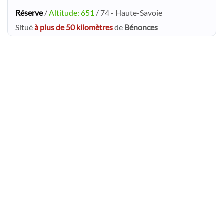
Réserve
/
Altitude: 651
/ 74 - Haute-Savoie
Situé
à plus de 50 kilomètres
de
Bénonces