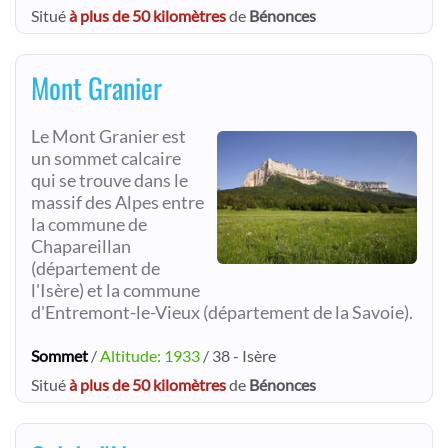
Situé
à plus de 50 kilomètres
de
Bénonces
Mont Granier
Le Mont Granier est
un sommet calcaire
qui se trouve dans le
massif des Alpes entre
la commune de
Chapareillan
(département de
l'Isère) et la commune
d'Entremont-le-Vieux (département de la Savoie).
Sommet
/
Altitude: 1933
/ 38 - Isère
Situé
à plus de 50 kilomètres
de
Bénonces