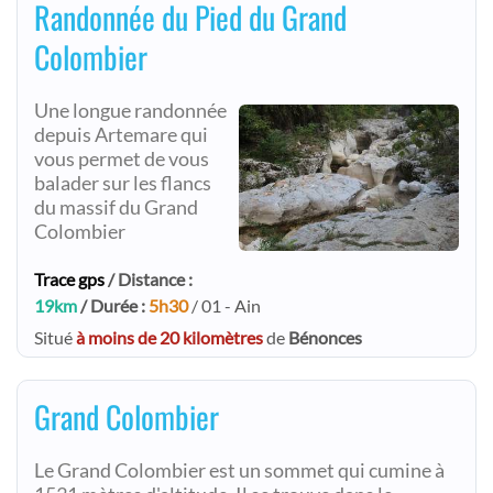
Randonnée du Pied du Grand
Colombier
Une longue randonnée
depuis Artemare qui
vous permet de vous
balader sur les flancs
du massif du Grand
Colombier
Trace gps
/ Distance :
19km
/ Durée :
5h30
/ 01 - Ain
Situé
à moins de 20 kilomètres
de
Bénonces
Grand Colombier
Le Grand Colombier est un sommet qui cumine à