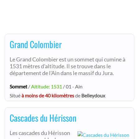
Grand Colombier
Le Grand Colombier est un sommet qui cumine à
1531 mètres d'altitude. Il se trouve dans le
département de l'Ain dans le massif du Jura.
Sommet
/
Altitude: 1531
/ 01 - Ain
Situé
à moins de 40 kilomètres
de
Belleydoux
Cascades du Hérisson
Les cascades du Hérisson