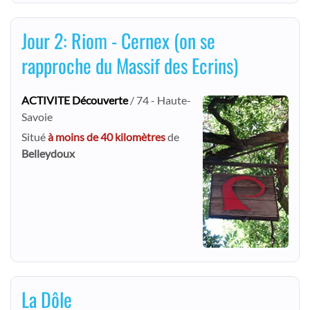
Jour 2: Riom - Cernex (on se
rapproche du Massif des Ecrins)
ACTIVITE Découverte
/ 74 - Haute-
Savoie
Situé
à moins de 40 kilomètres
de
Belleydoux
La Dôle