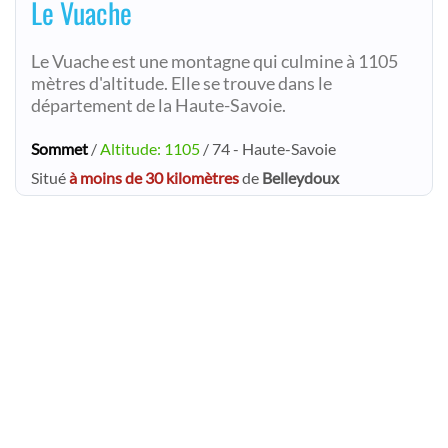
Le Vuache
Le Vuache est une montagne qui culmine à 1105
mètres d'altitude. Elle se trouve dans le
département de la Haute-Savoie.
Sommet
/
Altitude: 1105
/ 74 - Haute-Savoie
Situé
à moins de 30 kilomètres
de
Belleydoux