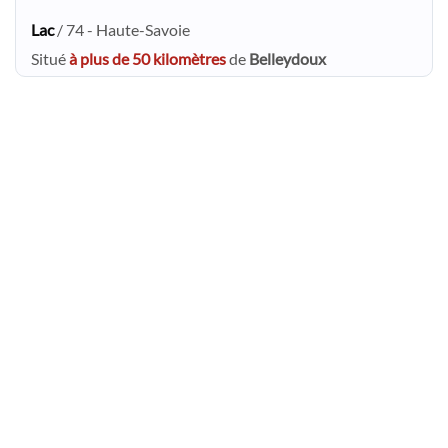
Lac
/ 74 - Haute-Savoie
Situé
à plus de 50 kilomètres
de
Belleydoux