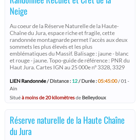
Neige
Au coeur de la Réserve Naturelle de la Haute-
Chaîne du Jura, espace riche et fragile, cette
randonnée montagnarde permet l'accès aux deux
sommets les plus élevés et les plus
emblématiques du Massif. Balisage : jaune - blanc
et rouge - jaune. Topo-guide de référence : PNR du
Haut Jura. Cartes IGN au 25 000e n° 3328, 3329
LIEN Randonnée
/ Distance :
12
/ Durée :
05:45:00
/ 01 -
Ain
Situé
à moins de 20 kilomètres
de
Belleydoux
Réserve naturelle de la Haute Chaîne
du Jura