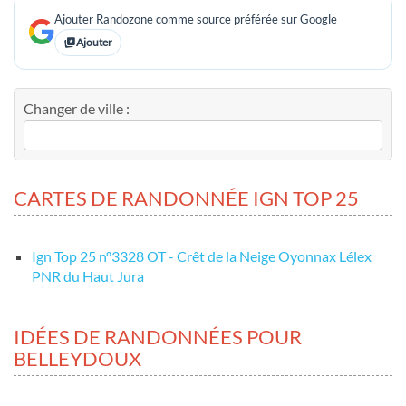
Ajouter Randozone comme source préférée sur Google
Ajouter
Changer de ville :
CARTES DE RANDONNÉE IGN TOP 25
Ign Top 25 nº3328 OT - Crêt de la Neige Oyonnax Lélex
PNR du Haut Jura
IDÉES DE RANDONNÉES POUR
BELLEYDOUX