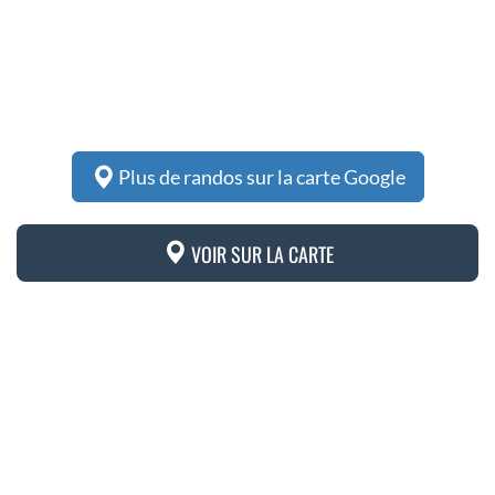
Plus de randos sur la carte Google
VOIR SUR LA CARTE