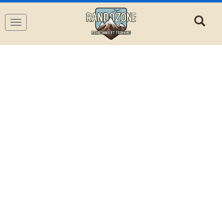
Navigation