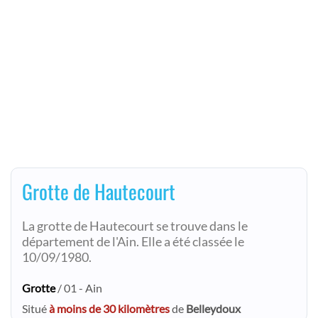
Grotte de Hautecourt
La grotte de Hautecourt se trouve dans le
département de l'Ain. Elle a été classée le
10/09/1980.
Grotte
/ 01 - Ain
Situé
à moins de 30 kilomètres
de
Belleydoux