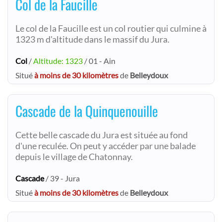
Col de la Faucille
Le col de la Faucille est un col routier qui culmine à
1323 m d'altitude dans le massif du Jura.
Col
/
Altitude: 1323
/ 01 - Ain
Situé
à moins de 30 kilomètres
de
Belleydoux
Cascade de la Quinquenouille
Cette belle cascade du Jura est située au fond
d'une reculée. On peut y accéder par une balade
depuis le village de Chatonnay.
Cascade
/ 39 - Jura
Situé
à moins de 30 kilomètres
de
Belleydoux