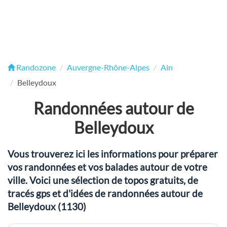
Randozone
Auvergne-Rhône-Alpes
Ain
Belleydoux
Randonnées autour de
Belleydoux
Vous trouverez ici les informations pour préparer
vos randonnées et vos balades autour de votre
ville. Voici une sélection de topos gratuits, de
tracés gps et d'idées de randonnées autour de
Belleydoux (1130)