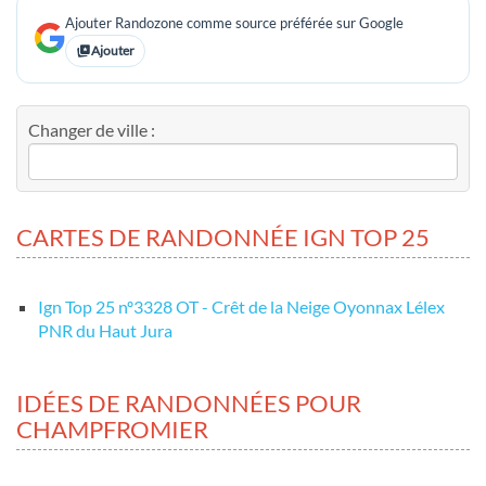
Ajouter Randozone comme source préférée sur Google
Ajouter
Changer de ville :
CARTES DE RANDONNÉE IGN TOP 25
Ign Top 25 nº3328 OT - Crêt de la Neige Oyonnax Lélex
PNR du Haut Jura
IDÉES DE RANDONNÉES POUR
CHAMPFROMIER