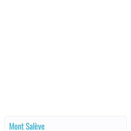
Mont Salève