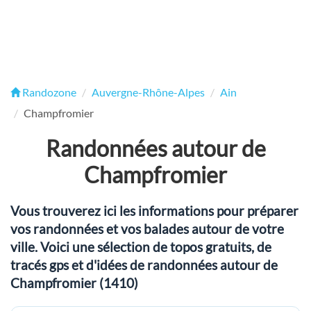
Randozone
Auvergne-Rhône-Alpes
Ain
Champfromier
Randonnées autour de
Champfromier
Vous trouverez ici les informations pour préparer
vos randonnées et vos balades autour de votre
ville. Voici une sélection de topos gratuits, de
tracés gps et d'idées de randonnées autour de
Champfromier (1410)