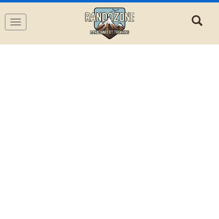
Navigation