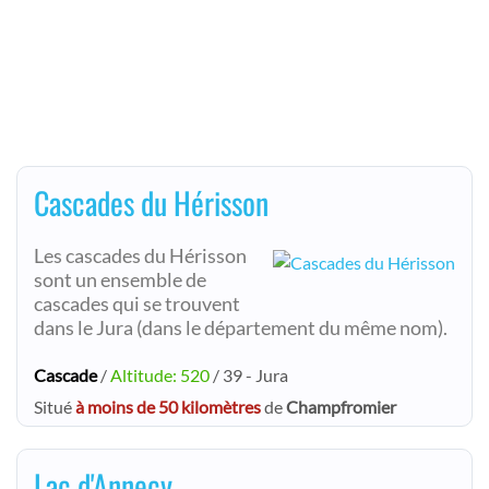
Cascades du Hérisson
Les cascades du Hérisson
sont un ensemble de
cascades qui se trouvent
dans le Jura (dans le département du même nom).
Cascade
/
Altitude: 520
/ 39 - Jura
Situé
à moins de 50 kilomètres
de
Champfromier
Lac d'Annecy