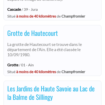
Cascade
/ 39 - Jura
Situé
à moins de 40 kilomètres
de
Champfromier
Grotte de Hautecourt
La grotte de Hautecourt se trouve dans le
département de l'Ain. Elle a été classée le
10/09/1980.
Grotte
/ 01 - Ain
Situé
à moins de 40 kilomètres
de
Champfromier
Les Jardins de Haute Savoie au Lac de
la Balme de Sillingy