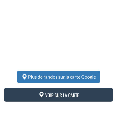
Plus de randos sur la carte Google
VOIR SUR LA CARTE