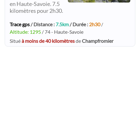
en Haute-Savoie. 7.5
kilomètres pour 2h30.
Trace gps
/ Distance :
7.5km
/ Durée :
2h30
/
Altitude: 1295
/ 74 - Haute-Savoie
Situé
à moins de 40 kilomètres
de
Champfromier