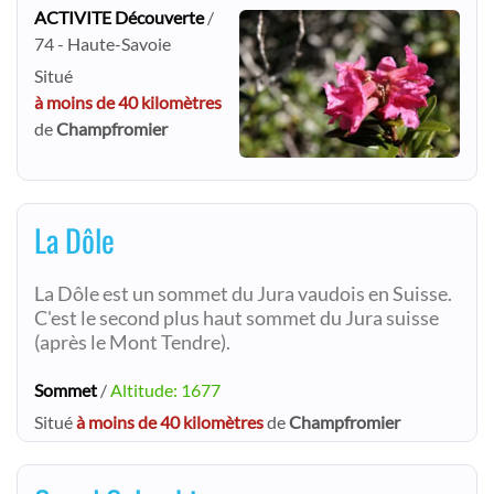
ACTIVITE Découverte
/
74 - Haute-Savoie
Situé
à moins de 40 kilomètres
de
Champfromier
La Dôle
La Dôle est un sommet du Jura vaudois en Suisse.
C'est le second plus haut sommet du Jura suisse
(après le Mont Tendre).
Sommet
/
Altitude: 1677
Situé
à moins de 40 kilomètres
de
Champfromier