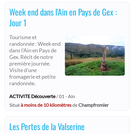
Week end dans l'Ain en Pays de Gex :
Jour 1
Tourisme et
randonnée : Week end
dans l'Ain en Pays de
Gex. Récit de notre
première journée.
Visite d'une
fromagerie et petite
randonnée.
ACTIVITE Découverte
/ 01 - Ain
Situé
à moins de 10 kilomètres
de
Champfromier
Les Pertes de la Valserine