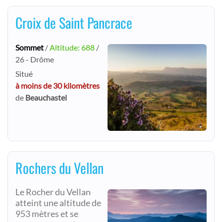
Croix de Saint Pancrace
Sommet
/
Altitude: 688
/
26 - Drôme
Situé
à moins de 30 kilomètres
de
Beauchastel
Rochers du Vellan
Le Rocher du Vellan
atteint une altitude de
953 mètres et se