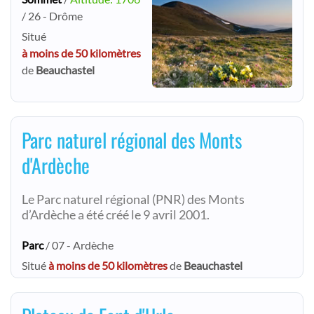
/ 26 - Drôme
Situé
à moins de 50 kilomètres
de
Beauchastel
Parc naturel régional des Monts
d'Ardèche
Le Parc naturel régional (PNR) des Monts
d’Ardèche a été créé le 9 avril 2001.
Parc
/ 07 - Ardèche
Situé
à moins de 50 kilomètres
de
Beauchastel