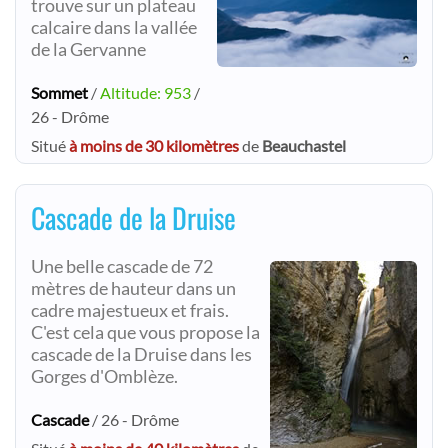
trouve sur un plateau
calcaire dans la vallée
de la Gervanne
Sommet
/
Altitude: 953
/
26 - Drôme
Situé
à moins de 30 kilomètres
de
Beauchastel
Cascade de la Druise
Une belle cascade de 72
mètres de hauteur dans un
cadre majestueux et frais.
C'est cela que vous propose la
cascade de la Druise dans les
Gorges d'Omblèze.
Cascade
/ 26 - Drôme