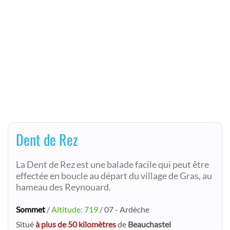
Dent de Rez
La Dent de Rez est une balade facile qui peut être
effectée en boucle au départ du village de Gras, au
hameau des Reynouard.
Sommet
/
Altitude: 719
/ 07 - Ardèche
Situé
à plus de 50 kilomètres
de
Beauchastel