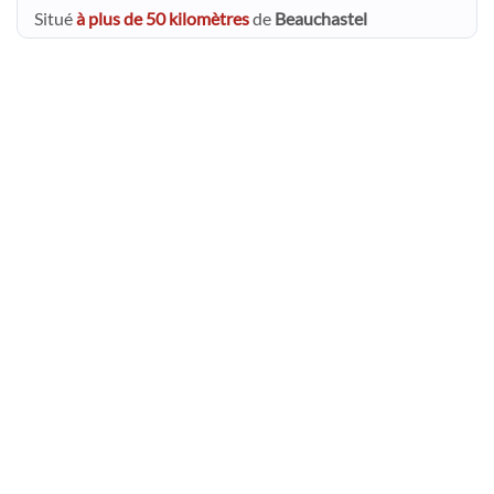
Situé
à plus de 50 kilomètres
de
Beauchastel