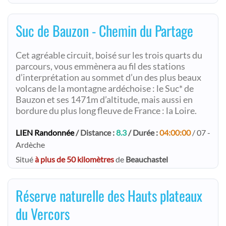
Suc de Bauzon - Chemin du Partage
Cet agréable circuit, boisé sur les trois quarts du
parcours, vous emmènera au fil des stations
d’interprétation au sommet d’un des plus beaux
volcans de la montagne ardéchoise : le Suc* de
Bauzon et ses 1471m d’altitude, mais aussi en
bordure du plus long fleuve de France : la Loire.
LIEN Randonnée
/ Distance :
8.3
/ Durée :
04:00:00
/ 07 -
Ardèche
Situé
à plus de 50 kilomètres
de
Beauchastel
Réserve naturelle des Hauts plateaux
du Vercors