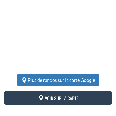
Plus de randos sur la carte Google
VOIR SUR LA CARTE