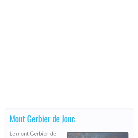
Mont Gerbier de Jonc
Le mont Gerbier-de-