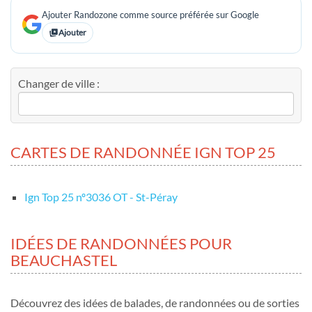
Ajouter Randozone comme source préférée sur Google
Ajouter
Changer de ville :
CARTES DE RANDONNÉE IGN TOP 25
Ign Top 25 nº3036 OT - St-Péray
IDÉES DE RANDONNÉES POUR
BEAUCHASTEL
Découvrez des idées de balades, de randonnées ou de sorties