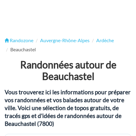
Randozone
Auvergne-Rhône-Alpes
Ardèche
Beauchastel
Randonnées autour de
Beauchastel
Vous trouverez ici les informations pour préparer
vos randonnées et vos balades autour de votre
ville. Voici une sélection de topos gratuits, de
tracés gps et d'idées de randonnées autour de
Beauchastel (7800)