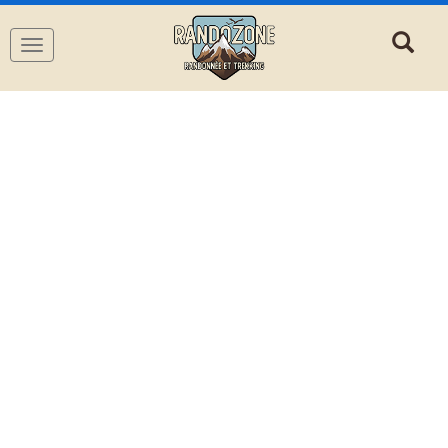
Navigation