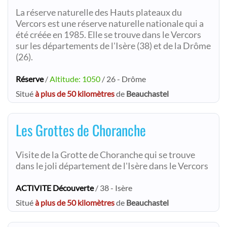
La réserve naturelle des Hauts plateaux du
Vercors est une réserve naturelle nationale qui a
été créée en 1985. Elle se trouve dans le Vercors
sur les départements de l'Isère (38) et de la Drôme
(26).
Réserve
/
Altitude: 1050
/ 26 - Drôme
Situé
à plus de 50 kilomètres
de
Beauchastel
Les Grottes de Choranche
Visite de la Grotte de Choranche qui se trouve
dans le joli département de l'Isère dans le Vercors
ACTIVITE Découverte
/ 38 - Isère
Situé
à plus de 50 kilomètres
de
Beauchastel