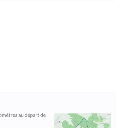
lomètres au départ de