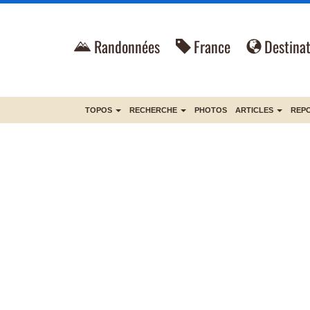
Randonnées
France
Destinat
TOPOS
RECHERCHE
PHOTOS
ARTICLES
REP