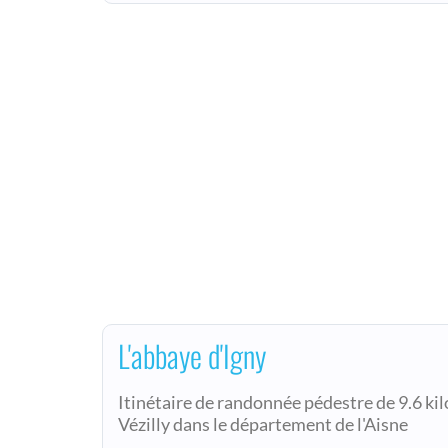
L'abbaye d'Igny
Itinétaire de randonnée pédestre de 9.6 ki
Vézilly dans le département de l'Aisne