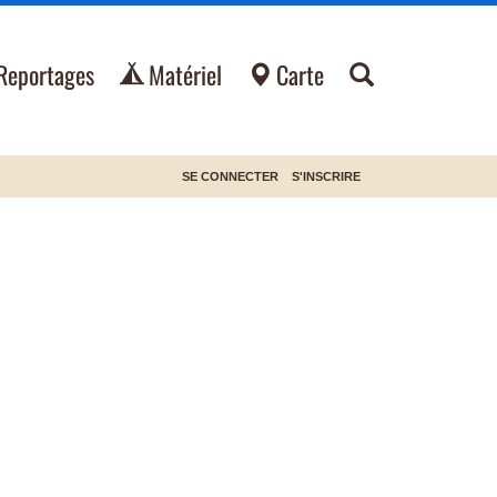
Reportages
Matériel
Carte
SE CONNECTER
S'INSCRIRE