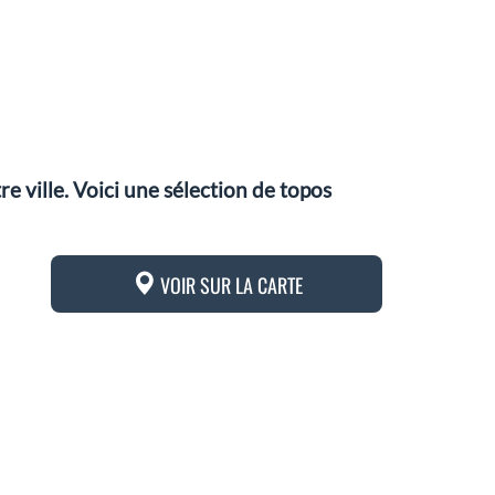
 ville. Voici une sélection de topos
VOIR SUR LA CARTE