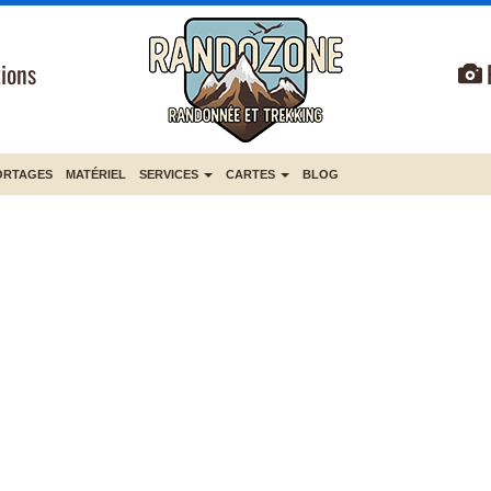
ions
ORTAGES
MATÉRIEL
SERVICES
CARTES
BLOG